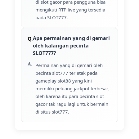
di slot gacor para pengguna bisa
mengikuti RTP live yang tersedia
pada SLOT777.
Apa permainan yang di gemari
oleh kalangan pecinta
SLOT777?
Permainan yang di gemari oleh
pecinta slot777 terletak pada
gameplay slot88 yang kini
memiliki peluang jackpot terbesar,
oleh karena itu para pecinta slot
gacor tak ragu lagi untuk bermain
di situs slot777.