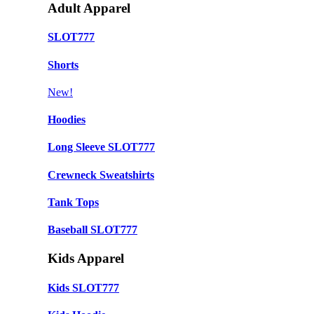
Adult Apparel
SLOT777
Shorts
New!
Hoodies
Long Sleeve SLOT777
Crewneck Sweatshirts
Tank Tops
Baseball SLOT777
Kids Apparel
Kids SLOT777