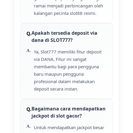
ramai menjadi perbincangan oleh
kalangan pecinta slot88 resmi.
Apakah tersedia deposit via
dana di SLOT777?
Ya, Slot777 memiliki fitur deposit
via DANA, Fitur ini sangat
membantu bagi para pengguna
baru maupun pengguna
profesional dalam melakukan
deposit secara instan.
Bagaimana cara mendapatkan
jackpot di slot gacor?
Untuk mendapatkan jackpot besar