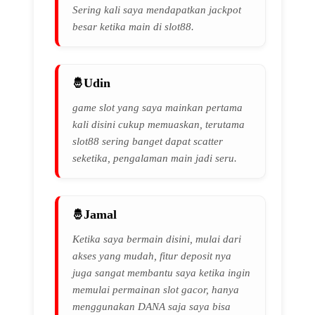
Sering kali saya mendapatkan jackpot
besar ketika main di slot88.
Udin
game slot yang saya mainkan pertama
kali disini cukup memuaskan, terutama
slot88 sering banget dapat scatter
seketika, pengalaman main jadi seru.
Jamal
Ketika saya bermain disini, mulai dari
akses yang mudah, fitur deposit nya
juga sangat membantu saya ketika ingin
memulai permainan slot gacor, hanya
menggunakan DANA saja saya bisa