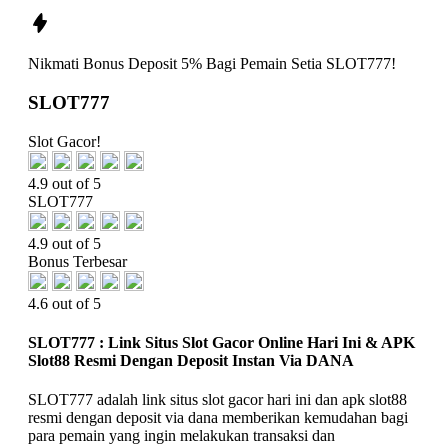
Nikmati
Bonus Deposit 5%
Bagi Pemain Setia
SLOT777!
SLOT777
Slot Gacor!
4.9 out of 5
SLOT777
4.9 out of 5
Bonus Terbesar
4.6 out of 5
SLOT777 : Link Situs Slot Gacor Online Hari Ini & APK
Slot88 Resmi Dengan Deposit Instan Via DANA
SLOT777 adalah link situs slot gacor hari ini dan apk slot88
resmi dengan deposit via dana memberikan kemudahan bagi
para pemain yang ingin melakukan transaksi dan