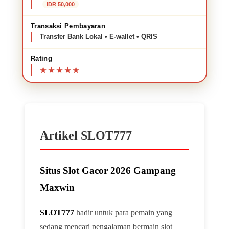
IDR 50,000
Transaksi Pembayaran
Transfer Bank Lokal • E-wallet • QRIS
Rating
Artikel SLOT777
Situs Slot Gacor 2026 Gampang
Maxwin
SLOT777
hadir untuk para pemain yang
sedang mencari pengalaman bermain slot