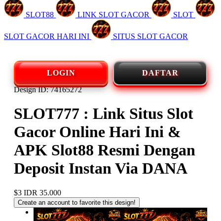
SLOT88
LINK SLOT GACOR
SLOT
SLOT GACOR HARI INI
SITUS SLOT GACOR
LOGIN
DAFTAR
Design ID: 74165272
SLOT777 : Link Situs Slot
Gacor Online Hari Ini &
APK Slot88 Resmi Dengan
Deposit Instan Via DANA
$3
IDR 35.000
Create an account to favorite this design!