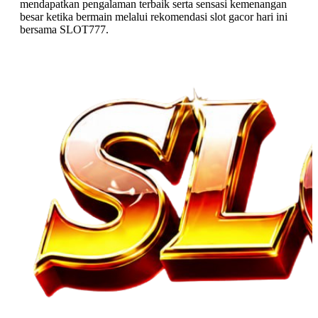
mendapatkan pengalaman terbaik serta sensasi kemenangan
besar ketika bermain melalui rekomendasi slot gacor hari ini
bersama SLOT777.