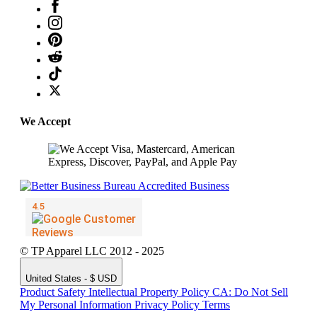
We Accept
© TP Apparel LLC 2012 - 2025
United States - $ USD
Product Safety
Intellectual Property Policy
CA: Do Not Sell
My Personal Information
Privacy Policy
Terms