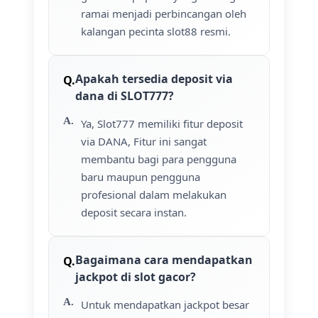
ramai menjadi perbincangan oleh
kalangan pecinta slot88 resmi.
Apakah tersedia deposit via
dana di SLOT777?
Ya, Slot777 memiliki fitur deposit
via DANA, Fitur ini sangat
membantu bagi para pengguna
baru maupun pengguna
profesional dalam melakukan
deposit secara instan.
Bagaimana cara mendapatkan
jackpot di slot gacor?
Untuk mendapatkan jackpot besar