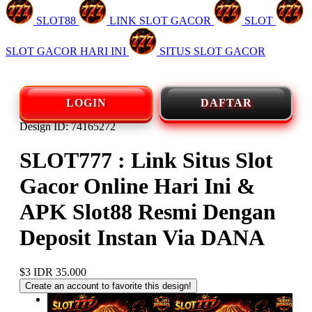
SLOT88
LINK SLOT GACOR
SLOT
SLOT GACOR HARI INI
SITUS SLOT GACOR
LOGIN
DAFTAR
Design ID: 74165272
SLOT777 : Link Situs Slot
Gacor Online Hari Ini &
APK Slot88 Resmi Dengan
Deposit Instan Via DANA
$3
IDR 35.000
Create an account to favorite this design!