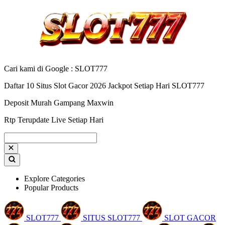
Cari kami di Google : SLOT777
Daftar 10 Situs Slot Gacor 2026 Jackpot Setiap Hari SLOT777
Deposit Murah Gampang Maxwin
Rtp Terupdate Live Setiap Hari
Explore Categories
Popular Products
SLOT777
SITUS SLOT777
SLOT GACOR