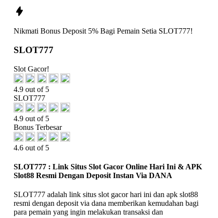
Nikmati
Bonus Deposit 5%
Bagi Pemain Setia
SLOT777!
SLOT777
Slot Gacor!
4.9 out of 5
SLOT777
4.9 out of 5
Bonus Terbesar
4.6 out of 5
SLOT777 : Link Situs Slot Gacor Online Hari Ini & APK
Slot88 Resmi Dengan Deposit Instan Via DANA
SLOT777 adalah link situs slot gacor hari ini dan apk slot88
resmi dengan deposit via dana memberikan kemudahan bagi
para pemain yang ingin melakukan transaksi dan