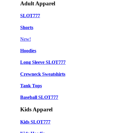
Adult Apparel
SLOT777
Shorts
New!
Hoodies
Long Sleeve SLOT777
Crewneck Sweatshirts
Tank Tops
Baseball SLOT777
Kids Apparel
Kids SLOT777