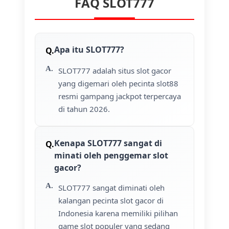
FAQ SLOT777
Apa itu SLOT777?
SLOT777 adalah situs slot gacor
yang digemari oleh pecinta slot88
resmi gampang jackpot terpercaya
di tahun 2026.
Kenapa SLOT777 sangat di
minati oleh penggemar slot
gacor?
SLOT777 sangat diminati oleh
kalangan pecinta slot gacor di
Indonesia karena memiliki pilihan
game slot populer yang sedang