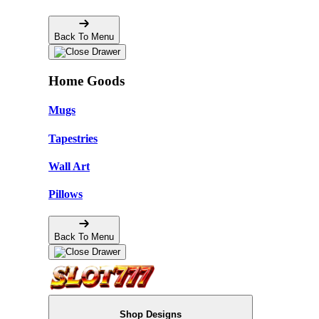
Back To Menu
Home Goods
Mugs
Tapestries
Wall Art
Pillows
Back To Menu
Shop Designs