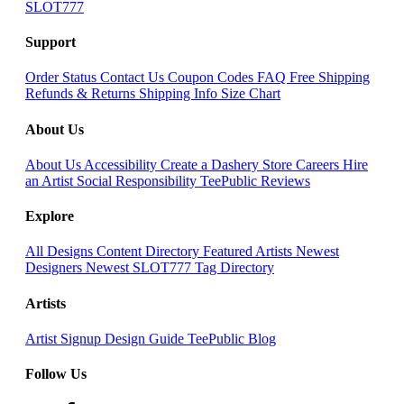
SLOT777
Support
Order Status
Contact Us
Coupon Codes
FAQ
Free Shipping
Refunds & Returns
Shipping Info
Size Chart
About Us
About Us
Accessibility
Create a Dashery Store
Careers
Hire
an Artist
Social Responsibility
TeePublic Reviews
Explore
All Designs
Content Directory
Featured Artists
Newest
Designers
Newest SLOT777
Tag Directory
Artists
Artist Signup
Design Guide
TeePublic Blog
Follow Us