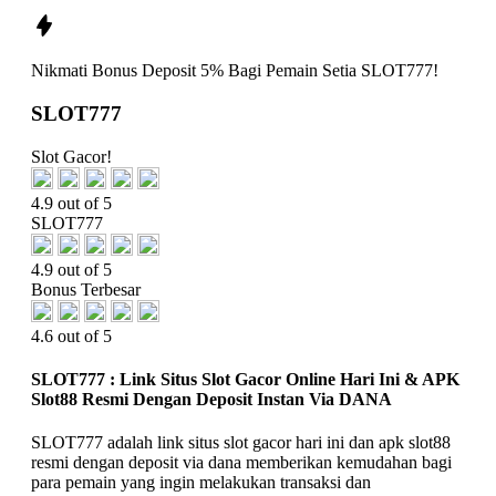
Nikmati
Bonus Deposit 5%
Bagi Pemain Setia
SLOT777!
SLOT777
Slot Gacor!
4.9 out of 5
SLOT777
4.9 out of 5
Bonus Terbesar
4.6 out of 5
SLOT777 : Link Situs Slot Gacor Online Hari Ini & APK
Slot88 Resmi Dengan Deposit Instan Via DANA
SLOT777 adalah link situs slot gacor hari ini dan apk slot88
resmi dengan deposit via dana memberikan kemudahan bagi
para pemain yang ingin melakukan transaksi dan