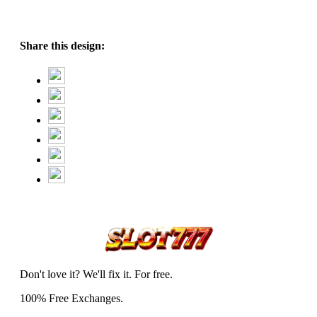
Share this design:
Don't love it? We'll fix it. For free.
100% Free Exchanges.