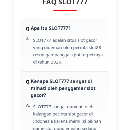
FAQ SLOT777
Apa itu SLOT777?
SLOT777 adalah situs slot gacor
yang digemari oleh pecinta slot88
resmi gampang jackpot terpercaya
di tahun 2026.
Kenapa SLOT777 sangat di
minati oleh penggemar slot
gacor?
SLOT777 sangat diminati oleh
kalangan pecinta slot gacor di
Indonesia karena memiliki pilihan
game slot populer yang sedang