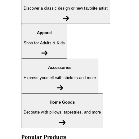
Discover a classic design or new favorite artist
Apparel
Shop for Adults & Kids
Accessories
Express yourself with stickers and more
Home Goods
Decorate with pillows, tapestries, and more
Popular Products