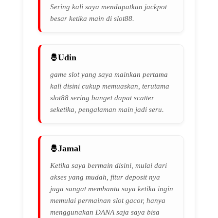
Sering kali saya mendapatkan jackpot
besar ketika main di slot88.
Udin
game slot yang saya mainkan pertama
kali disini cukup memuaskan, terutama
slot88 sering banget dapat scatter
seketika, pengalaman main jadi seru.
Jamal
Ketika saya bermain disini, mulai dari
akses yang mudah, fitur deposit nya
juga sangat membantu saya ketika ingin
memulai permainan slot gacor, hanya
menggunakan DANA saja saya bisa