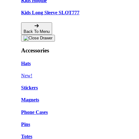
Kids Hoodie
Kids Long Sleeve SLOT777
Back To Menu
Accessories
Hats
New!
Stickers
Magnets
Phone Cases
Pins
Totes