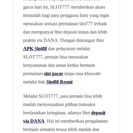
gacor hari ini, SLOT777 memberikan akses
termudah bagi para pengguna baru yang ingin
merasakan sensasi permainan slot777 terbaik
dan mempunyai fitur deposit instan dan lebih
praktis via DANA. Dengan dukungan fitur
APK Slot88
dan pelayanan melalui
SLOT777, pemain bisa merasakan
kenyamanan dan aman ketika bermain
permainan
slot gacor
tanpa rasa khawatir
melalui link
Slot88 Resmi
Melalui SLOT777, para pemain bisa lebih
mudah menyesuaikan pilihan transaksi
berdasarkan keinginan, adanya fitur
deposit
via DANA
. Hal ini memberikan pengalaman
bermain semakin terasa lebih mudah dan