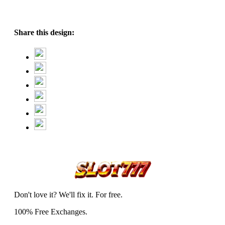
Share this design:
Don't love it? We'll fix it. For free.
100% Free Exchanges.