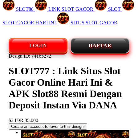
SLOT88
LINK SLOT GACOR
SLOT
SLOT GACOR HARI INI
SITUS SLOT GACOR
LOGIN
DAFTAR
Design ID: 74165272
SLOT777 : Link Situs Slot
Gacor Online Hari Ini &
APK Slot88 Resmi Dengan
Deposit Instan Via DANA
$3
IDR 35.000
Create an account to favorite this design!