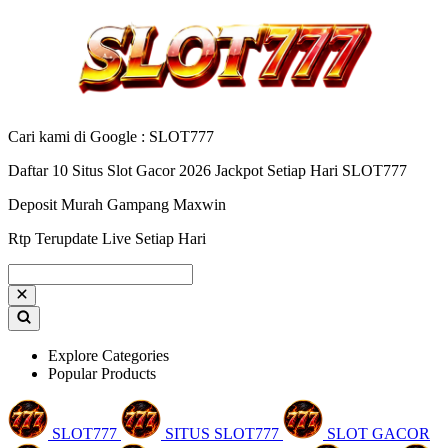
Cari kami di Google : SLOT777
Daftar 10 Situs Slot Gacor 2026 Jackpot Setiap Hari SLOT777
Deposit Murah Gampang Maxwin
Rtp Terupdate Live Setiap Hari
Explore Categories
Popular Products
SLOT777
SITUS SLOT777
SLOT GACOR