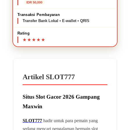
IDR 50,000
Transaksi Pembayaran
Transfer Bank Lokal • E-wallet • QRIS
Rating
Artikel SLOT777
Situs Slot Gacor 2026 Gampang
Maxwin
SLOT777
hadir untuk para pemain yang
sedang mencari pengalaman bermain slot