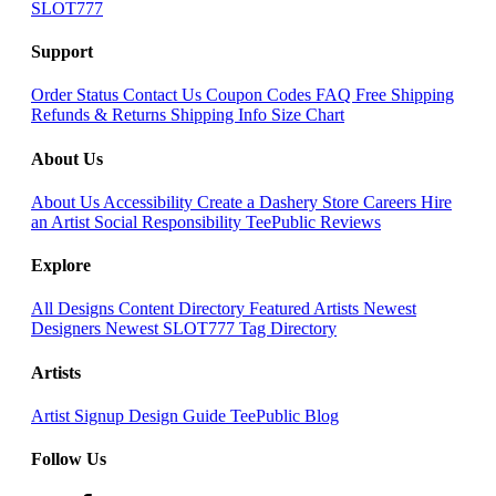
SLOT777
Support
Order Status
Contact Us
Coupon Codes
FAQ
Free Shipping
Refunds & Returns
Shipping Info
Size Chart
About Us
About Us
Accessibility
Create a Dashery Store
Careers
Hire
an Artist
Social Responsibility
TeePublic Reviews
Explore
All Designs
Content Directory
Featured Artists
Newest
Designers
Newest SLOT777
Tag Directory
Artists
Artist Signup
Design Guide
TeePublic Blog
Follow Us