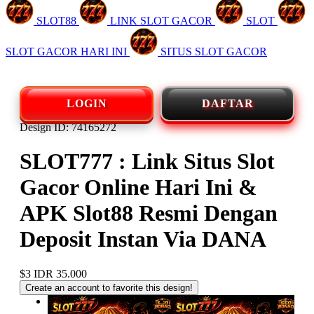
SLOT88
LINK SLOT GACOR
SLOT
SLOT GACOR HARI INI
SITUS SLOT GACOR
LOGIN
DAFTAR
Design ID: 74165272
SLOT777 : Link Situs Slot
Gacor Online Hari Ini &
APK Slot88 Resmi Dengan
Deposit Instan Via DANA
$3
IDR 35.000
Create an account to favorite this design!