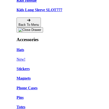
Kids Hoodie
Kids Long Sleeve SLOT777
Back To Menu
Accessories
Hats
New!
Stickers
Magnets
Phone Cases
Pins
Totes