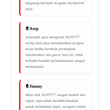
langsung bermain di game slot favorit
saya.
Asep
Semenjak saya mengenal SLOT777
sering kali saya mendapatkan jackpot
besar ketika bermain permainan
rekomendasi slot gacor hari ini, telah
terbukti kualitas permainannya sangat
memuaskan.
Jimmy
Akses link SLOT777 sangat mudah dan
cepat, saya tidak memiliki kendala
untuk melakukan login, navigasi sistem