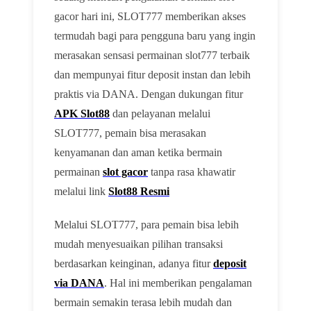
gacor hari ini, SLOT777 memberikan akses
termudah bagi para pengguna baru yang ingin
merasakan sensasi permainan slot777 terbaik
dan mempunyai fitur deposit instan dan lebih
praktis via DANA. Dengan dukungan fitur
APK Slot88
dan pelayanan melalui
SLOT777, pemain bisa merasakan
kenyamanan dan aman ketika bermain
permainan
slot gacor
tanpa rasa khawatir
melalui link
Slot88 Resmi
Melalui SLOT777, para pemain bisa lebih
mudah menyesuaikan pilihan transaksi
berdasarkan keinginan, adanya fitur
deposit
via DANA
. Hal ini memberikan pengalaman
bermain semakin terasa lebih mudah dan