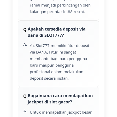
ramai menjadi perbincangan oleh
kalangan pecinta slot88 resmi.
Apakah tersedia deposit via
dana di SLOT777?
Ya, Slot777 memiliki fitur deposit
via DANA, Fitur ini sangat
membantu bagi para pengguna
baru maupun pengguna
profesional dalam melakukan
deposit secara instan.
Bagaimana cara mendapatkan
jackpot di slot gacor?
Untuk mendapatkan jackpot besar