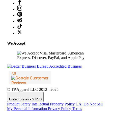
We Accept
© TP Apparel LLC 2012 - 2025
United States - $ USD
Product Safety
Intellectual Property Policy
CA: Do Not Sell
My Personal Information
Privacy Policy
Terms