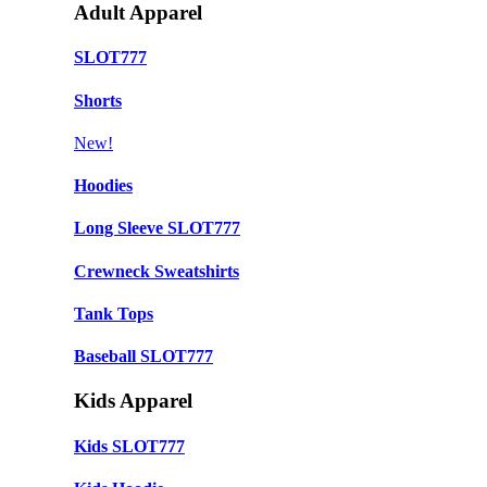
Adult Apparel
SLOT777
Shorts
New!
Hoodies
Long Sleeve SLOT777
Crewneck Sweatshirts
Tank Tops
Baseball SLOT777
Kids Apparel
Kids SLOT777