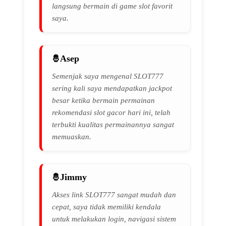
langsung bermain di game slot favorit
saya.
Asep
Semenjak saya mengenal SLOT777
sering kali saya mendapatkan jackpot
besar ketika bermain permainan
rekomendasi slot gacor hari ini, telah
terbukti kualitas permainannya sangat
memuaskan.
Jimmy
Akses link SLOT777 sangat mudah dan
cepat, saya tidak memiliki kendala
untuk melakukan login, navigasi sistem