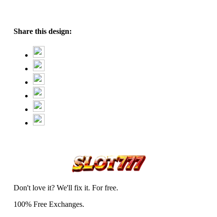
Share this design:
Don't love it? We'll fix it. For free.
100% Free Exchanges.