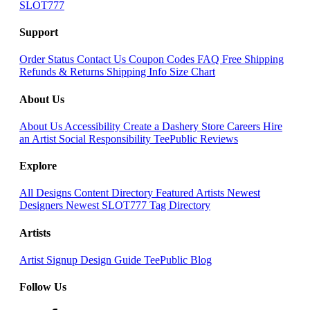
SLOT777
Support
Order Status
Contact Us
Coupon Codes
FAQ
Free Shipping
Refunds & Returns
Shipping Info
Size Chart
About Us
About Us
Accessibility
Create a Dashery Store
Careers
Hire
an Artist
Social Responsibility
TeePublic Reviews
Explore
All Designs
Content Directory
Featured Artists
Newest
Designers
Newest SLOT777
Tag Directory
Artists
Artist Signup
Design Guide
TeePublic Blog
Follow Us