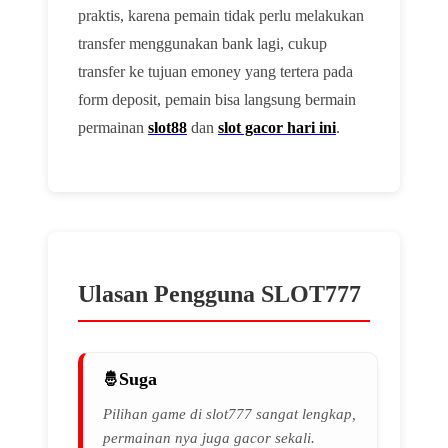
praktis, karena pemain tidak perlu melakukan
transfer menggunakan bank lagi, cukup
transfer ke tujuan emoney yang tertera pada
form deposit, pemain bisa langsung bermain
permainan
slot88
dan
slot gacor hari ini
.
Ulasan Pengguna SLOT777
Suga
Pilihan game di slot777 sangat lengkap,
permainan nya juga gacor sekali.