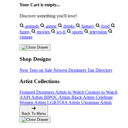
Your Cart is empty...
Discover something you'll love!
animals
anime
drinks
fantasy
food
funny
movies
sci-fi
sports
television
vintage
Shop Designs
New Tees on Sale
Newest Designers
Tag Directory
Artist Collections
Featured Designers
Artists to Watch
Creators to Watch
AAPI Artists
BIPOC Artists
Black Artists
Celebrate
Women Artists
LGBTQIA Artists
Ukrainian Artists
Back To Menu