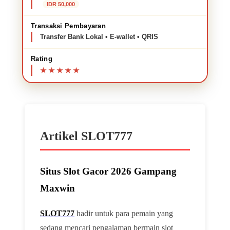
IDR 50,000
Transaksi Pembayaran
Transfer Bank Lokal • E-wallet • QRIS
Rating
Artikel SLOT777
Situs Slot Gacor 2026 Gampang
Maxwin
SLOT777
hadir untuk para pemain yang
sedang mencari pengalaman bermain slot