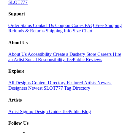
SLOT777
Support
Order Status
Contact Us
Coupon Codes
FAQ
Free Shipping
Refunds & Returns
Shipping Info
Size Chart
About Us
About Us
Accessibility
Create a Dashery Store
Careers
Hire
an Artist
Social Responsibility
TeePublic Reviews
Explore
All Designs
Content Directory
Featured Artists
Newest
Designers
Newest SLOT777
Tag Directory
Artists
Artist Signup
Design Guide
TeePublic Blog
Follow Us