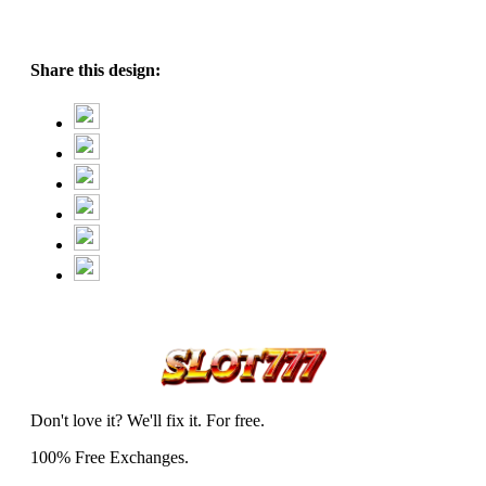
Share this design:
Don't love it? We'll fix it. For free.
100% Free Exchanges.