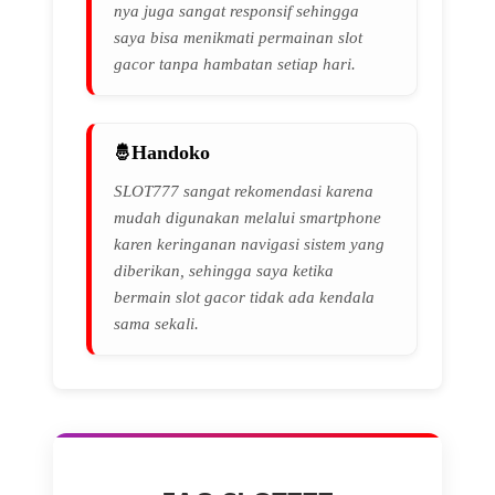
nya juga sangat responsif sehingga
saya bisa menikmati permainan slot
gacor tanpa hambatan setiap hari.
Handoko
SLOT777 sangat rekomendasi karena
mudah digunakan melalui smartphone
karen keringanan navigasi sistem yang
diberikan, sehingga saya ketika
bermain slot gacor tidak ada kendala
sama sekali.