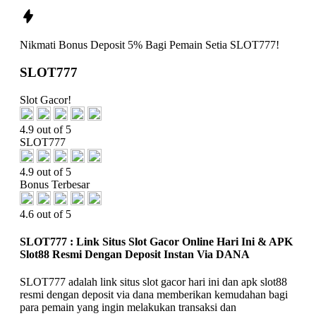
Nikmati
Bonus Deposit 5%
Bagi Pemain Setia
SLOT777!
SLOT777
Slot Gacor!
4.9 out of 5
SLOT777
4.9 out of 5
Bonus Terbesar
4.6 out of 5
SLOT777 : Link Situs Slot Gacor Online Hari Ini & APK
Slot88 Resmi Dengan Deposit Instan Via DANA
SLOT777 adalah link situs slot gacor hari ini dan apk slot88
resmi dengan deposit via dana memberikan kemudahan bagi
para pemain yang ingin melakukan transaksi dan