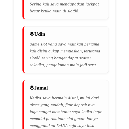
Sering kali saya mendapatkan jackpot
besar ketika main di slot88.
Udin
game slot yang saya mainkan pertama
kali disini cukup memuaskan, terutama
slot88 sering banget dapat scatter
seketika, pengalaman main jadi seru.
Jamal
Ketika saya bermain disini, mulai dari
akses yang mudah, fitur deposit nya
juga sangat membantu saya ketika ingin
memulai permainan slot gacor, hanya
menggunakan DANA saja saya bisa