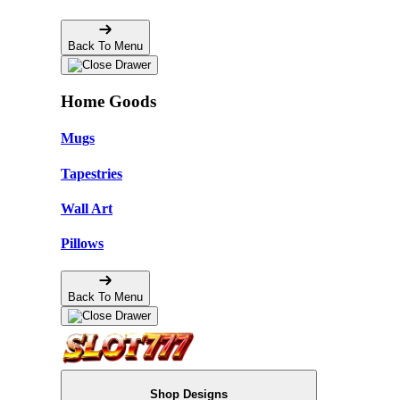
Back To Menu
Home Goods
Mugs
Tapestries
Wall Art
Pillows
Back To Menu
Shop Designs