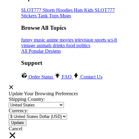
SLOT777
Shorts
Hoodies
Hats
Kids SLOT777
Stickers
Tank Tops
Mugs
Browse All Topics
funny
music
anime
movies
television
sports
sci-fi
vintage
animals
drinks
food
politics
All Popular Designs
Support
Order Status
FAQ
Contact Us
Update Your Browsing Preferences
Shipping Country:
Currency:
Cancel