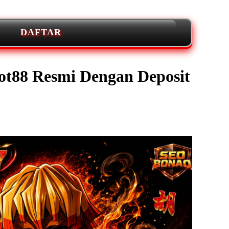
DAFTAR
lot88 Resmi Dengan Deposit