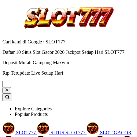
Cari kami di Google : SLOT777
Daftar 10 Situs Slot Gacor 2026 Jackpot Setiap Hari SLOT777
Deposit Murah Gampang Maxwin
Rtp Terupdate Live Setiap Hari
Explore Categories
Popular Products
SLOT777
SITUS SLOT777
SLOT GACOR