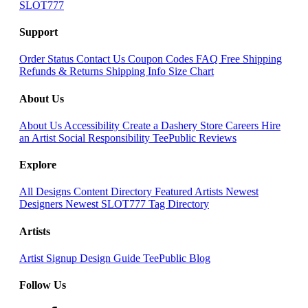
SLOT777
Support
Order Status
Contact Us
Coupon Codes
FAQ
Free Shipping
Refunds & Returns
Shipping Info
Size Chart
About Us
About Us
Accessibility
Create a Dashery Store
Careers
Hire
an Artist
Social Responsibility
TeePublic Reviews
Explore
All Designs
Content Directory
Featured Artists
Newest
Designers
Newest SLOT777
Tag Directory
Artists
Artist Signup
Design Guide
TeePublic Blog
Follow Us