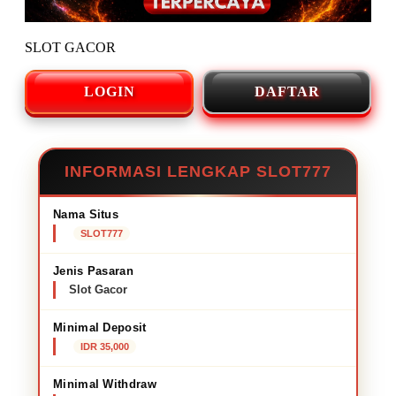
SLOT GACOR
LOGIN
DAFTAR
INFORMASI LENGKAP SLOT777
Nama Situs
SLOT777
Jenis Pasaran
Slot Gacor
Minimal Deposit
IDR 35,000
Minimal Withdraw