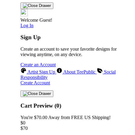
Welcome Guest!
Log In
Sign Up
Create an account to save your favorite designs for
viewing anytime, on any device.
Create an Account
Artist Sign Up
About TeePublic
Social
Responsibility
Create Account
Cart Preview (0)
You're
$70.00
Away from
FREE US Shipping!
$0
$70