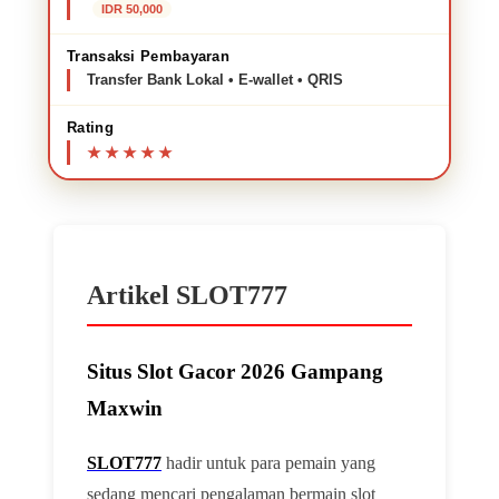
IDR 50,000
Transaksi Pembayaran
Transfer Bank Lokal • E-wallet • QRIS
Rating
Artikel SLOT777
Situs Slot Gacor 2026 Gampang
Maxwin
SLOT777
hadir untuk para pemain yang
sedang mencari pengalaman bermain slot