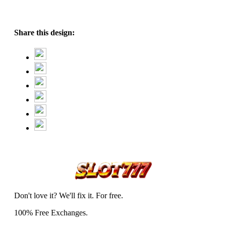
Share this design:
Don't love it? We'll fix it. For free.
100% Free Exchanges.