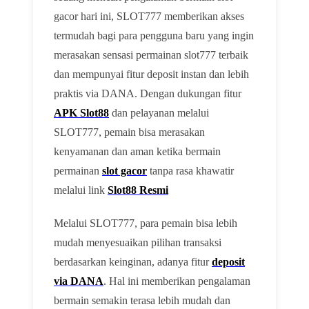
gacor hari ini, SLOT777 memberikan akses
termudah bagi para pengguna baru yang ingin
merasakan sensasi permainan slot777 terbaik
dan mempunyai fitur deposit instan dan lebih
praktis via DANA. Dengan dukungan fitur
APK Slot88
dan pelayanan melalui
SLOT777, pemain bisa merasakan
kenyamanan dan aman ketika bermain
permainan
slot gacor
tanpa rasa khawatir
melalui link
Slot88 Resmi
Melalui SLOT777, para pemain bisa lebih
mudah menyesuaikan pilihan transaksi
berdasarkan keinginan, adanya fitur
deposit
via DANA
. Hal ini memberikan pengalaman
bermain semakin terasa lebih mudah dan