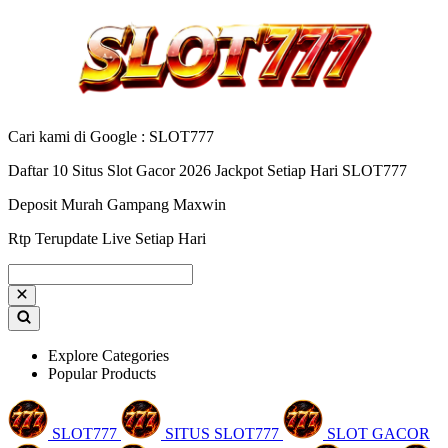
Cari kami di Google : SLOT777
Daftar 10 Situs Slot Gacor 2026 Jackpot Setiap Hari SLOT777
Deposit Murah Gampang Maxwin
Rtp Terupdate Live Setiap Hari
Explore Categories
Popular Products
SLOT777
SITUS SLOT777
SLOT GACOR