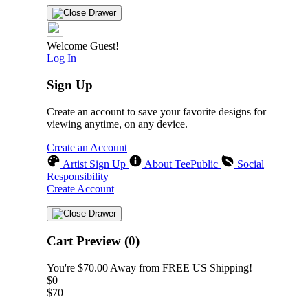
Welcome Guest!
Log In
Sign Up
Create an account to save your favorite designs for
viewing anytime, on any device.
Create an Account
Artist Sign Up
About TeePublic
Social
Responsibility
Create Account
Cart Preview (0)
You're
$70.00
Away from
FREE US Shipping!
$0
$70