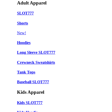
Adult Apparel
SLOT777
Shorts
New!
Hoodies
Long Sleeve SLOT777
Crewneck Sweatshirts
Tank Tops
Baseball SLOT777
Kids Apparel
Kids SLOT777