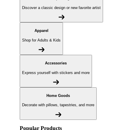
Discover a classic design or new favorite artist
Apparel
Shop for Adults & Kids
Accessories
Express yourself with stickers and more
Home Goods
Decorate with pillows, tapestries, and more
Popular Products