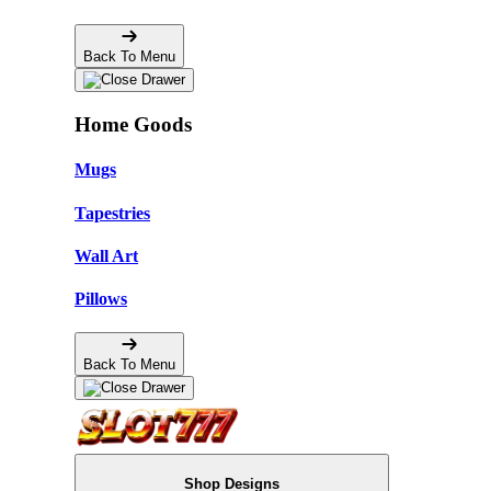
Back To Menu
Home Goods
Mugs
Tapestries
Wall Art
Pillows
Back To Menu
Shop Designs