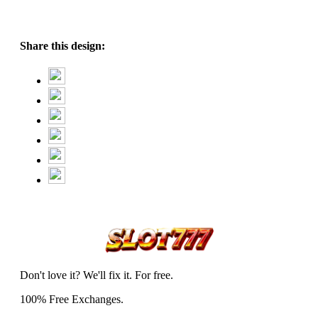
Share this design:
Don't love it? We'll fix it. For free.
100% Free Exchanges.