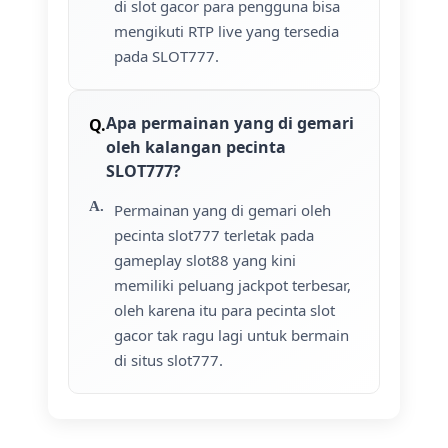
di slot gacor para pengguna bisa
mengikuti RTP live yang tersedia
pada SLOT777.
Apa permainan yang di gemari
oleh kalangan pecinta
SLOT777?
Permainan yang di gemari oleh
pecinta slot777 terletak pada
gameplay slot88 yang kini
memiliki peluang jackpot terbesar,
oleh karena itu para pecinta slot
gacor tak ragu lagi untuk bermain
di situs slot777.