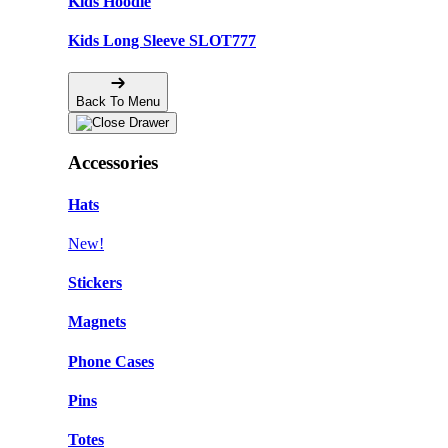
Kids Hoodie
Kids Long Sleeve SLOT777
Back To Menu
Accessories
Hats
New!
Stickers
Magnets
Phone Cases
Pins
Totes