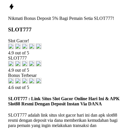
Nikmati
Bonus Deposit 5%
Bagi Pemain Setia
SLOT777!
SLOT777
Slot Gacor!
4.9 out of 5
SLOT777
4.9 out of 5
Bonus Terbesar
4.6 out of 5
SLOT777 : Link Situs Slot Gacor Online Hari Ini & APK
Slot88 Resmi Dengan Deposit Instan Via DANA
SLOT777 adalah link situs slot gacor hari ini dan apk slot88
resmi dengan deposit via dana memberikan kemudahan bagi
para pemain yang ingin melakukan transaksi dan