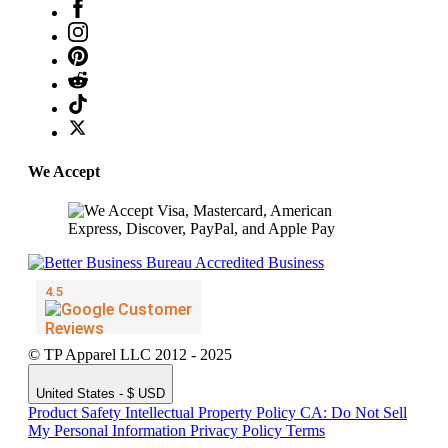
We Accept
© TP Apparel LLC 2012 - 2025
United States - $ USD
Product Safety
Intellectual Property Policy
CA: Do Not Sell
My Personal Information
Privacy Policy
Terms