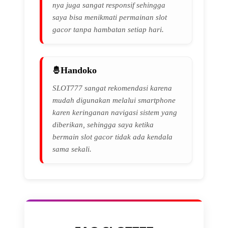
nya juga sangat responsif sehingga
saya bisa menikmati permainan slot
gacor tanpa hambatan setiap hari.
Handoko
SLOT777 sangat rekomendasi karena
mudah digunakan melalui smartphone
karen keringanan navigasi sistem yang
diberikan, sehingga saya ketika
bermain slot gacor tidak ada kendala
sama sekali.