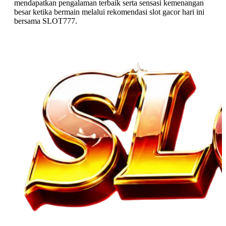
mendapatkan pengalaman terbaik serta sensasi kemenangan
besar ketika bermain melalui rekomendasi slot gacor hari ini
bersama SLOT777.