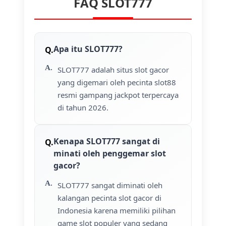
FAQ SLOT777
Apa itu SLOT777?
SLOT777 adalah situs slot gacor
yang digemari oleh pecinta slot88
resmi gampang jackpot terpercaya
di tahun 2026.
Kenapa SLOT777 sangat di
minati oleh penggemar slot
gacor?
SLOT777 sangat diminati oleh
kalangan pecinta slot gacor di
Indonesia karena memiliki pilihan
game slot populer yang sedang