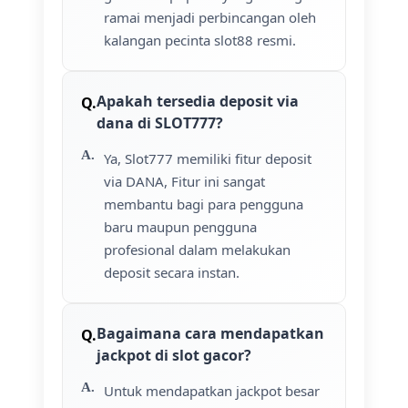
ramai menjadi perbincangan oleh
kalangan pecinta slot88 resmi.
Apakah tersedia deposit via
dana di SLOT777?
Ya, Slot777 memiliki fitur deposit
via DANA, Fitur ini sangat
membantu bagi para pengguna
baru maupun pengguna
profesional dalam melakukan
deposit secara instan.
Bagaimana cara mendapatkan
jackpot di slot gacor?
Untuk mendapatkan jackpot besar