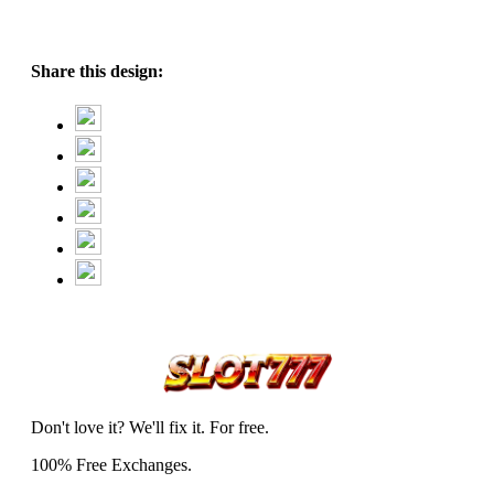
Share this design:
Don't love it? We'll fix it. For free.
100% Free Exchanges.