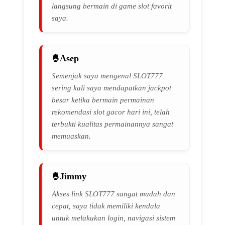
langsung bermain di game slot favorit
saya.
Asep
Semenjak saya mengenal SLOT777
sering kali saya mendapatkan jackpot
besar ketika bermain permainan
rekomendasi slot gacor hari ini, telah
terbukti kualitas permainannya sangat
memuaskan.
Jimmy
Akses link SLOT777 sangat mudah dan
cepat, saya tidak memiliki kendala
untuk melakukan login, navigasi sistem