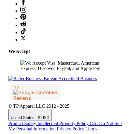
We Accept
© TP Apparel LLC 2012 - 2025
United States - $ USD
Product Safety
Intellectual Property Policy
CA: Do Not Sell
My Personal Information
Privacy Policy
Terms