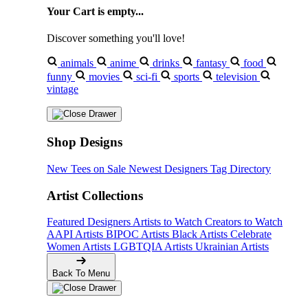
Your Cart is empty...
Discover something you'll love!
animals
anime
drinks
fantasy
food
funny
movies
sci-fi
sports
television
vintage
Shop Designs
New Tees on Sale
Newest Designers
Tag Directory
Artist Collections
Featured Designers
Artists to Watch
Creators to Watch
AAPI Artists
BIPOC Artists
Black Artists
Celebrate
Women Artists
LGBTQIA Artists
Ukrainian Artists
Back To Menu