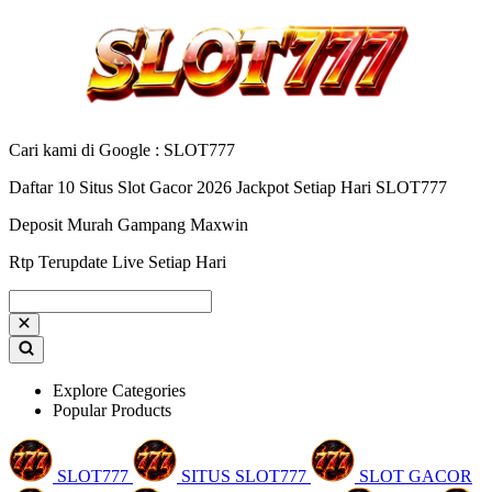
Cari kami di Google : SLOT777
Daftar 10 Situs Slot Gacor 2026 Jackpot Setiap Hari SLOT777
Deposit Murah Gampang Maxwin
Rtp Terupdate Live Setiap Hari
Explore Categories
Popular Products
SLOT777
SITUS SLOT777
SLOT GACOR