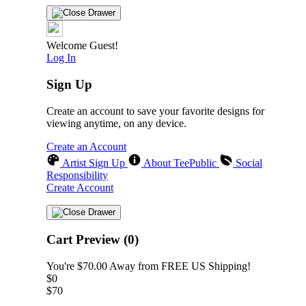
Welcome Guest!
Log In
Sign Up
Create an account to save your favorite designs for
viewing anytime, on any device.
Create an Account
Artist Sign Up
About TeePublic
Social
Responsibility
Create Account
Cart Preview (0)
You're
$70.00
Away from
FREE US Shipping!
$0
$70