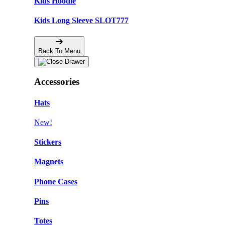
Kids Hoodie
Kids Long Sleeve SLOT777
Back To Menu
Accessories
Hats
New!
Stickers
Magnets
Phone Cases
Pins
Totes