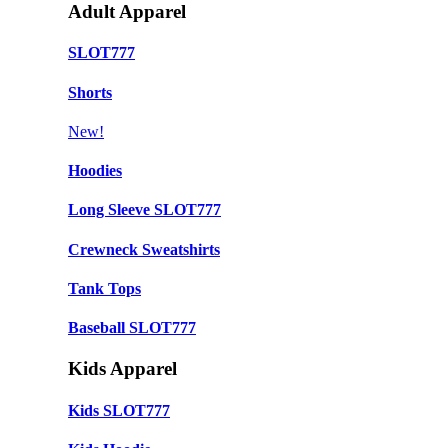
Adult Apparel
SLOT777
Shorts
New!
Hoodies
Long Sleeve SLOT777
Crewneck Sweatshirts
Tank Tops
Baseball SLOT777
Kids Apparel
Kids SLOT777