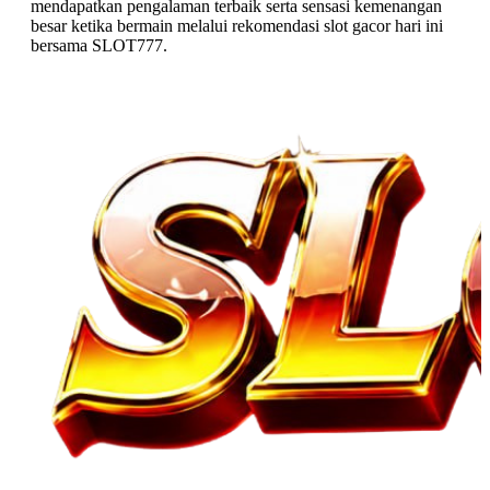
mendapatkan pengalaman terbaik serta sensasi kemenangan
besar ketika bermain melalui rekomendasi slot gacor hari ini
bersama SLOT777.