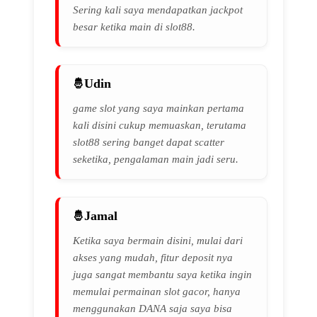
Sering kali saya mendapatkan jackpot
besar ketika main di slot88.
Udin
game slot yang saya mainkan pertama
kali disini cukup memuaskan, terutama
slot88 sering banget dapat scatter
seketika, pengalaman main jadi seru.
Jamal
Ketika saya bermain disini, mulai dari
akses yang mudah, fitur deposit nya
juga sangat membantu saya ketika ingin
memulai permainan slot gacor, hanya
menggunakan DANA saja saya bisa