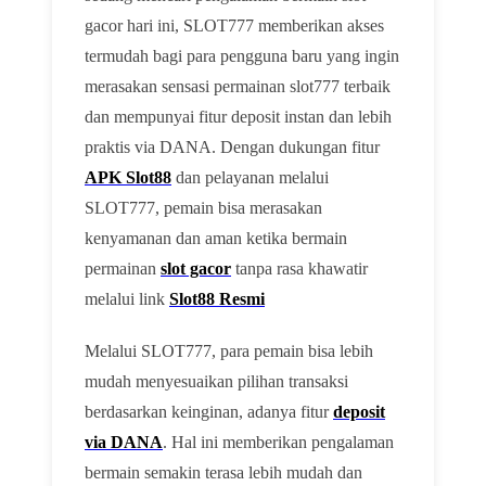
gacor hari ini, SLOT777 memberikan akses
termudah bagi para pengguna baru yang ingin
merasakan sensasi permainan slot777 terbaik
dan mempunyai fitur deposit instan dan lebih
praktis via DANA. Dengan dukungan fitur
APK Slot88
dan pelayanan melalui
SLOT777, pemain bisa merasakan
kenyamanan dan aman ketika bermain
permainan
slot gacor
tanpa rasa khawatir
melalui link
Slot88 Resmi
Melalui SLOT777, para pemain bisa lebih
mudah menyesuaikan pilihan transaksi
berdasarkan keinginan, adanya fitur
deposit
via DANA
. Hal ini memberikan pengalaman
bermain semakin terasa lebih mudah dan