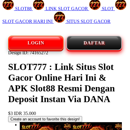
SLOT88
LINK SLOT GACOR
SLOT
SLOT GACOR HARI INI
SITUS SLOT GACOR
LOGIN
DAFTAR
Design ID: 74165272
SLOT777 : Link Situs Slot
Gacor Online Hari Ini &
APK Slot88 Resmi Dengan
Deposit Instan Via DANA
$3
IDR 35.000
Create an account to favorite this design!