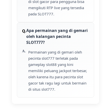
di slot gacor para pengguna bisa
mengikuti RTP live yang tersedia
pada SLOT777.
Apa permainan yang di gemari
oleh kalangan pecinta
SLOT777?
Permainan yang di gemari oleh
pecinta slot777 terletak pada
gameplay slot88 yang kini
memiliki peluang jackpot terbesar,
oleh karena itu para pecinta slot
gacor tak ragu lagi untuk bermain
di situs slot777.