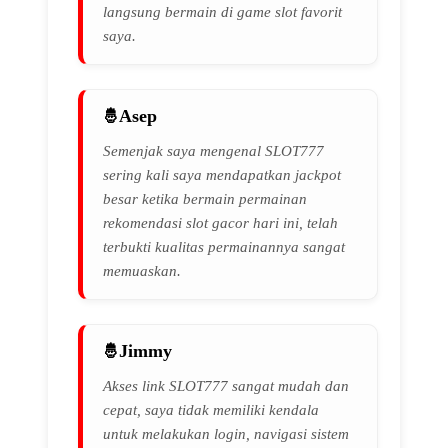
langsung bermain di game slot favorit
saya.
Asep
Semenjak saya mengenal SLOT777
sering kali saya mendapatkan jackpot
besar ketika bermain permainan
rekomendasi slot gacor hari ini, telah
terbukti kualitas permainannya sangat
memuaskan.
Jimmy
Akses link SLOT777 sangat mudah dan
cepat, saya tidak memiliki kendala
untuk melakukan login, navigasi sistem