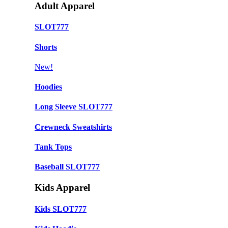
Adult Apparel
SLOT777
Shorts
New!
Hoodies
Long Sleeve SLOT777
Crewneck Sweatshirts
Tank Tops
Baseball SLOT777
Kids Apparel
Kids SLOT777