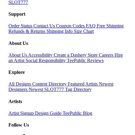
SLOT777
Support
Order Status
Contact Us
Coupon Codes
FAQ
Free Shipping
Refunds & Returns
Shipping Info
Size Chart
About Us
About Us
Accessibility
Create a Dashery Store
Careers
Hire
an Artist
Social Responsibility
TeePublic Reviews
Explore
All Designs
Content Directory
Featured Artists
Newest
Designers
Newest SLOT777
Tag Directory
Artists
Artist Signup
Design Guide
TeePublic Blog
Follow Us