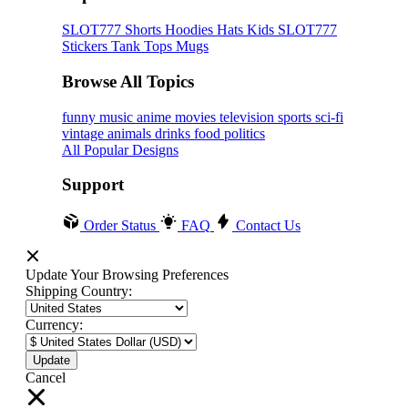
SLOT777
Shorts
Hoodies
Hats
Kids SLOT777
Stickers
Tank Tops
Mugs
Browse All Topics
funny
music
anime
movies
television
sports
sci-fi
vintage
animals
drinks
food
politics
All Popular Designs
Support
Order Status
FAQ
Contact Us
Update Your Browsing Preferences
Shipping Country:
Currency:
Cancel