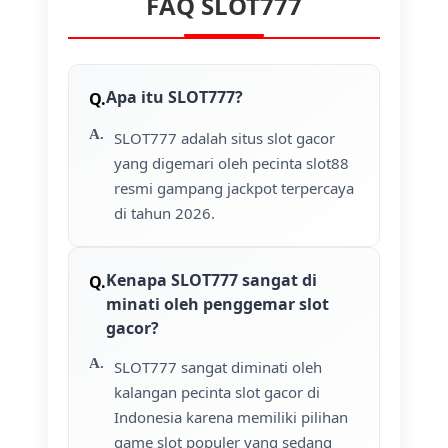
FAQ SLOT777
Apa itu SLOT777?
SLOT777 adalah situs slot gacor
yang digemari oleh pecinta slot88
resmi gampang jackpot terpercaya
di tahun 2026.
Kenapa SLOT777 sangat di
minati oleh penggemar slot
gacor?
SLOT777 sangat diminati oleh
kalangan pecinta slot gacor di
Indonesia karena memiliki pilihan
game slot populer yang sedang