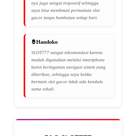
nya juga sangat responsif sehingga
saya bisa menikmati permainan slot
gacor tanpa hambatan setiap hari.
Handoko
SLOT777 sangat rekomendasi karena
mudah digunakan melalui smartphone
karen keringanan navigasi sistem yang
diberikan, sehingga saya ketika
bermain slot gacor tidak ada kendala
sama sekali.