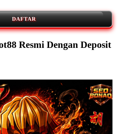
DAFTAR
lot88 Resmi Dengan Deposit