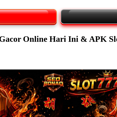
 Gacor Online Hari Ini & APK S