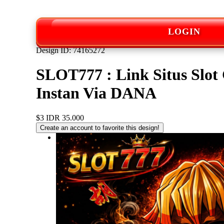
LOGIN
Design ID: 74165272
SLOT777 : Link Situs Slot
Instan Via DANA
$3
IDR 35.000
Create an account to favorite this design!