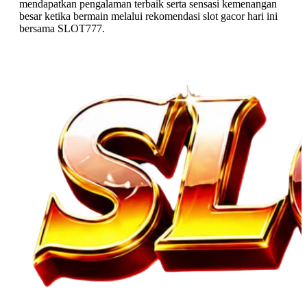
mendapatkan pengalaman terbaik serta sensasi kemenangan
besar ketika bermain melalui rekomendasi slot gacor hari ini
bersama SLOT777.