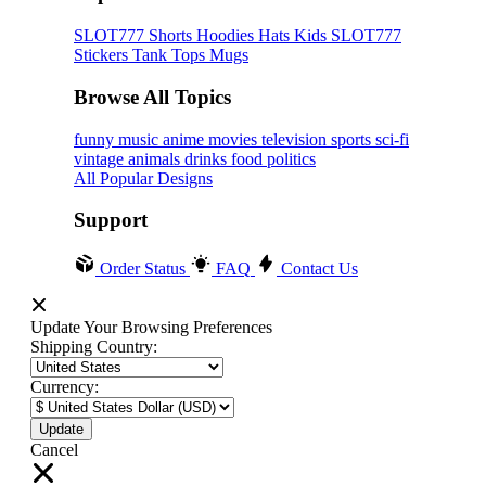
SLOT777
Shorts
Hoodies
Hats
Kids SLOT777
Stickers
Tank Tops
Mugs
Browse All Topics
funny
music
anime
movies
television
sports
sci-fi
vintage
animals
drinks
food
politics
All Popular Designs
Support
Order Status
FAQ
Contact Us
Update Your Browsing Preferences
Shipping Country:
Currency:
Cancel