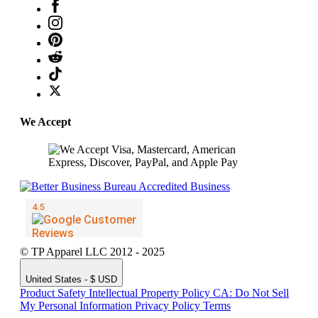
We Accept
© TP Apparel LLC 2012 - 2025
United States - $ USD
Product Safety
Intellectual Property Policy
CA: Do Not Sell
My Personal Information
Privacy Policy
Terms