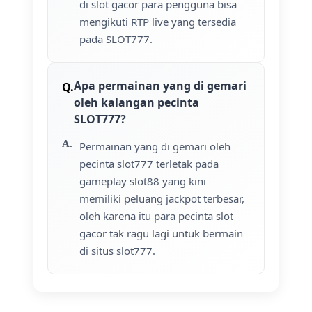
di slot gacor para pengguna bisa
mengikuti RTP live yang tersedia
pada SLOT777.
Apa permainan yang di gemari
oleh kalangan pecinta
SLOT777?
Permainan yang di gemari oleh
pecinta slot777 terletak pada
gameplay slot88 yang kini
memiliki peluang jackpot terbesar,
oleh karena itu para pecinta slot
gacor tak ragu lagi untuk bermain
di situs slot777.