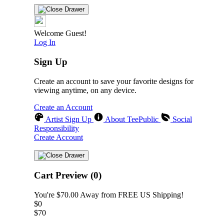
Welcome Guest!
Log In
Sign Up
Create an account to save your favorite designs for
viewing anytime, on any device.
Create an Account
Artist Sign Up
About TeePublic
Social
Responsibility
Create Account
Cart Preview (0)
You're
$70.00
Away from
FREE US Shipping!
$0
$70