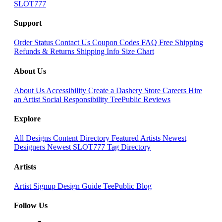
SLOT777
Support
Order Status
Contact Us
Coupon Codes
FAQ
Free Shipping
Refunds & Returns
Shipping Info
Size Chart
About Us
About Us
Accessibility
Create a Dashery Store
Careers
Hire
an Artist
Social Responsibility
TeePublic Reviews
Explore
All Designs
Content Directory
Featured Artists
Newest
Designers
Newest SLOT777
Tag Directory
Artists
Artist Signup
Design Guide
TeePublic Blog
Follow Us