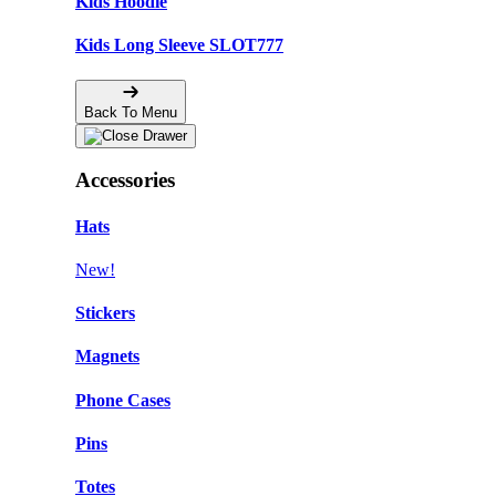
Kids Hoodie
Kids Long Sleeve SLOT777
Back To Menu
Accessories
Hats
New!
Stickers
Magnets
Phone Cases
Pins
Totes