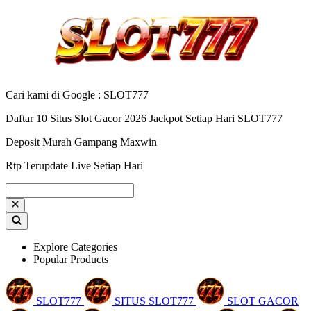
Cari kami di Google : SLOT777
Daftar 10 Situs Slot Gacor 2026 Jackpot Setiap Hari SLOT777
Deposit Murah Gampang Maxwin
Rtp Terupdate Live Setiap Hari
Explore Categories
Popular Products
SLOT777
SITUS SLOT777
SLOT GACOR