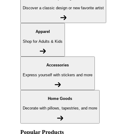
Discover a classic design or new favorite artist
Apparel
Shop for Adults & Kids
Accessories
Express yourself with stickers and more
Home Goods
Decorate with pillows, tapestries, and more
Popular Products