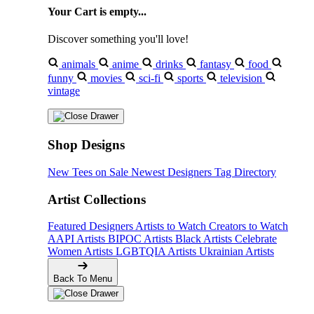
Your Cart is empty...
Discover something you'll love!
animals
anime
drinks
fantasy
food
funny
movies
sci-fi
sports
television
vintage
Shop Designs
New Tees on Sale
Newest Designers
Tag Directory
Artist Collections
Featured Designers
Artists to Watch
Creators to Watch
AAPI Artists
BIPOC Artists
Black Artists
Celebrate
Women Artists
LGBTQIA Artists
Ukrainian Artists
Back To Menu