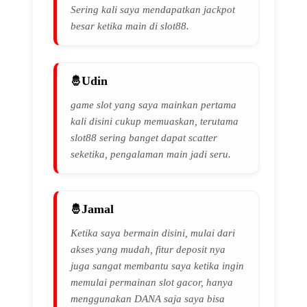
Sering kali saya mendapatkan jackpot
besar ketika main di slot88.
Udin
game slot yang saya mainkan pertama
kali disini cukup memuaskan, terutama
slot88 sering banget dapat scatter
seketika, pengalaman main jadi seru.
Jamal
Ketika saya bermain disini, mulai dari
akses yang mudah, fitur deposit nya
juga sangat membantu saya ketika ingin
memulai permainan slot gacor, hanya
menggunakan DANA saja saya bisa