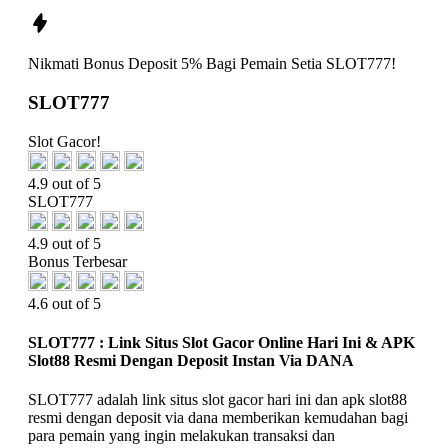
Nikmati
Bonus Deposit 5%
Bagi Pemain Setia
SLOT777!
SLOT777
Slot Gacor!
4.9 out of 5
SLOT777
4.9 out of 5
Bonus Terbesar
4.6 out of 5
SLOT777 : Link Situs Slot Gacor Online Hari Ini & APK
Slot88 Resmi Dengan Deposit Instan Via DANA
SLOT777 adalah link situs slot gacor hari ini dan apk slot88
resmi dengan deposit via dana memberikan kemudahan bagi
para pemain yang ingin melakukan transaksi dan