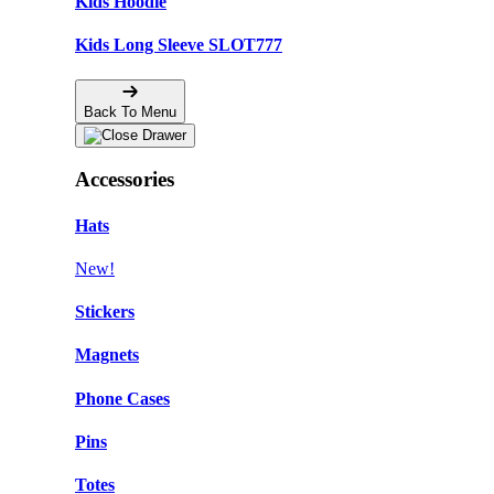
Kids Hoodie
Kids Long Sleeve SLOT777
Back To Menu
Accessories
Hats
New!
Stickers
Magnets
Phone Cases
Pins
Totes