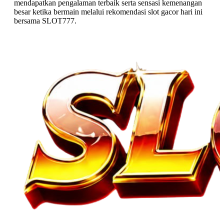
mendapatkan pengalaman terbaik serta sensasi kemenangan
besar ketika bermain melalui rekomendasi slot gacor hari ini
bersama SLOT777.