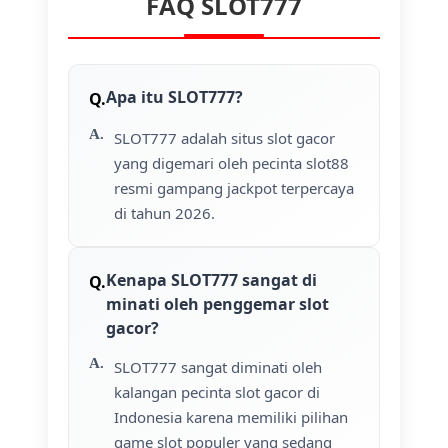
FAQ SLOT777
Apa itu SLOT777?
SLOT777 adalah situs slot gacor
yang digemari oleh pecinta slot88
resmi gampang jackpot terpercaya
di tahun 2026.
Kenapa SLOT777 sangat di
minati oleh penggemar slot
gacor?
SLOT777 sangat diminati oleh
kalangan pecinta slot gacor di
Indonesia karena memiliki pilihan
game slot populer yang sedang