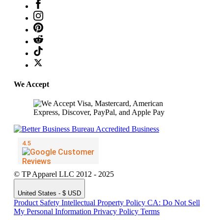
We Accept
© TP Apparel LLC 2012 - 2025
United States - $ USD
Product Safety
Intellectual Property Policy
CA: Do Not Sell
My Personal Information
Privacy Policy
Terms