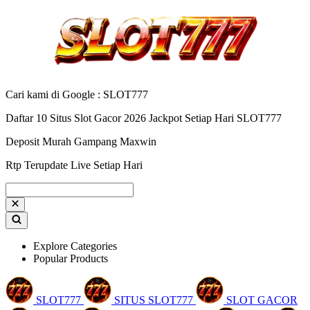
Cari kami di Google : SLOT777
Daftar 10 Situs Slot Gacor 2026 Jackpot Setiap Hari SLOT777
Deposit Murah Gampang Maxwin
Rtp Terupdate Live Setiap Hari
Explore Categories
Popular Products
SLOT777
SITUS SLOT777
SLOT GACOR