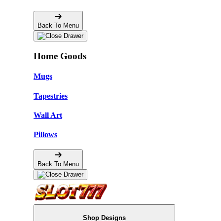
Back To Menu
Home Goods
Mugs
Tapestries
Wall Art
Pillows
Back To Menu
Shop Designs