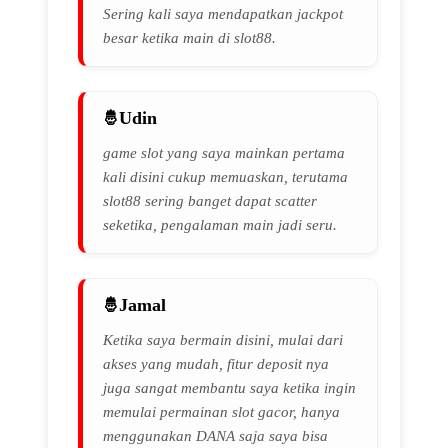
Sering kali saya mendapatkan jackpot
besar ketika main di slot88.
Udin
game slot yang saya mainkan pertama
kali disini cukup memuaskan, terutama
slot88 sering banget dapat scatter
seketika, pengalaman main jadi seru.
Jamal
Ketika saya bermain disini, mulai dari
akses yang mudah, fitur deposit nya
juga sangat membantu saya ketika ingin
memulai permainan slot gacor, hanya
menggunakan DANA saja saya bisa