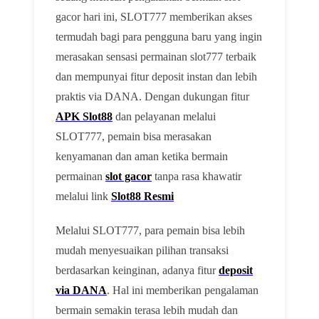
gacor hari ini, SLOT777 memberikan akses
termudah bagi para pengguna baru yang ingin
merasakan sensasi permainan slot777 terbaik
dan mempunyai fitur deposit instan dan lebih
praktis via DANA. Dengan dukungan fitur
APK Slot88
dan pelayanan melalui
SLOT777, pemain bisa merasakan
kenyamanan dan aman ketika bermain
permainan
slot gacor
tanpa rasa khawatir
melalui link
Slot88 Resmi
Melalui SLOT777, para pemain bisa lebih
mudah menyesuaikan pilihan transaksi
berdasarkan keinginan, adanya fitur
deposit
via DANA
. Hal ini memberikan pengalaman
bermain semakin terasa lebih mudah dan