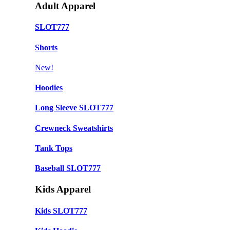
Adult Apparel
SLOT777
Shorts
New!
Hoodies
Long Sleeve SLOT777
Crewneck Sweatshirts
Tank Tops
Baseball SLOT777
Kids Apparel
Kids SLOT777