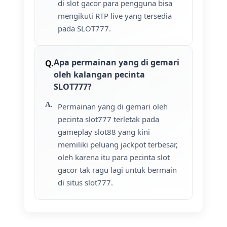
di slot gacor para pengguna bisa
mengikuti RTP live yang tersedia
pada SLOT777.
Apa permainan yang di gemari
oleh kalangan pecinta
SLOT777?
Permainan yang di gemari oleh
pecinta slot777 terletak pada
gameplay slot88 yang kini
memiliki peluang jackpot terbesar,
oleh karena itu para pecinta slot
gacor tak ragu lagi untuk bermain
di situs slot777.