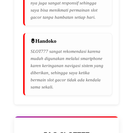
nya juga sangat responsif sehingga
saya bisa menikmati permainan slot
gacor tanpa hambatan setiap hari.
Handoko
SLOT777 sangat rekomendasi karena
mudah digunakan melalui smartphone
karen keringanan navigasi sistem yang
diberikan, sehingga saya ketika
bermain slot gacor tidak ada kendala
sama sekali.