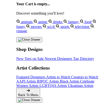
Your Cart is empty...
Discover something you'll love!
animals
anime
drinks
fantasy
food
funny
movies
sci-fi
sports
television
vintage
Shop Designs
New Tees on Sale
Newest Designers
Tag Directory
Artist Collections
Featured Designers
Artists to Watch
Creators to Watch
AAPI Artists
BIPOC Artists
Black Artists
Celebrate
Women Artists
LGBTQIA Artists
Ukrainian Artists
Back To Menu