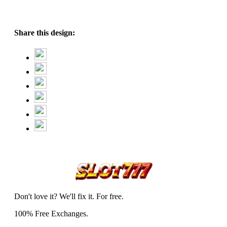
Share this design:
Don't love it? We'll fix it. For free.
100% Free Exchanges.