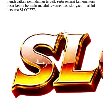
mendapatkan pengalaman terbaik serta sensasi kemenangan
besar ketika bermain melalui rekomendasi slot gacor hari ini
bersama SLOT777.