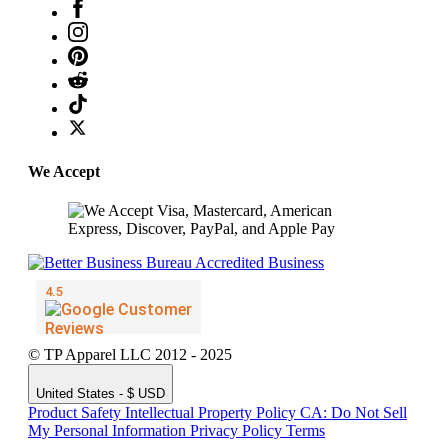
We Accept
© TP Apparel LLC 2012 - 2025
United States - $ USD
Product Safety
Intellectual Property Policy
CA: Do Not Sell
My Personal Information
Privacy Policy
Terms