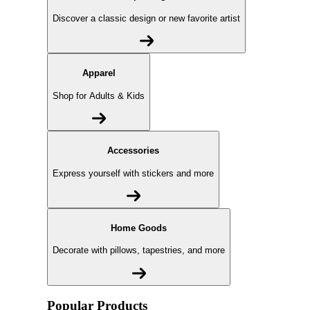
Discover a classic design or new favorite artist
Apparel
Shop for Adults & Kids
Accessories
Express yourself with stickers and more
Home Goods
Decorate with pillows, tapestries, and more
Popular Products