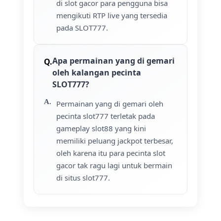
di slot gacor para pengguna bisa
mengikuti RTP live yang tersedia
pada SLOT777.
Apa permainan yang di gemari
oleh kalangan pecinta
SLOT777?
Permainan yang di gemari oleh
pecinta slot777 terletak pada
gameplay slot88 yang kini
memiliki peluang jackpot terbesar,
oleh karena itu para pecinta slot
gacor tak ragu lagi untuk bermain
di situs slot777.