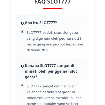
FAQ SLOT777
Apa itu SLOT777?
SLOT777 adalah situs slot gacor
yang digemari oleh pecinta slot88
resmi gampang jackpot terpercaya
di tahun 2026.
Kenapa SLOT777 sangat di
minati oleh penggemar slot
gacor?
SLOT777 sangat diminati oleh
kalangan pecinta slot gacor di
Indonesia karena memiliki pilihan
game slot populer yang sedang