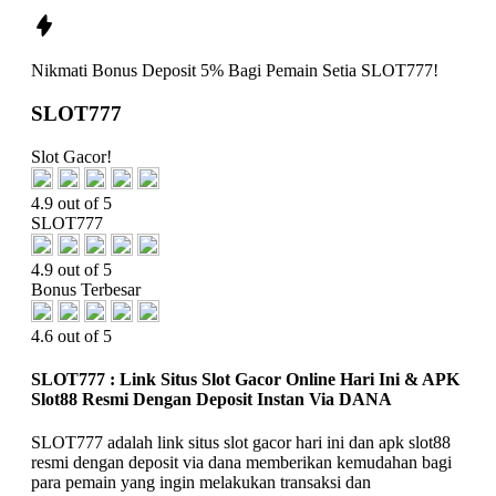
Nikmati
Bonus Deposit 5%
Bagi Pemain Setia
SLOT777!
SLOT777
Slot Gacor!
4.9 out of 5
SLOT777
4.9 out of 5
Bonus Terbesar
4.6 out of 5
SLOT777 : Link Situs Slot Gacor Online Hari Ini & APK
Slot88 Resmi Dengan Deposit Instan Via DANA
SLOT777 adalah link situs slot gacor hari ini dan apk slot88
resmi dengan deposit via dana memberikan kemudahan bagi
para pemain yang ingin melakukan transaksi dan