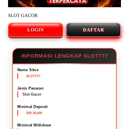
SLOT GACOR
LOGIN
DAFTAR
INFORMASI LENGKAP SLOT777
Nama Situs
SLOT777
Jenis Pasaran
Slot Gacor
Minimal Deposit
IDR 35,000
Minimal Withdraw