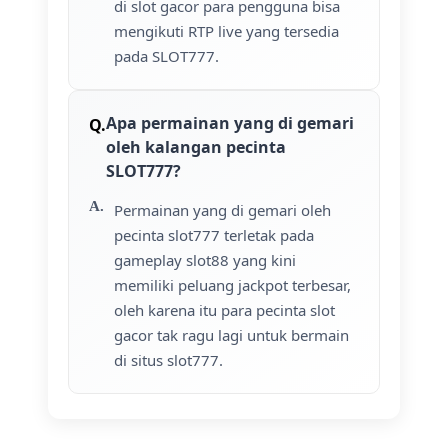
di slot gacor para pengguna bisa
mengikuti RTP live yang tersedia
pada SLOT777.
Apa permainan yang di gemari
oleh kalangan pecinta
SLOT777?
Permainan yang di gemari oleh
pecinta slot777 terletak pada
gameplay slot88 yang kini
memiliki peluang jackpot terbesar,
oleh karena itu para pecinta slot
gacor tak ragu lagi untuk bermain
di situs slot777.