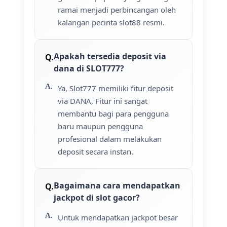
ramai menjadi perbincangan oleh
kalangan pecinta slot88 resmi.
Apakah tersedia deposit via
dana di SLOT777?
Ya, Slot777 memiliki fitur deposit
via DANA, Fitur ini sangat
membantu bagi para pengguna
baru maupun pengguna
profesional dalam melakukan
deposit secara instan.
Bagaimana cara mendapatkan
jackpot di slot gacor?
Untuk mendapatkan jackpot besar