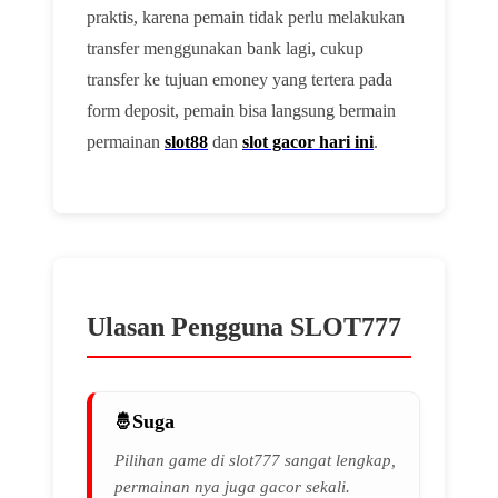
praktis, karena pemain tidak perlu melakukan
transfer menggunakan bank lagi, cukup
transfer ke tujuan emoney yang tertera pada
form deposit, pemain bisa langsung bermain
permainan
slot88
dan
slot gacor hari ini
.
Ulasan Pengguna SLOT777
Suga
Pilihan game di slot777 sangat lengkap,
permainan nya juga gacor sekali.