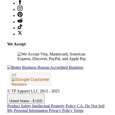
We Accept
© TP Apparel LLC 2012 - 2025
United States - $ USD
Product Safety
Intellectual Property Policy
CA: Do Not Sell
My Personal Information
Privacy Policy
Terms