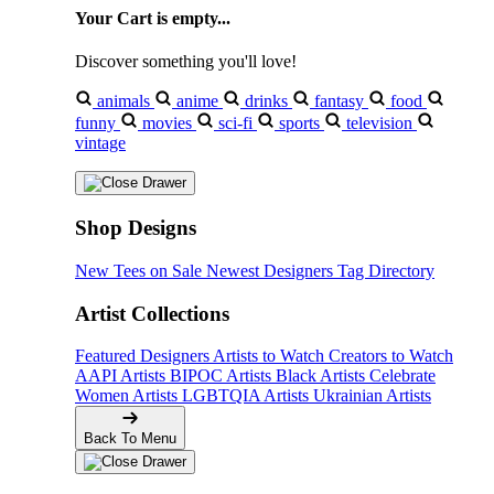
Your Cart is empty...
Discover something you'll love!
animals
anime
drinks
fantasy
food
funny
movies
sci-fi
sports
television
vintage
Shop Designs
New Tees on Sale
Newest Designers
Tag Directory
Artist Collections
Featured Designers
Artists to Watch
Creators to Watch
AAPI Artists
BIPOC Artists
Black Artists
Celebrate
Women Artists
LGBTQIA Artists
Ukrainian Artists
Back To Menu