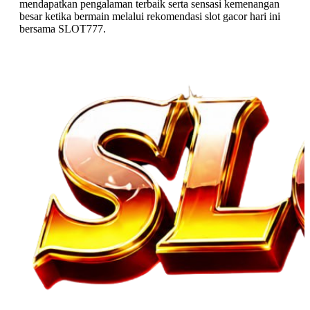
mendapatkan pengalaman terbaik serta sensasi kemenangan
besar ketika bermain melalui rekomendasi slot gacor hari ini
bersama SLOT777.