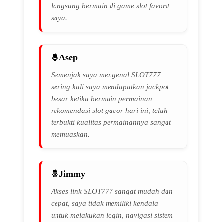
langsung bermain di game slot favorit
saya.
Asep
Semenjak saya mengenal SLOT777
sering kali saya mendapatkan jackpot
besar ketika bermain permainan
rekomendasi slot gacor hari ini, telah
terbukti kualitas permainannya sangat
memuaskan.
Jimmy
Akses link SLOT777 sangat mudah dan
cepat, saya tidak memiliki kendala
untuk melakukan login, navigasi sistem