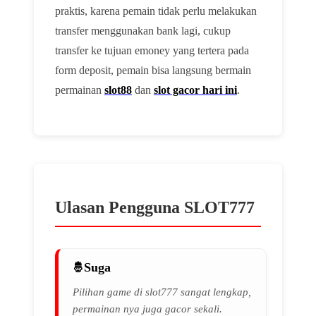
praktis, karena pemain tidak perlu melakukan
transfer menggunakan bank lagi, cukup
transfer ke tujuan emoney yang tertera pada
form deposit, pemain bisa langsung bermain
permainan
slot88
dan
slot gacor hari ini
.
Ulasan Pengguna SLOT777
Suga
Pilihan game di slot777 sangat lengkap,
permainan nya juga gacor sekali.