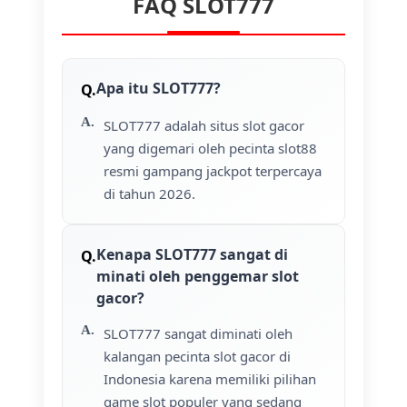
FAQ SLOT777
Apa itu SLOT777?
SLOT777 adalah situs slot gacor
yang digemari oleh pecinta slot88
resmi gampang jackpot terpercaya
di tahun 2026.
Kenapa SLOT777 sangat di
minati oleh penggemar slot
gacor?
SLOT777 sangat diminati oleh
kalangan pecinta slot gacor di
Indonesia karena memiliki pilihan
game slot populer yang sedang