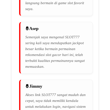
langsung bermain di game slot favorit
saya.
Asep
Semenjak saya mengenal SLOT777
sering kali saya mendapatkan jackpot
besar ketika bermain permainan
rekomendasi slot gacor hari ini, telah
terbukti kualitas permainannya sangat
memuaskan.
Jimmy
Akses link SLOT777 sangat mudah dan
cepat, saya tidak memiliki kendala
untuk melakukan login, navigasi sistem