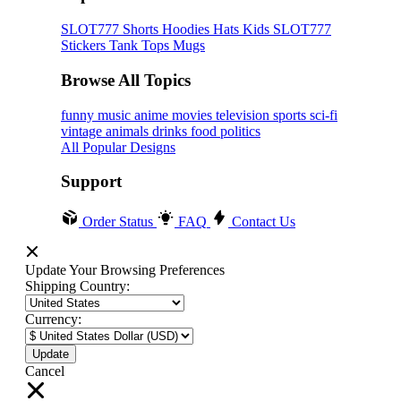
SLOT777
Shorts
Hoodies
Hats
Kids SLOT777
Stickers
Tank Tops
Mugs
Browse All Topics
funny
music
anime
movies
television
sports
sci-fi
vintage
animals
drinks
food
politics
All Popular Designs
Support
Order Status
FAQ
Contact Us
Update Your Browsing Preferences
Shipping Country:
Currency:
Cancel