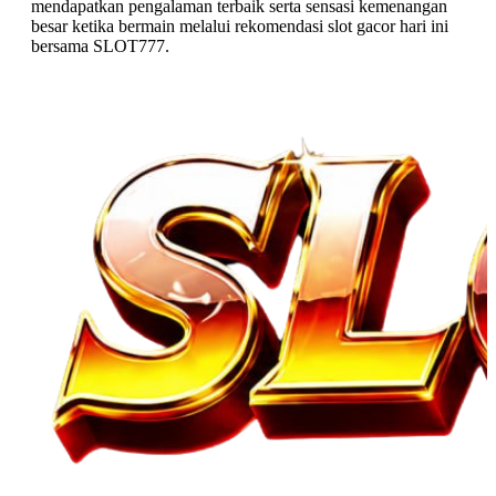
mendapatkan pengalaman terbaik serta sensasi kemenangan
besar ketika bermain melalui rekomendasi slot gacor hari ini
bersama SLOT777.