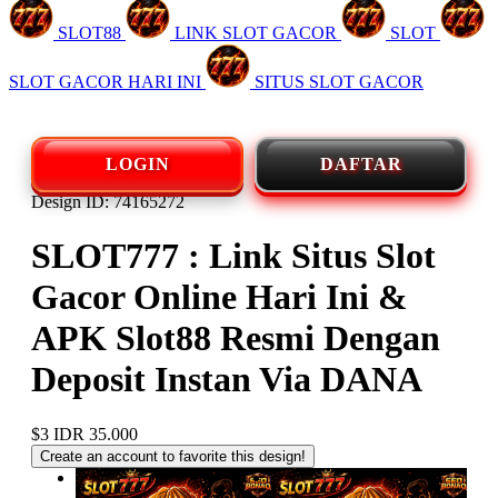
SLOT88
LINK SLOT GACOR
SLOT
SLOT GACOR HARI INI
SITUS SLOT GACOR
LOGIN
DAFTAR
Design ID: 74165272
SLOT777 : Link Situs Slot
Gacor Online Hari Ini &
APK Slot88 Resmi Dengan
Deposit Instan Via DANA
$3
IDR 35.000
Create an account to favorite this design!