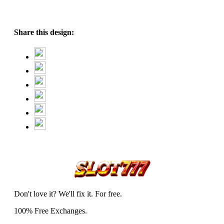
Share this design:
Don't love it? We'll fix it. For free.
100% Free Exchanges.