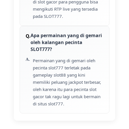
di slot gacor para pengguna bisa
mengikuti RTP live yang tersedia
pada SLOT777.
Apa permainan yang di gemari
oleh kalangan pecinta
SLOT777?
Permainan yang di gemari oleh
pecinta slot777 terletak pada
gameplay slot88 yang kini
memiliki peluang jackpot terbesar,
oleh karena itu para pecinta slot
gacor tak ragu lagi untuk bermain
di situs slot777.