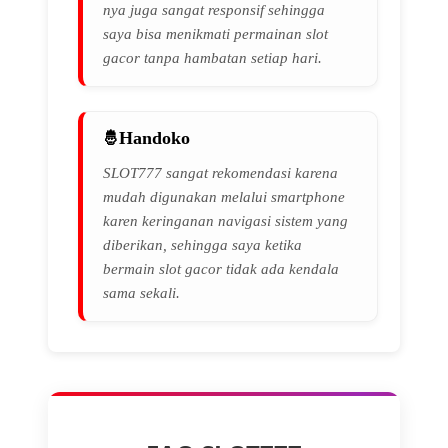
nya juga sangat responsif sehingga
saya bisa menikmati permainan slot
gacor tanpa hambatan setiap hari.
Handoko
SLOT777 sangat rekomendasi karena
mudah digunakan melalui smartphone
karen keringanan navigasi sistem yang
diberikan, sehingga saya ketika
bermain slot gacor tidak ada kendala
sama sekali.