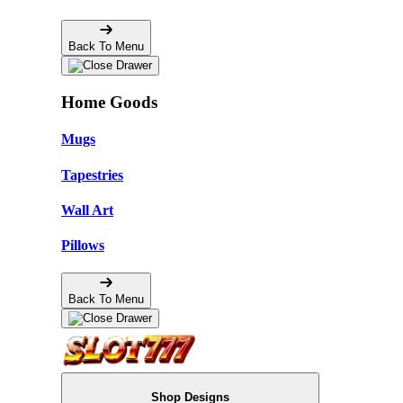
Back To Menu
Home Goods
Mugs
Tapestries
Wall Art
Pillows
Back To Menu
Shop Designs