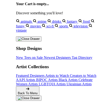
Your Cart is empty...
Discover something you'll love!
animals
anime
drinks
fantasy
food
funny
movies
sci-fi
sports
television
vintage
Shop Designs
New Tees on Sale
Newest Designers
Tag Directory
Artist Collections
Featured Designers
Artists to Watch
Creators to Watch
AAPI Artists
BIPOC Artists
Black Artists
Celebrate
Women Artists
LGBTQIA Artists
Ukrainian Artists
Back To Menu