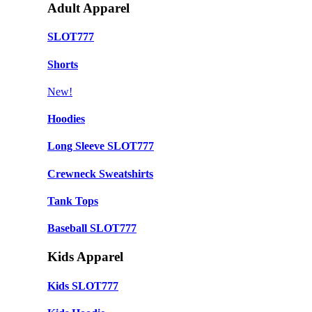
Adult Apparel
SLOT777
Shorts
New!
Hoodies
Long Sleeve SLOT777
Crewneck Sweatshirts
Tank Tops
Baseball SLOT777
Kids Apparel
Kids SLOT777