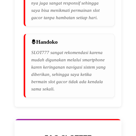
nya juga sangat responsif sehingga
saya bisa menikmati permainan slot
gacor tanpa hambatan setiap hari.
Handoko
SLOT777 sangat rekomendasi karena
mudah digunakan melalui smartphone
karen keringanan navigasi sistem yang
diberikan, sehingga saya ketika
bermain slot gacor tidak ada kendala
sama sekali.