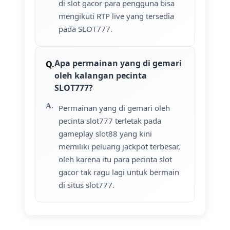
di slot gacor para pengguna bisa
mengikuti RTP live yang tersedia
pada SLOT777.
Apa permainan yang di gemari
oleh kalangan pecinta
SLOT777?
Permainan yang di gemari oleh
pecinta slot777 terletak pada
gameplay slot88 yang kini
memiliki peluang jackpot terbesar,
oleh karena itu para pecinta slot
gacor tak ragu lagi untuk bermain
di situs slot777.