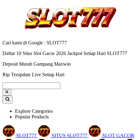
Cari kami di Google : SLOT777
Daftar 10 Situs Slot Gacor 2026 Jackpot Setiap Hari SLOT777
Deposit Murah Gampang Maxwin
Rtp Terupdate Live Setiap Hari
Explore Categories
Popular Products
SLOT777
SITUS SLOT777
SLOT GACOR