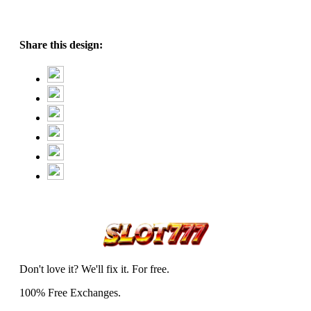
Share this design:
Don't love it? We'll fix it. For free.
100% Free Exchanges.