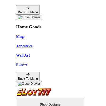
Back To Menu
Home Goods
Mugs
Tapestries
Wall Art
Pillows
Back To Menu
Shop Designs