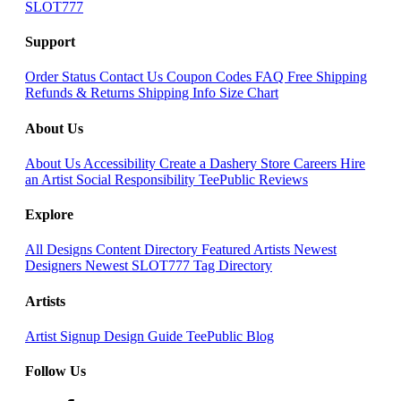
SLOT777
Support
Order Status
Contact Us
Coupon Codes
FAQ
Free Shipping
Refunds & Returns
Shipping Info
Size Chart
About Us
About Us
Accessibility
Create a Dashery Store
Careers
Hire
an Artist
Social Responsibility
TeePublic Reviews
Explore
All Designs
Content Directory
Featured Artists
Newest
Designers
Newest SLOT777
Tag Directory
Artists
Artist Signup
Design Guide
TeePublic Blog
Follow Us