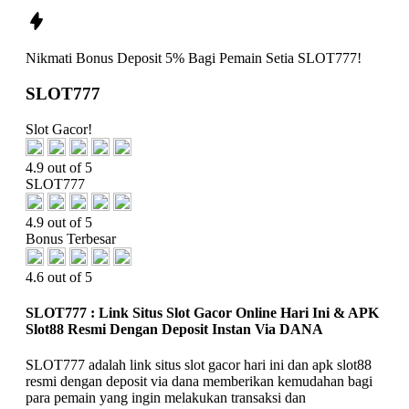
Nikmati
Bonus Deposit 5%
Bagi Pemain Setia
SLOT777!
SLOT777
Slot Gacor!
4.9 out of 5
SLOT777
4.9 out of 5
Bonus Terbesar
4.6 out of 5
SLOT777 : Link Situs Slot Gacor Online Hari Ini & APK
Slot88 Resmi Dengan Deposit Instan Via DANA
SLOT777 adalah link situs slot gacor hari ini dan apk slot88
resmi dengan deposit via dana memberikan kemudahan bagi
para pemain yang ingin melakukan transaksi dan