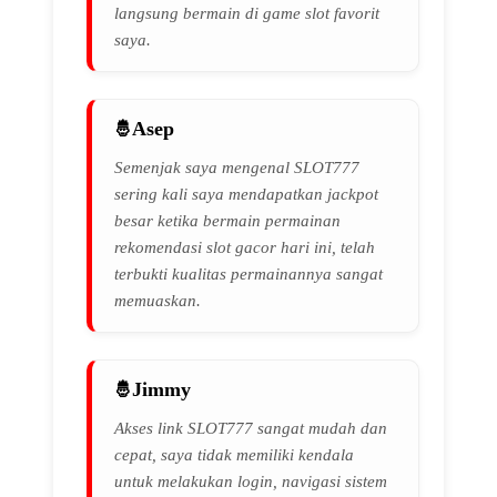
langsung bermain di game slot favorit
saya.
Asep
Semenjak saya mengenal SLOT777
sering kali saya mendapatkan jackpot
besar ketika bermain permainan
rekomendasi slot gacor hari ini, telah
terbukti kualitas permainannya sangat
memuaskan.
Jimmy
Akses link SLOT777 sangat mudah dan
cepat, saya tidak memiliki kendala
untuk melakukan login, navigasi sistem