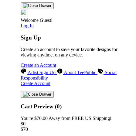
Welcome Guest!
Log In
Sign Up
Create an account to save your favorite designs for
viewing anytime, on any device.
Create an Account
Artist Sign Up
About TeePublic
Social
Responsibility
Create Account
Cart Preview (0)
You're
$70.00
Away from
FREE US Shipping!
$0
$70