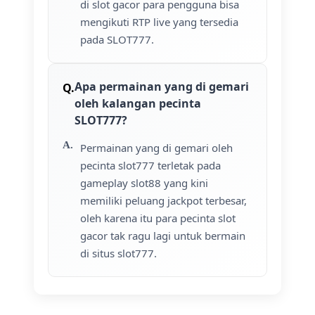
di slot gacor para pengguna bisa
mengikuti RTP live yang tersedia
pada SLOT777.
Apa permainan yang di gemari
oleh kalangan pecinta
SLOT777?
Permainan yang di gemari oleh
pecinta slot777 terletak pada
gameplay slot88 yang kini
memiliki peluang jackpot terbesar,
oleh karena itu para pecinta slot
gacor tak ragu lagi untuk bermain
di situs slot777.