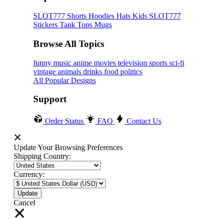
SLOT777
Shorts
Hoodies
Hats
Kids SLOT777
Stickers
Tank Tops
Mugs
Browse All Topics
funny
music
anime
movies
television
sports
sci-fi
vintage
animals
drinks
food
politics
All Popular Designs
Support
Order Status
FAQ
Contact Us
Update Your Browsing Preferences
Shipping Country:
Currency:
Cancel