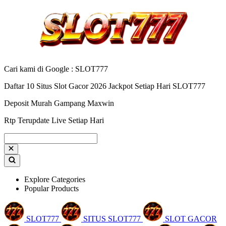
Cari kami di Google : SLOT777
Daftar 10 Situs Slot Gacor 2026 Jackpot Setiap Hari SLOT777
Deposit Murah Gampang Maxwin
Rtp Terupdate Live Setiap Hari
Explore Categories
Popular Products
SLOT777
SITUS SLOT777
SLOT GACOR