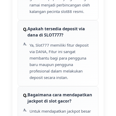
ramai menjadi perbincangan oleh
kalangan pecinta slot88 resmi.
Apakah tersedia deposit via
dana di SLOT777?
Ya, Slot777 memiliki fitur deposit
via DANA, Fitur ini sangat
membantu bagi para pengguna
baru maupun pengguna
profesional dalam melakukan
deposit secara instan.
Bagaimana cara mendapatkan
jackpot di slot gacor?
Untuk mendapatkan jackpot besar