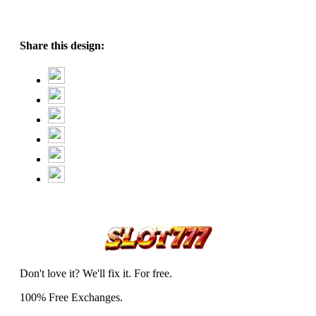
Share this design:
Don't love it? We'll fix it. For free.
100% Free Exchanges.