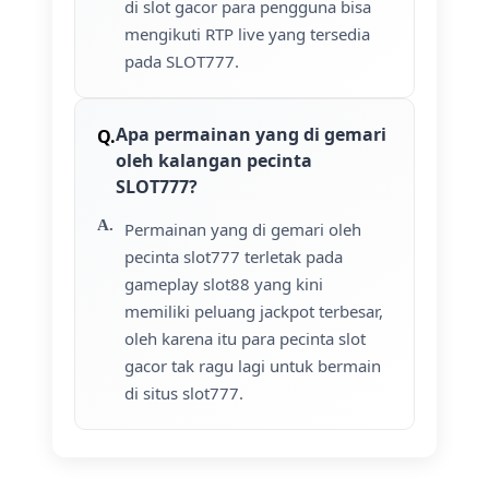
di slot gacor para pengguna bisa
mengikuti RTP live yang tersedia
pada SLOT777.
Apa permainan yang di gemari
oleh kalangan pecinta
SLOT777?
Permainan yang di gemari oleh
pecinta slot777 terletak pada
gameplay slot88 yang kini
memiliki peluang jackpot terbesar,
oleh karena itu para pecinta slot
gacor tak ragu lagi untuk bermain
di situs slot777.