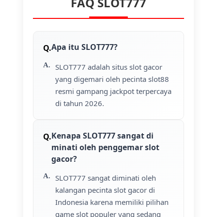
FAQ SLOT777
Apa itu SLOT777?
SLOT777 adalah situs slot gacor
yang digemari oleh pecinta slot88
resmi gampang jackpot terpercaya
di tahun 2026.
Kenapa SLOT777 sangat di
minati oleh penggemar slot
gacor?
SLOT777 sangat diminati oleh
kalangan pecinta slot gacor di
Indonesia karena memiliki pilihan
game slot populer yang sedang