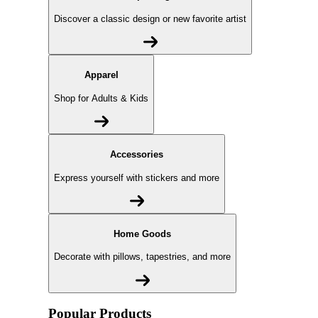
Discover a classic design or new favorite artist
Apparel
Shop for Adults & Kids
Accessories
Express yourself with stickers and more
Home Goods
Decorate with pillows, tapestries, and more
Popular Products