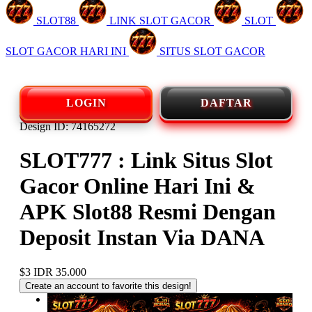
SLOT88
LINK SLOT GACOR
SLOT
SLOT GACOR HARI INI
SITUS SLOT GACOR
LOGIN
DAFTAR
Design ID: 74165272
SLOT777 : Link Situs Slot
Gacor Online Hari Ini &
APK Slot88 Resmi Dengan
Deposit Instan Via DANA
$3
IDR 35.000
Create an account to favorite this design!