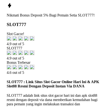
Nikmati
Bonus Deposit 5%
Bagi Pemain Setia
SLOT777!
SLOT777
Slot Gacor!
4.9 out of 5
SLOT777
4.9 out of 5
Bonus Terbesar
4.6 out of 5
SLOT777 : Link Situs Slot Gacor Online Hari Ini & APK
Slot88 Resmi Dengan Deposit Instan Via DANA
SLOT777 adalah link situs slot gacor hari ini dan apk slot88
resmi dengan deposit via dana memberikan kemudahan bagi
para pemain yang ingin melakukan transaksi dan