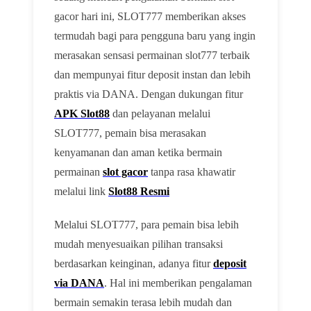
gacor hari ini, SLOT777 memberikan akses
termudah bagi para pengguna baru yang ingin
merasakan sensasi permainan slot777 terbaik
dan mempunyai fitur deposit instan dan lebih
praktis via DANA. Dengan dukungan fitur
APK Slot88
dan pelayanan melalui
SLOT777, pemain bisa merasakan
kenyamanan dan aman ketika bermain
permainan
slot gacor
tanpa rasa khawatir
melalui link
Slot88 Resmi
Melalui SLOT777, para pemain bisa lebih
mudah menyesuaikan pilihan transaksi
berdasarkan keinginan, adanya fitur
deposit
via DANA
. Hal ini memberikan pengalaman
bermain semakin terasa lebih mudah dan