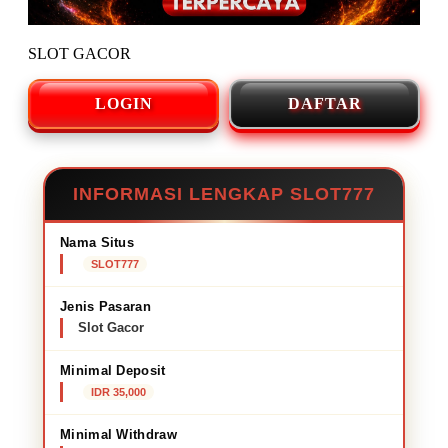
SLOT GACOR
LOGIN
DAFTAR
INFORMASI LENGKAP SLOT777
Nama Situs
SLOT777
Jenis Pasaran
Slot Gacor
Minimal Deposit
IDR 35,000
Minimal Withdraw