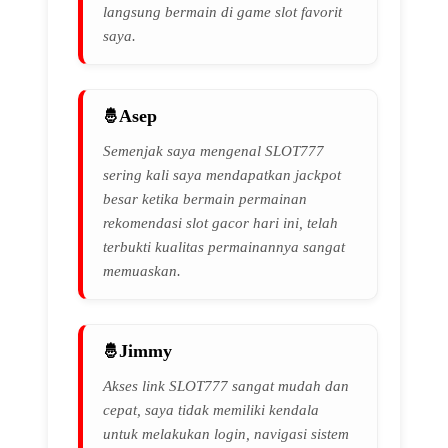
langsung bermain di game slot favorit
saya.
Asep
Semenjak saya mengenal SLOT777
sering kali saya mendapatkan jackpot
besar ketika bermain permainan
rekomendasi slot gacor hari ini, telah
terbukti kualitas permainannya sangat
memuaskan.
Jimmy
Akses link SLOT777 sangat mudah dan
cepat, saya tidak memiliki kendala
untuk melakukan login, navigasi sistem