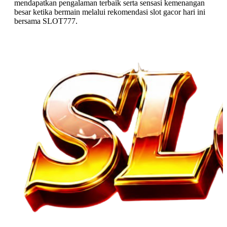
mendapatkan pengalaman terbaik serta sensasi kemenangan
besar ketika bermain melalui rekomendasi slot gacor hari ini
bersama SLOT777.