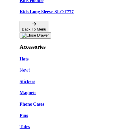
Kids Hoodie
Kids Long Sleeve SLOT777
Back To Menu
Accessories
Hats
New!
Stickers
Magnets
Phone Cases
Pins
Totes