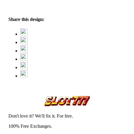
Share this design:
Don't love it? We'll fix it. For free.
100% Free Exchanges.