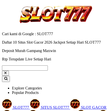
Cari kami di Google : SLOT777
Daftar 10 Situs Slot Gacor 2026 Jackpot Setiap Hari SLOT777
Deposit Murah Gampang Maxwin
Rtp Terupdate Live Setiap Hari
Explore Categories
Popular Products
SLOT777
SITUS SLOT777
SLOT GACOR