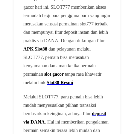
gacor hari ini, SLOT777 memberikan akses
termudah bagi para pengguna baru yang ingin
merasakan sensasi permainan slot777 terbaik
dan mempunyai fitur deposit instan dan lebih
praktis via DANA. Dengan dukungan fitur
APK Slot88
dan pelayanan melalui
SLOT777, pemain bisa merasakan
kenyamanan dan aman ketika bermain
permainan
slot gacor
tanpa rasa khawatir
melalui link
Slot88 Resmi
Melalui SLOT777, para pemain bisa lebih
mudah menyesuaikan pilihan transaksi
berdasarkan keinginan, adanya fitur
deposit
via DANA
. Hal ini memberikan pengalaman
bermain semakin terasa lebih mudah dan