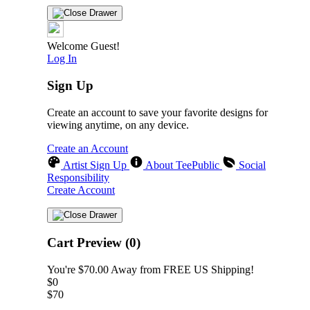
Welcome Guest!
Log In
Sign Up
Create an account to save your favorite designs for
viewing anytime, on any device.
Create an Account
Artist Sign Up
About TeePublic
Social
Responsibility
Create Account
Cart Preview (0)
You're
$70.00
Away from
FREE US Shipping!
$0
$70