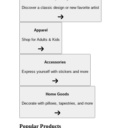
Discover a classic design or new favorite artist
Apparel
Shop for Adults & Kids
Accessories
Express yourself with stickers and more
Home Goods
Decorate with pillows, tapestries, and more
Popular Products