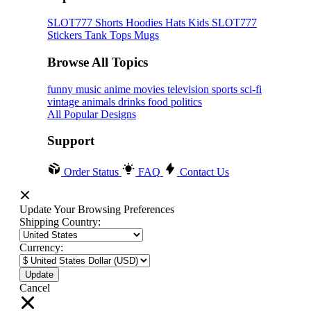
SLOT777
Shorts
Hoodies
Hats
Kids SLOT777
Stickers
Tank Tops
Mugs
Browse All Topics
funny
music
anime
movies
television
sports
sci-fi
vintage
animals
drinks
food
politics
All Popular Designs
Support
Order Status
FAQ
Contact Us
Update Your Browsing Preferences
Shipping Country:
Currency:
Cancel