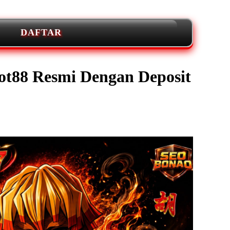
DAFTAR
lot88 Resmi Dengan Deposit