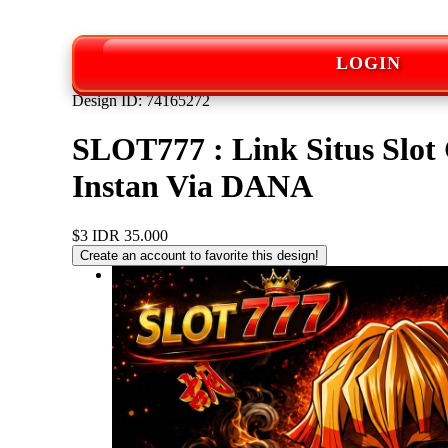
LOGIN
Design ID: 74165272
SLOT777 : Link Situs Slot
Instan Via DANA
$3
IDR 35.000
Create an account to favorite this design!