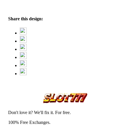
Share this design:
Don't love it? We'll fix it. For free.
100% Free Exchanges.