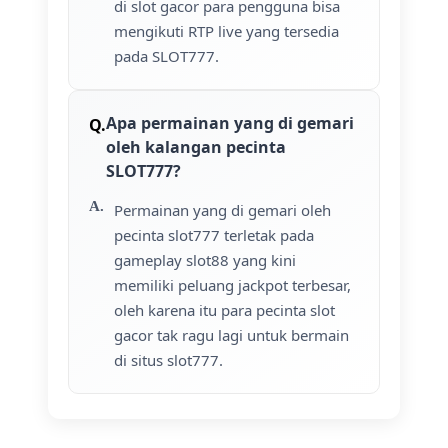
di slot gacor para pengguna bisa
mengikuti RTP live yang tersedia
pada SLOT777.
Apa permainan yang di gemari
oleh kalangan pecinta
SLOT777?
Permainan yang di gemari oleh
pecinta slot777 terletak pada
gameplay slot88 yang kini
memiliki peluang jackpot terbesar,
oleh karena itu para pecinta slot
gacor tak ragu lagi untuk bermain
di situs slot777.