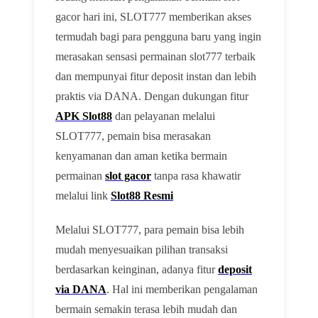
gacor hari ini, SLOT777 memberikan akses
termudah bagi para pengguna baru yang ingin
merasakan sensasi permainan slot777 terbaik
dan mempunyai fitur deposit instan dan lebih
praktis via DANA. Dengan dukungan fitur
APK Slot88
dan pelayanan melalui
SLOT777, pemain bisa merasakan
kenyamanan dan aman ketika bermain
permainan
slot gacor
tanpa rasa khawatir
melalui link
Slot88 Resmi
Melalui SLOT777, para pemain bisa lebih
mudah menyesuaikan pilihan transaksi
berdasarkan keinginan, adanya fitur
deposit
via DANA
. Hal ini memberikan pengalaman
bermain semakin terasa lebih mudah dan