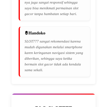
nya juga sangat responsif sehingga
saya bisa menikmati permainan slot
gacor tanpa hambatan setiap hari.
Handoko
SLOT777 sangat rekomendasi karena
mudah digunakan melalui smartphone
karen keringanan navigasi sistem yang
diberikan, sehingga saya ketika
bermain slot gacor tidak ada kendala
sama sekali.