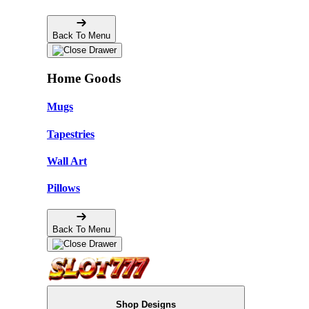
Back To Menu
Home Goods
Mugs
Tapestries
Wall Art
Pillows
Back To Menu
Shop Designs