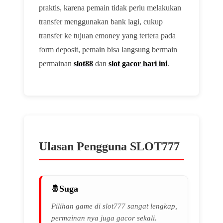
praktis, karena pemain tidak perlu melakukan
transfer menggunakan bank lagi, cukup
transfer ke tujuan emoney yang tertera pada
form deposit, pemain bisa langsung bermain
permainan
slot88
dan
slot gacor hari ini
.
Ulasan Pengguna SLOT777
Suga
Pilihan game di slot777 sangat lengkap,
permainan nya juga gacor sekali.