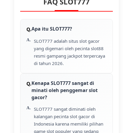
FAQ SLOT777
Apa itu SLOT777?
SLOT777 adalah situs slot gacor
yang digemari oleh pecinta slot88
resmi gampang jackpot terpercaya
di tahun 2026.
Kenapa SLOT777 sangat di
minati oleh penggemar slot
gacor?
SLOT777 sangat diminati oleh
kalangan pecinta slot gacor di
Indonesia karena memiliki pilihan
game slot populer yang sedang