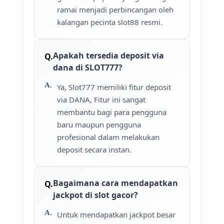
ramai menjadi perbincangan oleh
kalangan pecinta slot88 resmi.
Apakah tersedia deposit via
dana di SLOT777?
Ya, Slot777 memiliki fitur deposit
via DANA, Fitur ini sangat
membantu bagi para pengguna
baru maupun pengguna
profesional dalam melakukan
deposit secara instan.
Bagaimana cara mendapatkan
jackpot di slot gacor?
Untuk mendapatkan jackpot besar