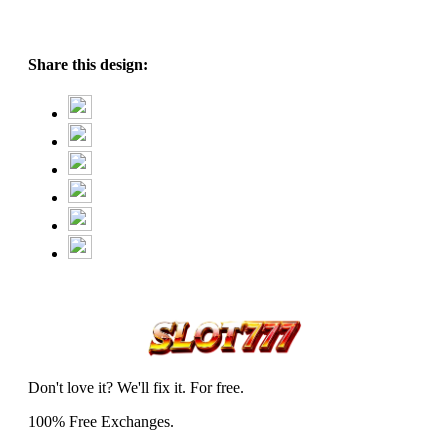
Share this design:
Don't love it? We'll fix it. For free.
100% Free Exchanges.