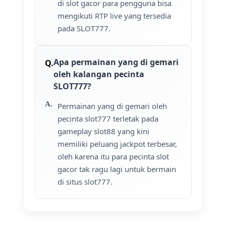
di slot gacor para pengguna bisa
mengikuti RTP live yang tersedia
pada SLOT777.
Apa permainan yang di gemari
oleh kalangan pecinta
SLOT777?
Permainan yang di gemari oleh
pecinta slot777 terletak pada
gameplay slot88 yang kini
memiliki peluang jackpot terbesar,
oleh karena itu para pecinta slot
gacor tak ragu lagi untuk bermain
di situs slot777.