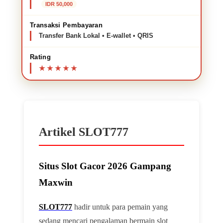
IDR 50,000
Transaksi Pembayaran
Transfer Bank Lokal • E-wallet • QRIS
Rating
Artikel SLOT777
Situs Slot Gacor 2026 Gampang
Maxwin
SLOT777
hadir untuk para pemain yang
sedang mencari pengalaman bermain slot