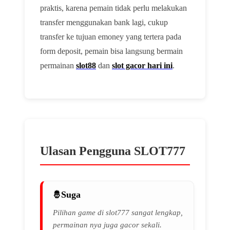
praktis, karena pemain tidak perlu melakukan
transfer menggunakan bank lagi, cukup
transfer ke tujuan emoney yang tertera pada
form deposit, pemain bisa langsung bermain
permainan
slot88
dan
slot gacor hari ini
.
Ulasan Pengguna SLOT777
Suga
Pilihan game di slot777 sangat lengkap,
permainan nya juga gacor sekali.