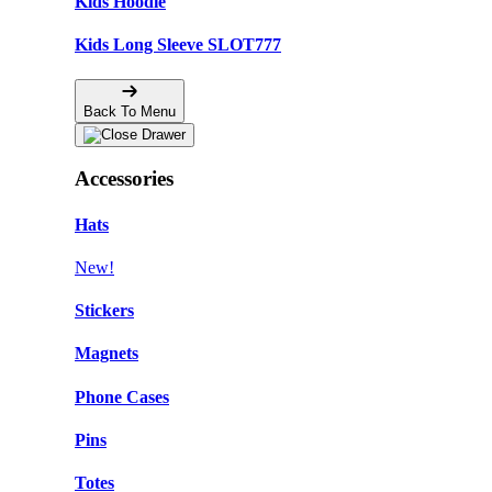
Kids Hoodie
Kids Long Sleeve SLOT777
Back To Menu
Accessories
Hats
New!
Stickers
Magnets
Phone Cases
Pins
Totes