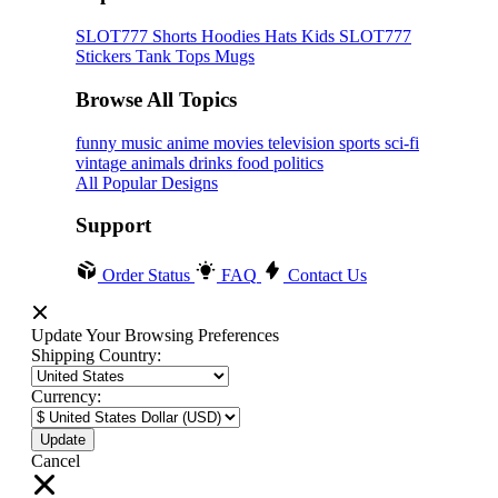
SLOT777
Shorts
Hoodies
Hats
Kids SLOT777
Stickers
Tank Tops
Mugs
Browse All Topics
funny
music
anime
movies
television
sports
sci-fi
vintage
animals
drinks
food
politics
All Popular Designs
Support
Order Status
FAQ
Contact Us
Update Your Browsing Preferences
Shipping Country:
Currency:
Cancel