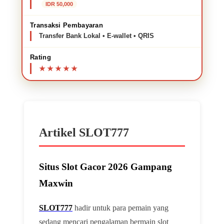
IDR 50,000
Transaksi Pembayaran
Transfer Bank Lokal • E-wallet • QRIS
Rating
Artikel SLOT777
Situs Slot Gacor 2026 Gampang
Maxwin
SLOT777
hadir untuk para pemain yang
sedang mencari pengalaman bermain slot