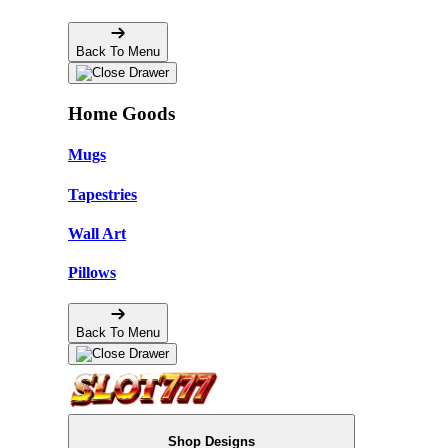
Back To Menu
Home Goods
Mugs
Tapestries
Wall Art
Pillows
Back To Menu
Shop Designs