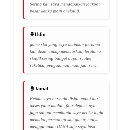
Sering kali saya mendapatkan jackpot
besar ketika main di slot88.
Udin
game slot yang saya mainkan pertama
kali disini cukup memuaskan, terutama
slot88 sering banget dapat scatter
seketika, pengalaman main jadi seru.
Jamal
Ketika saya bermain disini, mulai dari
akses yang mudah, fitur deposit nya
juga sangat membantu saya ketika ingin
memulai permainan slot gacor, hanya
menggunakan DANA saja saya bisa