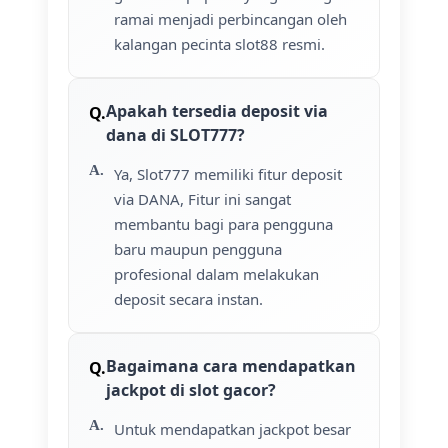
ramai menjadi perbincangan oleh
kalangan pecinta slot88 resmi.
Apakah tersedia deposit via
dana di SLOT777?
Ya, Slot777 memiliki fitur deposit
via DANA, Fitur ini sangat
membantu bagi para pengguna
baru maupun pengguna
profesional dalam melakukan
deposit secara instan.
Bagaimana cara mendapatkan
jackpot di slot gacor?
Untuk mendapatkan jackpot besar