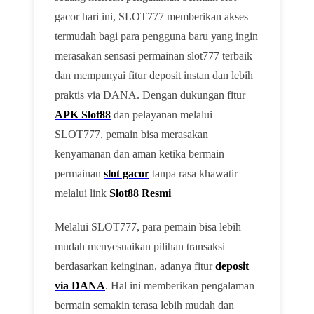
gacor hari ini, SLOT777 memberikan akses
termudah bagi para pengguna baru yang ingin
merasakan sensasi permainan slot777 terbaik
dan mempunyai fitur deposit instan dan lebih
praktis via DANA. Dengan dukungan fitur
APK Slot88
dan pelayanan melalui
SLOT777, pemain bisa merasakan
kenyamanan dan aman ketika bermain
permainan
slot gacor
tanpa rasa khawatir
melalui link
Slot88 Resmi
Melalui SLOT777, para pemain bisa lebih
mudah menyesuaikan pilihan transaksi
berdasarkan keinginan, adanya fitur
deposit
via DANA
. Hal ini memberikan pengalaman
bermain semakin terasa lebih mudah dan