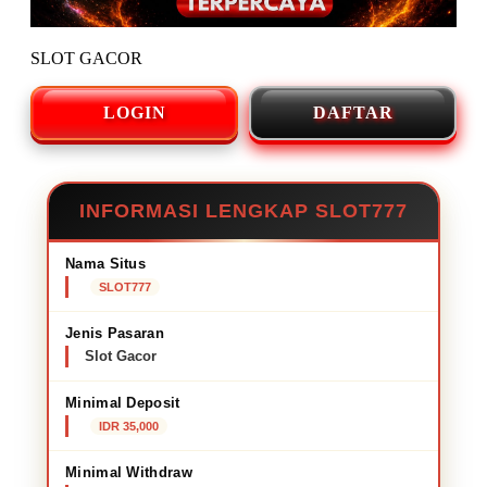
SLOT GACOR
LOGIN
DAFTAR
INFORMASI LENGKAP SLOT777
Nama Situs
SLOT777
Jenis Pasaran
Slot Gacor
Minimal Deposit
IDR 35,000
Minimal Withdraw