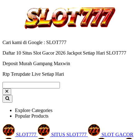
Cari kami di Google : SLOT777
Daftar 10 Situs Slot Gacor 2026 Jackpot Setiap Hari SLOT777
Deposit Murah Gampang Maxwin
Rtp Terupdate Live Setiap Hari
Explore Categories
Popular Products
SLOT777
SITUS SLOT777
SLOT GACOR