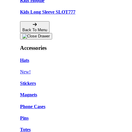
Kids Hoodie
Kids Long Sleeve SLOT777
Back To Menu
Accessories
Hats
New!
Stickers
Magnets
Phone Cases
Pins
Totes