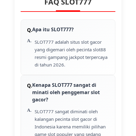
FAQ SLOT777
Apa itu SLOT777?
SLOT777 adalah situs slot gacor
yang digemari oleh pecinta slot88
resmi gampang jackpot terpercaya
di tahun 2026.
Kenapa SLOT777 sangat di
minati oleh penggemar slot
gacor?
SLOT777 sangat diminati oleh
kalangan pecinta slot gacor di
Indonesia karena memiliki pilihan
game slot populer yang sedang