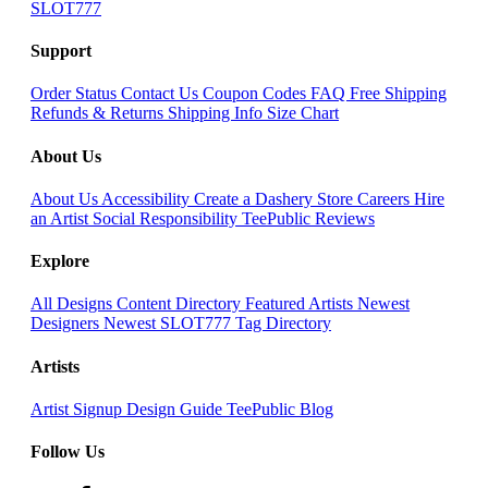
SLOT777
Support
Order Status
Contact Us
Coupon Codes
FAQ
Free Shipping
Refunds & Returns
Shipping Info
Size Chart
About Us
About Us
Accessibility
Create a Dashery Store
Careers
Hire
an Artist
Social Responsibility
TeePublic Reviews
Explore
All Designs
Content Directory
Featured Artists
Newest
Designers
Newest SLOT777
Tag Directory
Artists
Artist Signup
Design Guide
TeePublic Blog
Follow Us