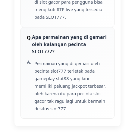
di slot gacor para pengguna bisa
mengikuti RTP live yang tersedia
pada SLOT777.
Apa permainan yang di gemari
oleh kalangan pecinta
SLOT777?
Permainan yang di gemari oleh
pecinta slot777 terletak pada
gameplay slot88 yang kini
memiliki peluang jackpot terbesar,
oleh karena itu para pecinta slot
gacor tak ragu lagi untuk bermain
di situs slot777.