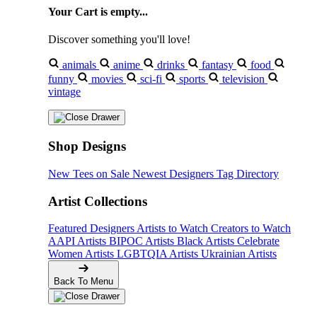
Your Cart is empty...
Discover something you'll love!
animals
anime
drinks
fantasy
food
funny
movies
sci-fi
sports
television
vintage
Shop Designs
New Tees on Sale
Newest Designers
Tag Directory
Artist Collections
Featured Designers
Artists to Watch
Creators to Watch
AAPI Artists
BIPOC Artists
Black Artists
Celebrate
Women Artists
LGBTQIA Artists
Ukrainian Artists
Back To Menu