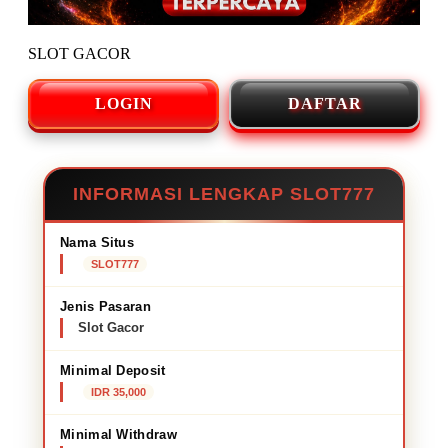
SLOT GACOR
LOGIN
DAFTAR
INFORMASI LENGKAP SLOT777
Nama Situs
SLOT777
Jenis Pasaran
Slot Gacor
Minimal Deposit
IDR 35,000
Minimal Withdraw