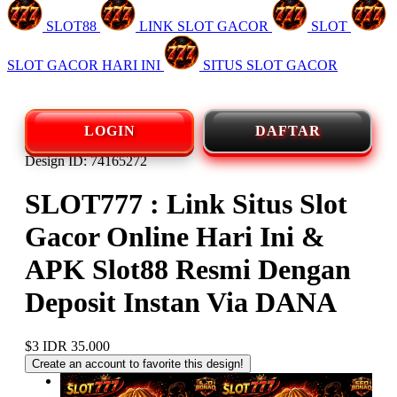
SLOT88
LINK SLOT GACOR
SLOT
SLOT GACOR HARI INI
SITUS SLOT GACOR
LOGIN
DAFTAR
Design ID: 74165272
SLOT777 : Link Situs Slot
Gacor Online Hari Ini &
APK Slot88 Resmi Dengan
Deposit Instan Via DANA
$3
IDR 35.000
Create an account to favorite this design!