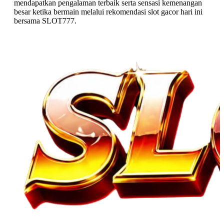
mendapatkan pengalaman terbaik serta sensasi kemenangan
besar ketika bermain melalui rekomendasi slot gacor hari ini
bersama SLOT777.