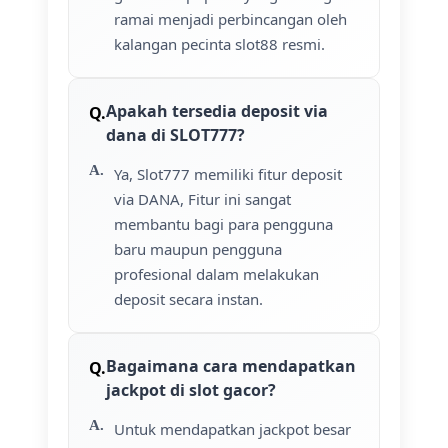
ramai menjadi perbincangan oleh
kalangan pecinta slot88 resmi.
Apakah tersedia deposit via
dana di SLOT777?
Ya, Slot777 memiliki fitur deposit
via DANA, Fitur ini sangat
membantu bagi para pengguna
baru maupun pengguna
profesional dalam melakukan
deposit secara instan.
Bagaimana cara mendapatkan
jackpot di slot gacor?
Untuk mendapatkan jackpot besar