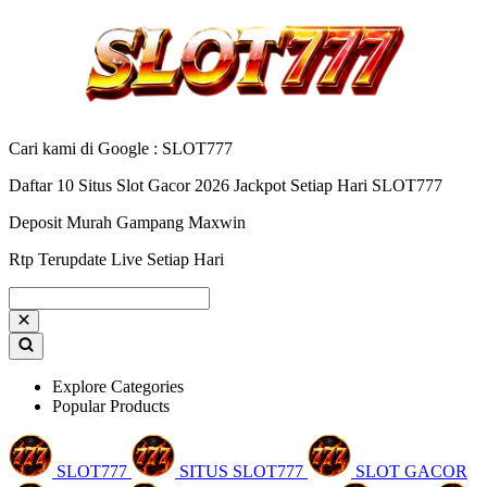
Cari kami di Google : SLOT777
Daftar 10 Situs Slot Gacor 2026 Jackpot Setiap Hari SLOT777
Deposit Murah Gampang Maxwin
Rtp Terupdate Live Setiap Hari
Explore Categories
Popular Products
SLOT777
SITUS SLOT777
SLOT GACOR