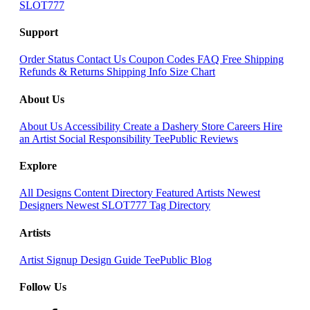
SLOT777
Support
Order Status
Contact Us
Coupon Codes
FAQ
Free Shipping
Refunds & Returns
Shipping Info
Size Chart
About Us
About Us
Accessibility
Create a Dashery Store
Careers
Hire
an Artist
Social Responsibility
TeePublic Reviews
Explore
All Designs
Content Directory
Featured Artists
Newest
Designers
Newest SLOT777
Tag Directory
Artists
Artist Signup
Design Guide
TeePublic Blog
Follow Us