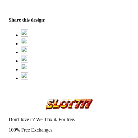
Share this design:
Don't love it? We'll fix it. For free.
100% Free Exchanges.