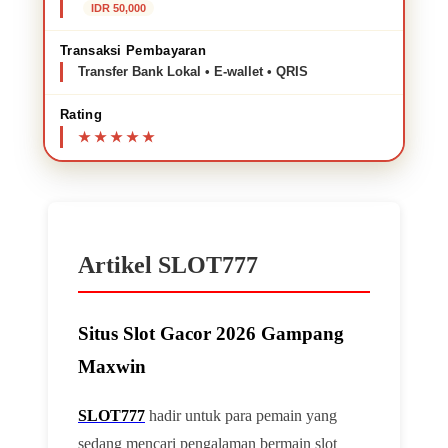
IDR 50,000
Transaksi Pembayaran
Transfer Bank Lokal • E-wallet • QRIS
Rating
Artikel SLOT777
Situs Slot Gacor 2026 Gampang
Maxwin
SLOT777
hadir untuk para pemain yang
sedang mencari pengalaman bermain slot