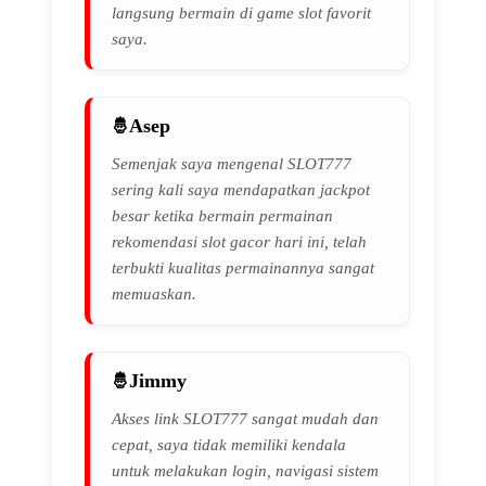
langsung bermain di game slot favorit
saya.
Asep
Semenjak saya mengenal SLOT777
sering kali saya mendapatkan jackpot
besar ketika bermain permainan
rekomendasi slot gacor hari ini, telah
terbukti kualitas permainannya sangat
memuaskan.
Jimmy
Akses link SLOT777 sangat mudah dan
cepat, saya tidak memiliki kendala
untuk melakukan login, navigasi sistem