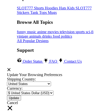
SLOT777
Shorts
Hoodies
Hats
Kids SLOT777
Stickers
Tank Tops
Mugs
Browse All Topics
funny
music
anime
movies
television
sports
sci-fi
vintage
animals
drinks
food
politics
All Popular Designs
Support
Order Status
FAQ
Contact Us
Update Your Browsing Preferences
Shipping Country:
Currency:
Cancel