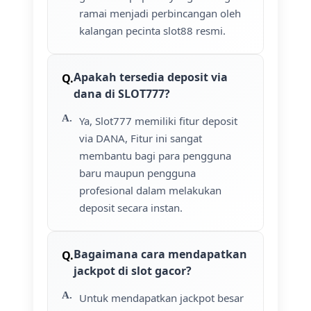
ramai menjadi perbincangan oleh
kalangan pecinta slot88 resmi.
Apakah tersedia deposit via
dana di SLOT777?
Ya, Slot777 memiliki fitur deposit
via DANA, Fitur ini sangat
membantu bagi para pengguna
baru maupun pengguna
profesional dalam melakukan
deposit secara instan.
Bagaimana cara mendapatkan
jackpot di slot gacor?
Untuk mendapatkan jackpot besar