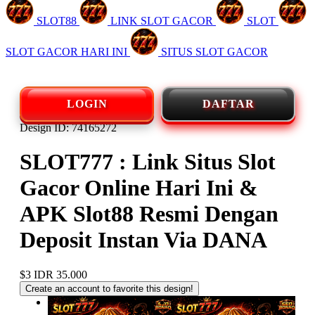
SLOT88
LINK SLOT GACOR
SLOT
SLOT GACOR HARI INI
SITUS SLOT GACOR
LOGIN
DAFTAR
Design ID: 74165272
SLOT777 : Link Situs Slot
Gacor Online Hari Ini &
APK Slot88 Resmi Dengan
Deposit Instan Via DANA
$3
IDR 35.000
Create an account to favorite this design!