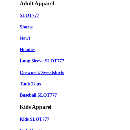
Adult Apparel
SLOT777
Shorts
New!
Hoodies
Long Sleeve SLOT777
Crewneck Sweatshirts
Tank Tops
Baseball SLOT777
Kids Apparel
Kids SLOT777