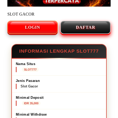
SLOT GACOR
LOGIN
DAFTAR
INFORMASI LENGKAP SLOT777
Nama Situs
SLOT777
Jenis Pasaran
Slot Gacor
Minimal Deposit
IDR 35,000
Minimal Withdraw