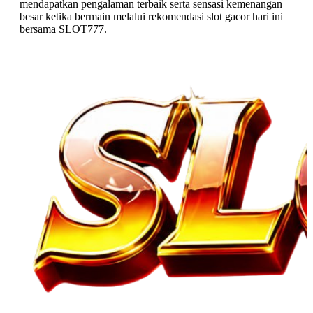
mendapatkan pengalaman terbaik serta sensasi kemenangan
besar ketika bermain melalui rekomendasi slot gacor hari ini
bersama SLOT777.