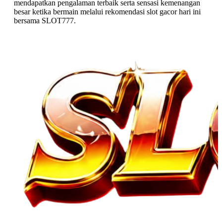
mendapatkan pengalaman terbaik serta sensasi kemenangan
besar ketika bermain melalui rekomendasi slot gacor hari ini
bersama SLOT777.