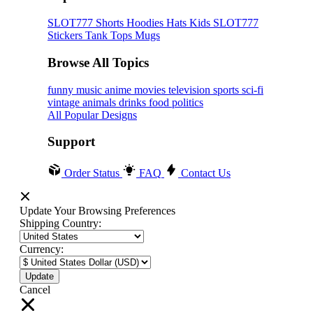
SLOT777
Shorts
Hoodies
Hats
Kids SLOT777
Stickers
Tank Tops
Mugs
Browse All Topics
funny
music
anime
movies
television
sports
sci-fi
vintage
animals
drinks
food
politics
All Popular Designs
Support
Order Status
FAQ
Contact Us
Update Your Browsing Preferences
Shipping Country:
Currency:
Cancel