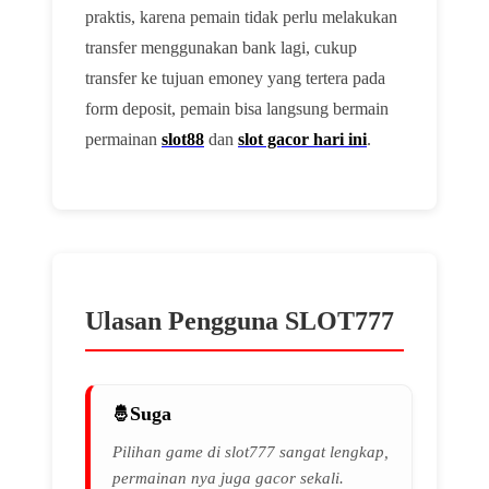
praktis, karena pemain tidak perlu melakukan
transfer menggunakan bank lagi, cukup
transfer ke tujuan emoney yang tertera pada
form deposit, pemain bisa langsung bermain
permainan
slot88
dan
slot gacor hari ini
.
Ulasan Pengguna SLOT777
Suga
Pilihan game di slot777 sangat lengkap,
permainan nya juga gacor sekali.