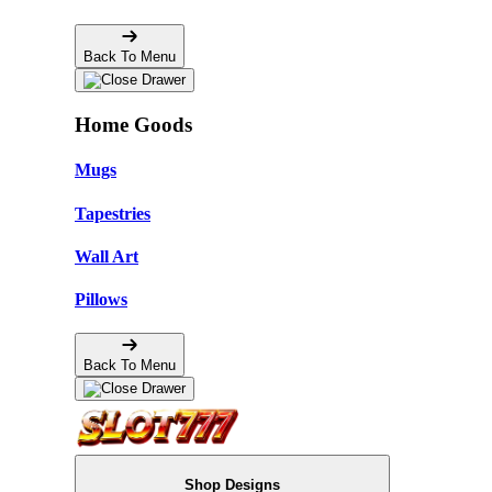
Back To Menu
Home Goods
Mugs
Tapestries
Wall Art
Pillows
Back To Menu
Shop Designs