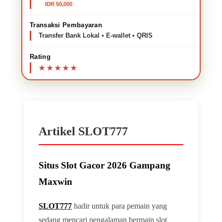
IDR 50,000
Transaksi Pembayaran
Transfer Bank Lokal • E-wallet • QRIS
Rating
Artikel SLOT777
Situs Slot Gacor 2026 Gampang
Maxwin
SLOT777
hadir untuk para pemain yang
sedang mencari pengalaman bermain slot