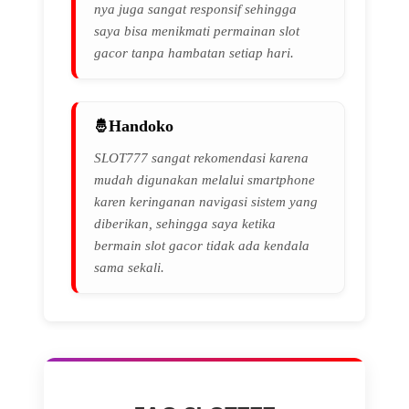
nya juga sangat responsif sehingga
saya bisa menikmati permainan slot
gacor tanpa hambatan setiap hari.
Handoko
SLOT777 sangat rekomendasi karena
mudah digunakan melalui smartphone
karen keringanan navigasi sistem yang
diberikan, sehingga saya ketika
bermain slot gacor tidak ada kendala
sama sekali.