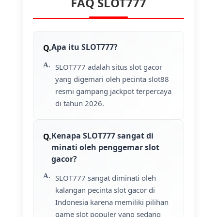
FAQ SLOT777
Apa itu SLOT777?
SLOT777 adalah situs slot gacor
yang digemari oleh pecinta slot88
resmi gampang jackpot terpercaya
di tahun 2026.
Kenapa SLOT777 sangat di
minati oleh penggemar slot
gacor?
SLOT777 sangat diminati oleh
kalangan pecinta slot gacor di
Indonesia karena memiliki pilihan
game slot populer yang sedang