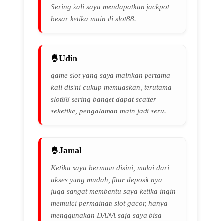
Sering kali saya mendapatkan jackpot
besar ketika main di slot88.
Udin
game slot yang saya mainkan pertama
kali disini cukup memuaskan, terutama
slot88 sering banget dapat scatter
seketika, pengalaman main jadi seru.
Jamal
Ketika saya bermain disini, mulai dari
akses yang mudah, fitur deposit nya
juga sangat membantu saya ketika ingin
memulai permainan slot gacor, hanya
menggunakan DANA saja saya bisa