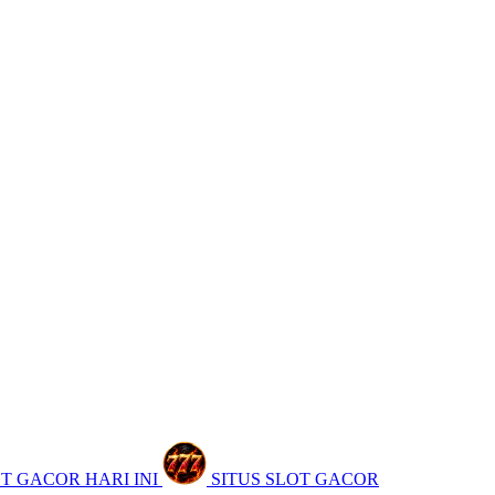
T GACOR HARI INI
SITUS SLOT GACOR