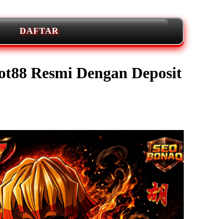
DAFTAR
lot88 Resmi Dengan Deposit