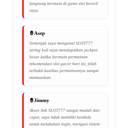
langsung bermain di game slot favorit
saya.
Asep
Semenjak saya mengenal SLOT777
sering kali saya mendapatkan jackpot
besar ketika bermain permainan
rekomendasi slot gacor hari ini, telah
terbukti kualitas permainannya sangat
memuaskan.
Jimmy
Akses link SLOT777 sangat mudah dan
cepat, saya tidak memiliki kendala
untuk melakukan login, navigasi sistem