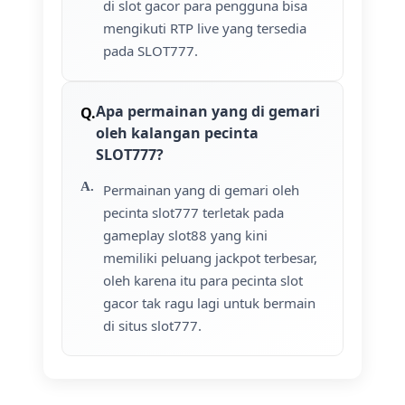
di slot gacor para pengguna bisa
mengikuti RTP live yang tersedia
pada SLOT777.
Apa permainan yang di gemari
oleh kalangan pecinta
SLOT777?
Permainan yang di gemari oleh
pecinta slot777 terletak pada
gameplay slot88 yang kini
memiliki peluang jackpot terbesar,
oleh karena itu para pecinta slot
gacor tak ragu lagi untuk bermain
di situs slot777.