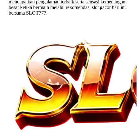
mendapatkan pengalaman terbaik serta sensasi kemenangan
besar ketika bermain melalui rekomendasi slot gacor hari ini
bersama SLOT777.