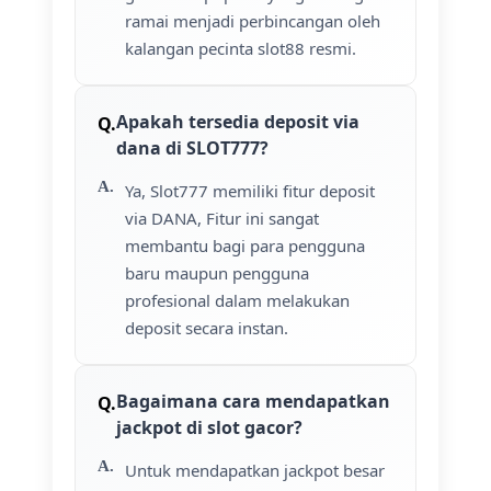
ramai menjadi perbincangan oleh
kalangan pecinta slot88 resmi.
Apakah tersedia deposit via
dana di SLOT777?
Ya, Slot777 memiliki fitur deposit
via DANA, Fitur ini sangat
membantu bagi para pengguna
baru maupun pengguna
profesional dalam melakukan
deposit secara instan.
Bagaimana cara mendapatkan
jackpot di slot gacor?
Untuk mendapatkan jackpot besar