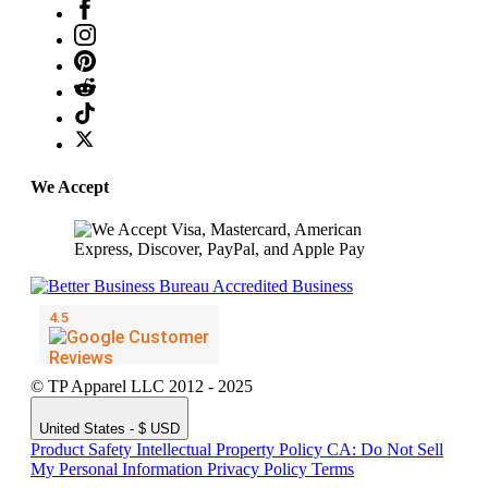
We Accept
© TP Apparel LLC 2012 - 2025
United States - $ USD
Product Safety
Intellectual Property Policy
CA: Do Not Sell
My Personal Information
Privacy Policy
Terms