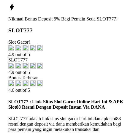
Nikmati
Bonus Deposit 5%
Bagi Pemain Setia
SLOT777!
SLOT777
Slot Gacor!
4.9 out of 5
SLOT777
4.9 out of 5
Bonus Terbesar
4.6 out of 5
SLOT777 : Link Situs Slot Gacor Online Hari Ini & APK
Slot88 Resmi Dengan Deposit Instan Via DANA
SLOT777 adalah link situs slot gacor hari ini dan apk slot88
resmi dengan deposit via dana memberikan kemudahan bagi
para pemain yang ingin melakukan transaksi dan