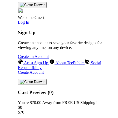
Welcome Guest!
Log In
Sign Up
Create an account to save your favorite designs for
viewing anytime, on any device.
Create an Account
Artist Sign Up
About TeePublic
Social
Responsibility
Create Account
Cart Preview (0)
You're
$70.00
Away from
FREE US Shipping!
$0
$70