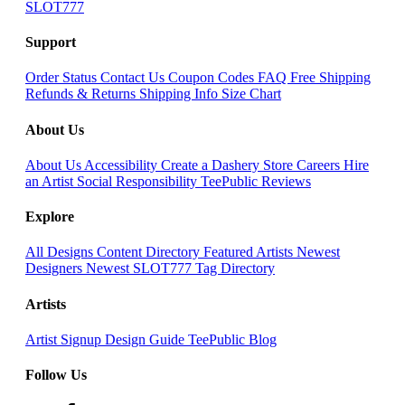
SLOT777
Support
Order Status
Contact Us
Coupon Codes
FAQ
Free Shipping
Refunds & Returns
Shipping Info
Size Chart
About Us
About Us
Accessibility
Create a Dashery Store
Careers
Hire
an Artist
Social Responsibility
TeePublic Reviews
Explore
All Designs
Content Directory
Featured Artists
Newest
Designers
Newest SLOT777
Tag Directory
Artists
Artist Signup
Design Guide
TeePublic Blog
Follow Us