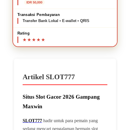
IDR 50,000
Transaksi Pembayaran
Transfer Bank Lokal • E-wallet • QRIS
Rating
Artikel SLOT777
Situs Slot Gacor 2026 Gampang
Maxwin
SLOT777
hadir untuk para pemain yang
sedang mencari pengalaman bermain slot