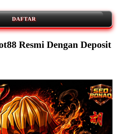
DAFTAR
lot88 Resmi Dengan Deposit