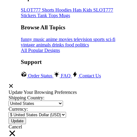
SLOT777
Shorts
Hoodies
Hats
Kids SLOT777
Stickers
Tank Tops
Mugs
Browse All Topics
funny
music
anime
movies
television
sports
sci-fi
vintage
animals
drinks
food
politics
All Popular Designs
Support
Order Status
FAQ
Contact Us
Update Your Browsing Preferences
Shipping Country:
Currency:
Cancel