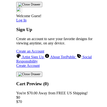
Welcome Guest!
Log In
Sign Up
Create an account to save your favorite designs for
viewing anytime, on any device.
Create an Account
Artist Sign Up
About TeePublic
Social
Responsibility
Create Account
Cart Preview (0)
You're
$70.00
Away from
FREE US Shipping!
$0
$70