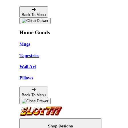
Back To Menu
Home Goods
Mugs
Tapestries
Wall Art
Pillows
Back To Menu
Shop Designs