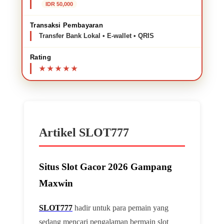
IDR 50,000
Transaksi Pembayaran
Transfer Bank Lokal • E-wallet • QRIS
Rating
Artikel SLOT777
Situs Slot Gacor 2026 Gampang
Maxwin
SLOT777
hadir untuk para pemain yang
sedang mencari pengalaman bermain slot