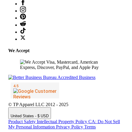
We Accept
© TP Apparel LLC 2012 - 2025
United States - $ USD
Product Safety
Intellectual Property Policy
CA: Do Not Sell
My Personal Information
Privacy Policy
Terms