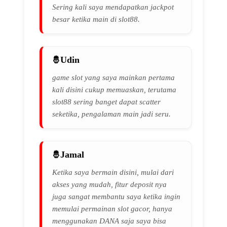
Sering kali saya mendapatkan jackpot
besar ketika main di slot88.
Udin
game slot yang saya mainkan pertama
kali disini cukup memuaskan, terutama
slot88 sering banget dapat scatter
seketika, pengalaman main jadi seru.
Jamal
Ketika saya bermain disini, mulai dari
akses yang mudah, fitur deposit nya
juga sangat membantu saya ketika ingin
memulai permainan slot gacor, hanya
menggunakan DANA saja saya bisa