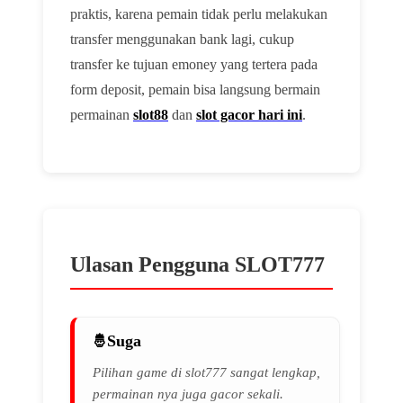
praktis, karena pemain tidak perlu melakukan
transfer menggunakan bank lagi, cukup
transfer ke tujuan emoney yang tertera pada
form deposit, pemain bisa langsung bermain
permainan
slot88
dan
slot gacor hari ini
.
Ulasan Pengguna SLOT777
Suga
Pilihan game di slot777 sangat lengkap,
permainan nya juga gacor sekali.