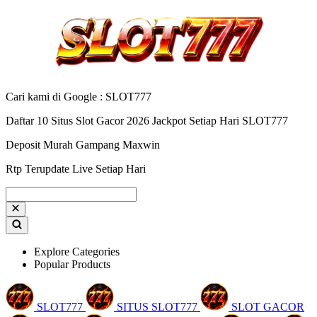
Cari kami di Google : SLOT777
Daftar 10 Situs Slot Gacor 2026 Jackpot Setiap Hari SLOT777
Deposit Murah Gampang Maxwin
Rtp Terupdate Live Setiap Hari
Explore Categories
Popular Products
SLOT777
SITUS SLOT777
SLOT GACOR