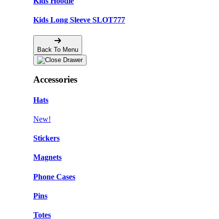
Kids Hoodie
Kids Long Sleeve SLOT777
Back To Menu
Accessories
Hats
New!
Stickers
Magnets
Phone Cases
Pins
Totes