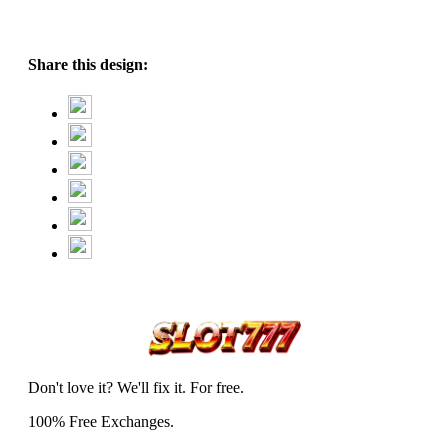
Share this design:
Don't love it? We'll fix it. For free.
100% Free Exchanges.