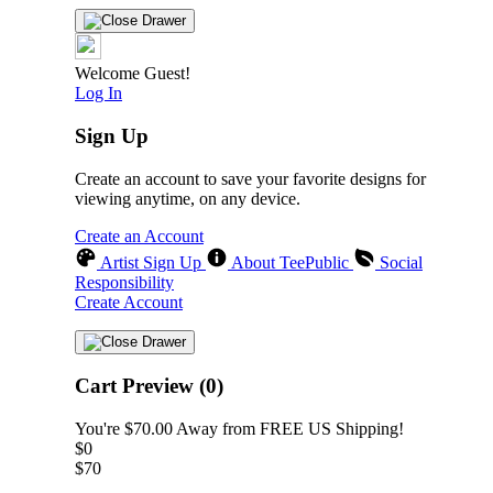
Welcome Guest!
Log In
Sign Up
Create an account to save your favorite designs for
viewing anytime, on any device.
Create an Account
Artist Sign Up
About TeePublic
Social
Responsibility
Create Account
Cart Preview (0)
You're
$70.00
Away from
FREE US Shipping!
$0
$70