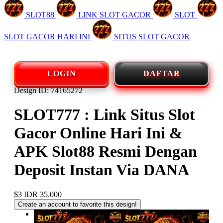
SLOT88
LINK SLOT GACOR
SLOT
SLOT GACOR HARI INI
SITUS SLOT GACOR
LOGIN
DAFTAR
Design ID: 74165272
SLOT777 : Link Situs Slot
Gacor Online Hari Ini &
APK Slot88 Resmi Dengan
Deposit Instan Via DANA
$3
IDR 35.000
Create an account to favorite this design!