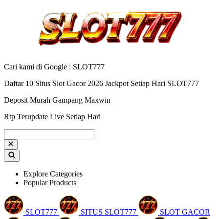
Cari kami di Google : SLOT777
Daftar 10 Situs Slot Gacor 2026 Jackpot Setiap Hari SLOT777
Deposit Murah Gampang Maxwin
Rtp Terupdate Live Setiap Hari
Explore Categories
Popular Products
SLOT777
SITUS SLOT777
SLOT GACOR