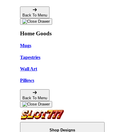
Back To Menu
Home Goods
Mugs
Tapestries
Wall Art
Pillows
Back To Menu
Shop Designs