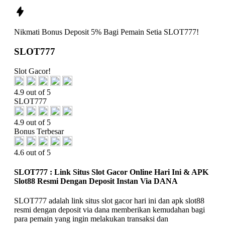
Nikmati
Bonus Deposit 5%
Bagi Pemain Setia
SLOT777!
SLOT777
Slot Gacor!
4.9 out of 5
SLOT777
4.9 out of 5
Bonus Terbesar
4.6 out of 5
SLOT777 : Link Situs Slot Gacor Online Hari Ini & APK
Slot88 Resmi Dengan Deposit Instan Via DANA
SLOT777 adalah link situs slot gacor hari ini dan apk slot88
resmi dengan deposit via dana memberikan kemudahan bagi
para pemain yang ingin melakukan transaksi dan