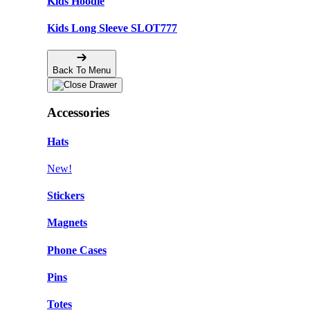
Kids Hoodie
Kids Long Sleeve SLOT777
Back To Menu
Accessories
Hats
New!
Stickers
Magnets
Phone Cases
Pins
Totes