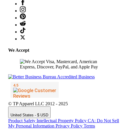
We Accept
© TP Apparel LLC 2012 - 2025
United States - $ USD
Product Safety
Intellectual Property Policy
CA: Do Not Sell
My Personal Information
Privacy Policy
Terms