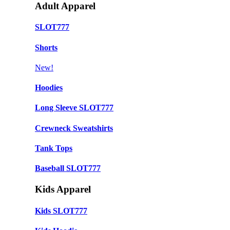
Adult Apparel
SLOT777
Shorts
New!
Hoodies
Long Sleeve SLOT777
Crewneck Sweatshirts
Tank Tops
Baseball SLOT777
Kids Apparel
Kids SLOT777