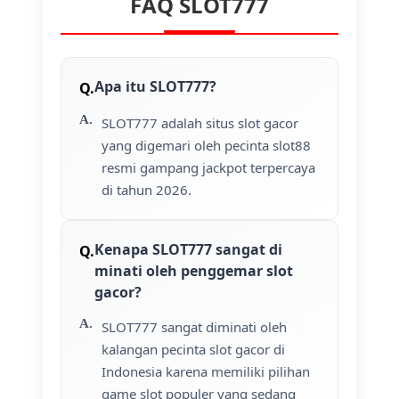
FAQ SLOT777
Apa itu SLOT777?
SLOT777 adalah situs slot gacor
yang digemari oleh pecinta slot88
resmi gampang jackpot terpercaya
di tahun 2026.
Kenapa SLOT777 sangat di
minati oleh penggemar slot
gacor?
SLOT777 sangat diminati oleh
kalangan pecinta slot gacor di
Indonesia karena memiliki pilihan
game slot populer yang sedang