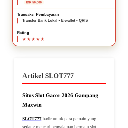
IDR 50,000
Transaksi Pembayaran
Transfer Bank Lokal • E-wallet • QRIS
Rating
Artikel SLOT777
Situs Slot Gacor 2026 Gampang
Maxwin
SLOT777
hadir untuk para pemain yang
sedang mencari pengalaman bermain slot