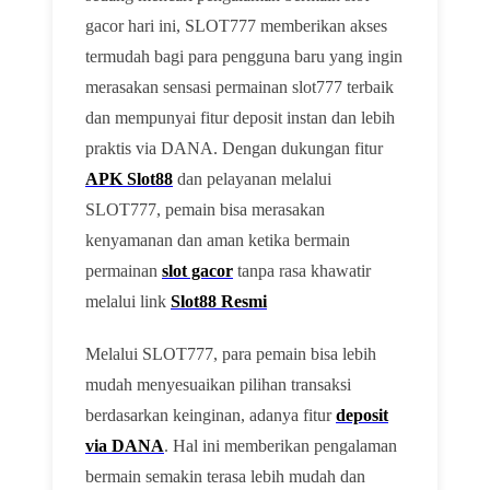
gacor hari ini, SLOT777 memberikan akses
termudah bagi para pengguna baru yang ingin
merasakan sensasi permainan slot777 terbaik
dan mempunyai fitur deposit instan dan lebih
praktis via DANA. Dengan dukungan fitur
APK Slot88
dan pelayanan melalui
SLOT777, pemain bisa merasakan
kenyamanan dan aman ketika bermain
permainan
slot gacor
tanpa rasa khawatir
melalui link
Slot88 Resmi
Melalui SLOT777, para pemain bisa lebih
mudah menyesuaikan pilihan transaksi
berdasarkan keinginan, adanya fitur
deposit
via DANA
. Hal ini memberikan pengalaman
bermain semakin terasa lebih mudah dan