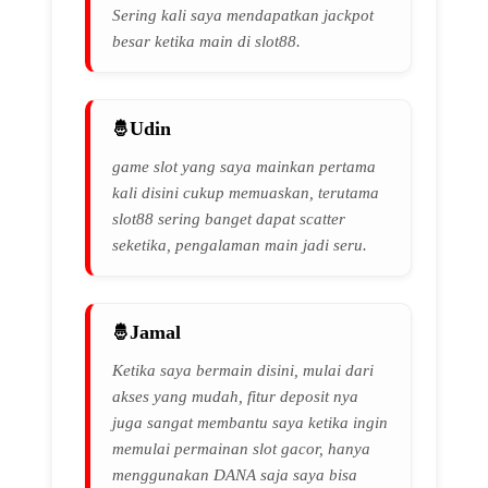
Sering kali saya mendapatkan jackpot
besar ketika main di slot88.
Udin
game slot yang saya mainkan pertama
kali disini cukup memuaskan, terutama
slot88 sering banget dapat scatter
seketika, pengalaman main jadi seru.
Jamal
Ketika saya bermain disini, mulai dari
akses yang mudah, fitur deposit nya
juga sangat membantu saya ketika ingin
memulai permainan slot gacor, hanya
menggunakan DANA saja saya bisa