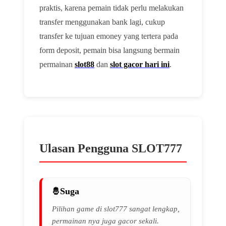
praktis, karena pemain tidak perlu melakukan
transfer menggunakan bank lagi, cukup
transfer ke tujuan emoney yang tertera pada
form deposit, pemain bisa langsung bermain
permainan
slot88
dan
slot gacor hari ini
.
Ulasan Pengguna SLOT777
Suga
Pilihan game di slot777 sangat lengkap,
permainan nya juga gacor sekali.