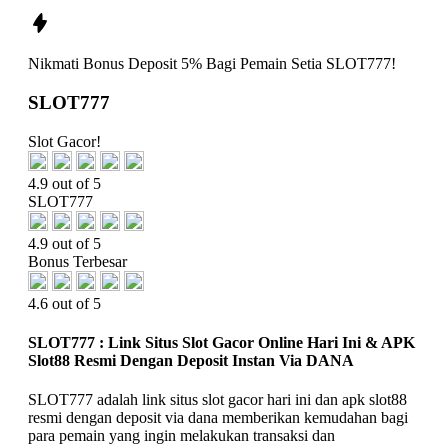
Nikmati
Bonus Deposit 5%
Bagi Pemain Setia
SLOT777!
SLOT777
Slot Gacor!
4.9 out of 5
SLOT777
4.9 out of 5
Bonus Terbesar
4.6 out of 5
SLOT777 : Link Situs Slot Gacor Online Hari Ini & APK
Slot88 Resmi Dengan Deposit Instan Via DANA
SLOT777 adalah link situs slot gacor hari ini dan apk slot88
resmi dengan deposit via dana memberikan kemudahan bagi
para pemain yang ingin melakukan transaksi dan