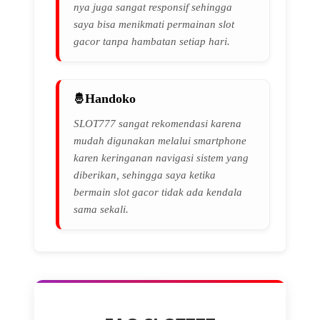
nya juga sangat responsif sehingga
saya bisa menikmati permainan slot
gacor tanpa hambatan setiap hari.
Handoko
SLOT777 sangat rekomendasi karena
mudah digunakan melalui smartphone
karen keringanan navigasi sistem yang
diberikan, sehingga saya ketika
bermain slot gacor tidak ada kendala
sama sekali.