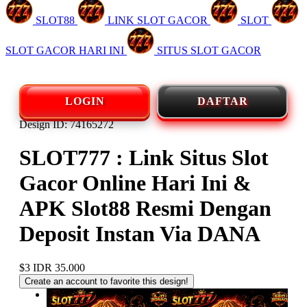
SLOT88
LINK SLOT GACOR
SLOT
SLOT GACOR HARI INI
SITUS SLOT GACOR
LOGIN
DAFTAR
Design ID: 74165272
SLOT777 : Link Situs Slot
Gacor Online Hari Ini &
APK Slot88 Resmi Dengan
Deposit Instan Via DANA
$3
IDR 35.000
Create an account to favorite this design!