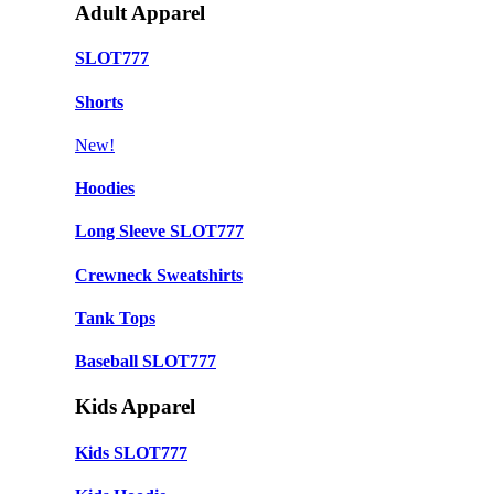
Adult Apparel
SLOT777
Shorts
New!
Hoodies
Long Sleeve SLOT777
Crewneck Sweatshirts
Tank Tops
Baseball SLOT777
Kids Apparel
Kids SLOT777