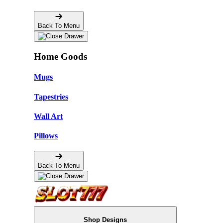
Back To Menu
Home Goods
Mugs
Tapestries
Wall Art
Pillows
Back To Menu
Shop Designs