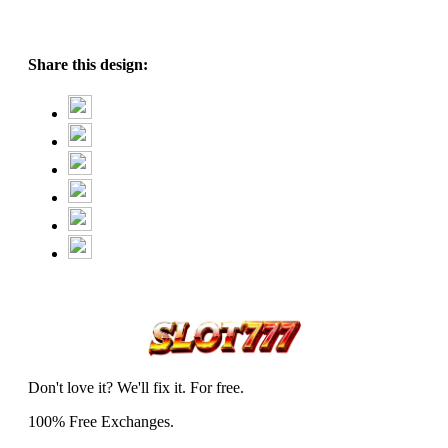
Share this design:
Don't love it? We'll fix it. For free.
100% Free Exchanges.