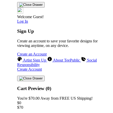
Welcome Guest!
Log In
Sign Up
Create an account to save your favorite designs for
viewing anytime, on any device.
Create an Account
Artist Sign Up
About TeePublic
Social
Responsibility
Create Account
Cart Preview (0)
You're
$70.00
Away from
FREE US Shipping!
$0
$70