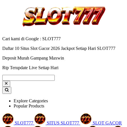
Cari kami di Google : SLOT777
Daftar 10 Situs Slot Gacor 2026 Jackpot Setiap Hari SLOT777
Deposit Murah Gampang Maxwin
Rtp Terupdate Live Setiap Hari
Explore Categories
Popular Products
SLOT777
SITUS SLOT777
SLOT GACOR