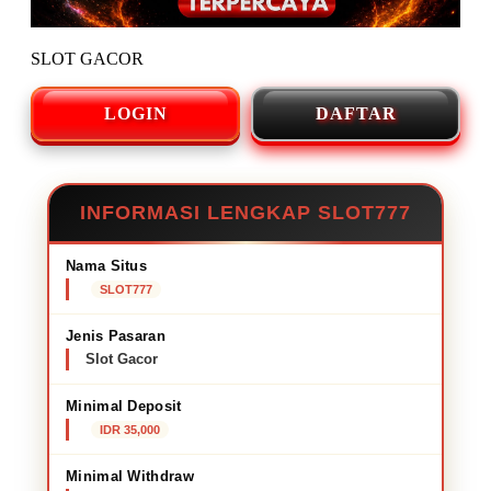
SLOT GACOR
LOGIN
DAFTAR
INFORMASI LENGKAP SLOT777
Nama Situs
SLOT777
Jenis Pasaran
Slot Gacor
Minimal Deposit
IDR 35,000
Minimal Withdraw