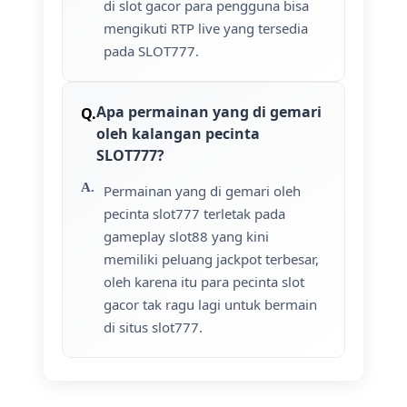
di slot gacor para pengguna bisa
mengikuti RTP live yang tersedia
pada SLOT777.
Apa permainan yang di gemari
oleh kalangan pecinta
SLOT777?
Permainan yang di gemari oleh
pecinta slot777 terletak pada
gameplay slot88 yang kini
memiliki peluang jackpot terbesar,
oleh karena itu para pecinta slot
gacor tak ragu lagi untuk bermain
di situs slot777.