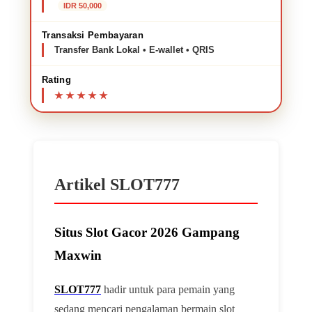
IDR 50,000
Transaksi Pembayaran
Transfer Bank Lokal • E-wallet • QRIS
Rating
Artikel SLOT777
Situs Slot Gacor 2026 Gampang
Maxwin
SLOT777
hadir untuk para pemain yang
sedang mencari pengalaman bermain slot