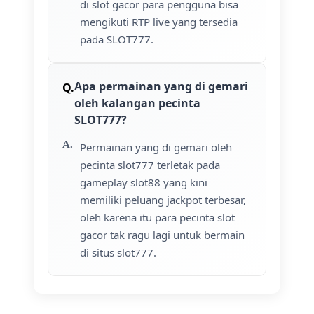
di slot gacor para pengguna bisa
mengikuti RTP live yang tersedia
pada SLOT777.
Apa permainan yang di gemari
oleh kalangan pecinta
SLOT777?
Permainan yang di gemari oleh
pecinta slot777 terletak pada
gameplay slot88 yang kini
memiliki peluang jackpot terbesar,
oleh karena itu para pecinta slot
gacor tak ragu lagi untuk bermain
di situs slot777.