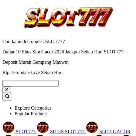
Cari kami di Google : SLOT777
Daftar 10 Situs Slot Gacor 2026 Jackpot Setiap Hari SLOT777
Deposit Murah Gampang Maxwin
Rtp Terupdate Live Setiap Hari
Explore Categories
Popular Products
SLOT777
SITUS SLOT777
SLOT GACOR