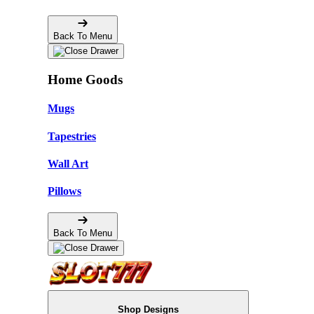
Back To Menu
Home Goods
Mugs
Tapestries
Wall Art
Pillows
Back To Menu
Shop Designs