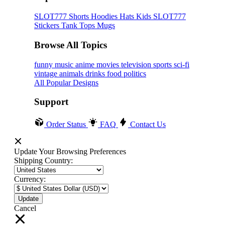
SLOT777
Shorts
Hoodies
Hats
Kids SLOT777
Stickers
Tank Tops
Mugs
Browse All Topics
funny
music
anime
movies
television
sports
sci-fi
vintage
animals
drinks
food
politics
All Popular Designs
Support
Order Status
FAQ
Contact Us
Update Your Browsing Preferences
Shipping Country:
Currency:
Cancel