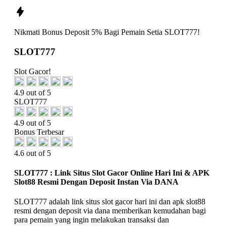
Nikmati
Bonus Deposit 5%
Bagi Pemain Setia
SLOT777!
SLOT777
Slot Gacor!
4.9 out of 5
SLOT777
4.9 out of 5
Bonus Terbesar
4.6 out of 5
SLOT777 : Link Situs Slot Gacor Online Hari Ini & APK
Slot88 Resmi Dengan Deposit Instan Via DANA
SLOT777 adalah link situs slot gacor hari ini dan apk slot88
resmi dengan deposit via dana memberikan kemudahan bagi
para pemain yang ingin melakukan transaksi dan