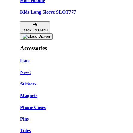
Kids Hoodie
Kids Long Sleeve SLOT777
Back To Menu
Accessories
Hats
New!
Stickers
Magnets
Phone Cases
Pins
Totes