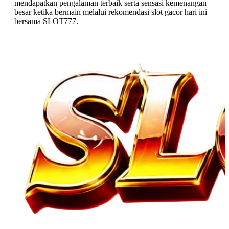
mendapatkan pengalaman terbaik serta sensasi kemenangan
besar ketika bermain melalui rekomendasi slot gacor hari ini
bersama SLOT777.