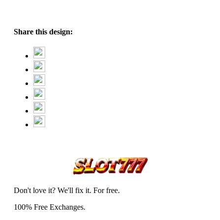
Share this design:
Don't love it? We'll fix it. For free.
100% Free Exchanges.