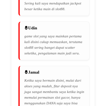
Sering kali saya mendapatkan jackpot
besar ketika main di slot88.
Udin
game slot yang saya mainkan pertama
kali disini cukup memuaskan, terutama
slot88 sering banget dapat scatter
seketika, pengalaman main jadi seru.
Jamal
Ketika saya bermain disini, mulai dari
akses yang mudah, fitur deposit nya
juga sangat membantu saya ketika ingin
memulai permainan slot gacor, hanya
menggunakan DANA saja saya bisa