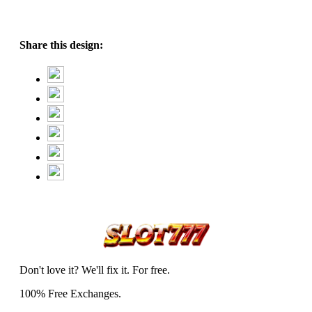
Share this design:
Don't love it? We'll fix it. For free.
100% Free Exchanges.