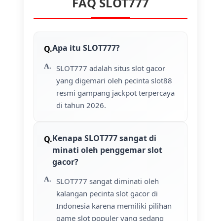
FAQ SLOT777
Apa itu SLOT777?
SLOT777 adalah situs slot gacor
yang digemari oleh pecinta slot88
resmi gampang jackpot terpercaya
di tahun 2026.
Kenapa SLOT777 sangat di
minati oleh penggemar slot
gacor?
SLOT777 sangat diminati oleh
kalangan pecinta slot gacor di
Indonesia karena memiliki pilihan
game slot populer yang sedang