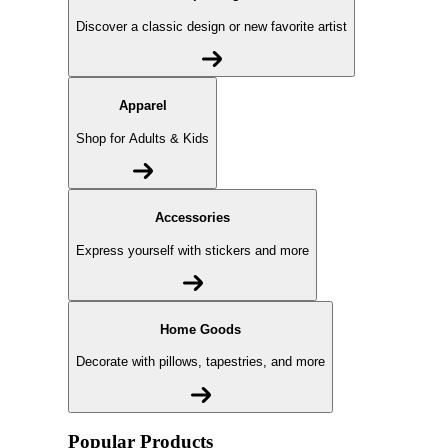
Discover a classic design or new favorite artist
Apparel
Shop for Adults & Kids
Accessories
Express yourself with stickers and more
Home Goods
Decorate with pillows, tapestries, and more
Popular Products