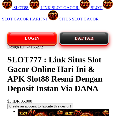
SLOT88
LINK SLOT GACOR
SLOT
SLOT GACOR HARI INI
SITUS SLOT GACOR
LOGIN
DAFTAR
Design ID: 74165272
SLOT777 : Link Situs Slot
Gacor Online Hari Ini &
APK Slot88 Resmi Dengan
Deposit Instan Via DANA
$3
IDR 35.000
Create an account to favorite this design!