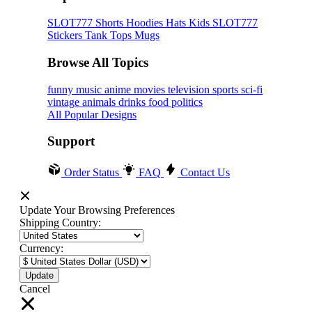
SLOT777
Shorts
Hoodies
Hats
Kids SLOT777
Stickers
Tank Tops
Mugs
Browse All Topics
funny
music
anime
movies
television
sports
sci-fi
vintage
animals
drinks
food
politics
All Popular Designs
Support
Order Status
FAQ
Contact Us
Update Your Browsing Preferences
Shipping Country:
Currency:
Cancel