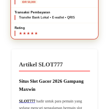
IDR 50,000
Transaksi Pembayaran
Transfer Bank Lokal • E-wallet • QRIS
Rating
Artikel SLOT777
Situs Slot Gacor 2026 Gampang
Maxwin
SLOT777
hadir untuk para pemain yang
sedang mencari pengalaman bermain slot