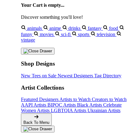
Your Cart is empty...
Discover something you'll love!
animals
anime
drinks
fantasy
food
funny
movies
sci-fi
sports
television
vintage
Shop Designs
New Tees on Sale
Newest Designers
Tag Directory
Artist Collections
Featured Designers
Artists to Watch
Creators to Watch
AAPI Artists
BIPOC Artists
Black Artists
Celebrate
Women Artists
LGBTQIA Artists
Ukrainian Artists
Back To Menu