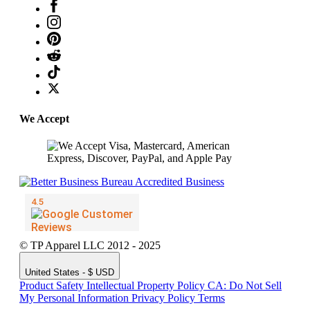
We Accept
© TP Apparel LLC 2012 - 2025
United States - $ USD
Product Safety
Intellectual Property Policy
CA: Do Not Sell
My Personal Information
Privacy Policy
Terms