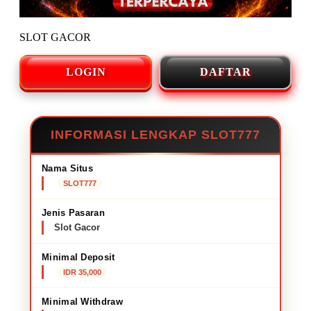
SLOT GACOR
LOGIN
DAFTAR
INFORMASI LENGKAP SLOT777
Nama Situs
SLOT777
Jenis Pasaran
Slot Gacor
Minimal Deposit
IDR 35,000
Minimal Withdraw