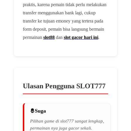
praktis, karena pemain tidak perlu melakukan
transfer menggunakan bank lagi, cukup
transfer ke tujuan emoney yang tertera pada
form deposit, pemain bisa langsung bermain
permainan
slot88
dan
slot gacor hari ini
.
Ulasan Pengguna SLOT777
Suga
Pilihan game di slot777 sangat lengkap,
permainan nya juga gacor sekali.