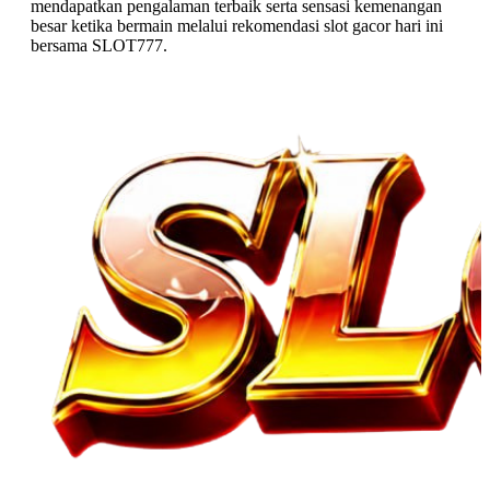
mendapatkan pengalaman terbaik serta sensasi kemenangan
besar ketika bermain melalui rekomendasi slot gacor hari ini
bersama SLOT777.