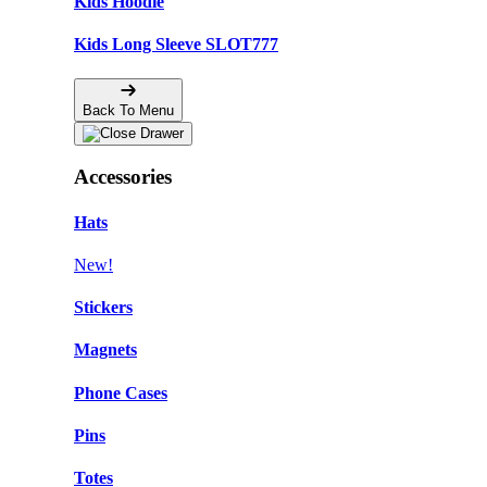
Kids Hoodie
Kids Long Sleeve SLOT777
Back To Menu
Accessories
Hats
New!
Stickers
Magnets
Phone Cases
Pins
Totes