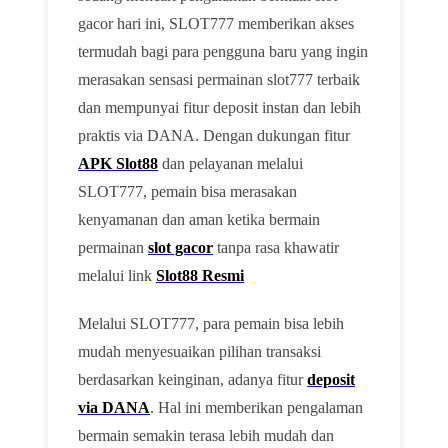
gacor hari ini, SLOT777 memberikan akses
termudah bagi para pengguna baru yang ingin
merasakan sensasi permainan slot777 terbaik
dan mempunyai fitur deposit instan dan lebih
praktis via DANA. Dengan dukungan fitur
APK Slot88
dan pelayanan melalui
SLOT777, pemain bisa merasakan
kenyamanan dan aman ketika bermain
permainan
slot gacor
tanpa rasa khawatir
melalui link
Slot88 Resmi
Melalui SLOT777, para pemain bisa lebih
mudah menyesuaikan pilihan transaksi
berdasarkan keinginan, adanya fitur
deposit
via DANA
. Hal ini memberikan pengalaman
bermain semakin terasa lebih mudah dan