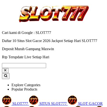
Cari kami di Google : SLOT777
Daftar 10 Situs Slot Gacor 2026 Jackpot Setiap Hari SLOT777
Deposit Murah Gampang Maxwin
Rtp Terupdate Live Setiap Hari
Explore Categories
Popular Products
SLOT777
SITUS SLOT777
SLOT GACOR