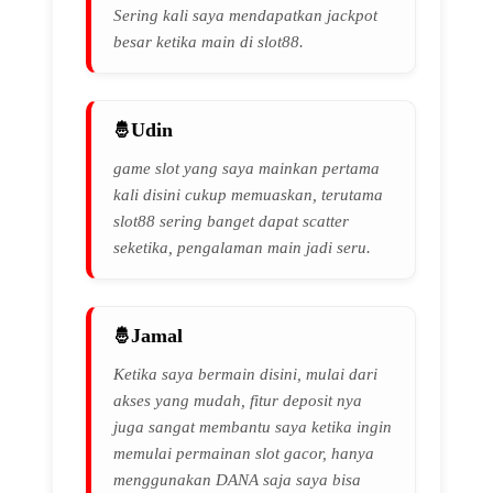
Sering kali saya mendapatkan jackpot
besar ketika main di slot88.
Udin
game slot yang saya mainkan pertama
kali disini cukup memuaskan, terutama
slot88 sering banget dapat scatter
seketika, pengalaman main jadi seru.
Jamal
Ketika saya bermain disini, mulai dari
akses yang mudah, fitur deposit nya
juga sangat membantu saya ketika ingin
memulai permainan slot gacor, hanya
menggunakan DANA saja saya bisa