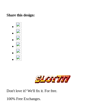
Share this design:
Don't love it? We'll fix it. For free.
100% Free Exchanges.