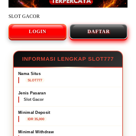
SLOT GACOR
LOGIN
DAFTAR
INFORMASI LENGKAP SLOT777
Nama Situs
SLOT777
Jenis Pasaran
Slot Gacor
Minimal Deposit
IDR 35,000
Minimal Withdraw