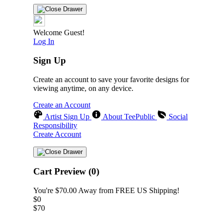
Welcome Guest!
Log In
Sign Up
Create an account to save your favorite designs for
viewing anytime, on any device.
Create an Account
Artist Sign Up
About TeePublic
Social
Responsibility
Create Account
Cart Preview (0)
You're
$70.00
Away from
FREE US Shipping!
$0
$70