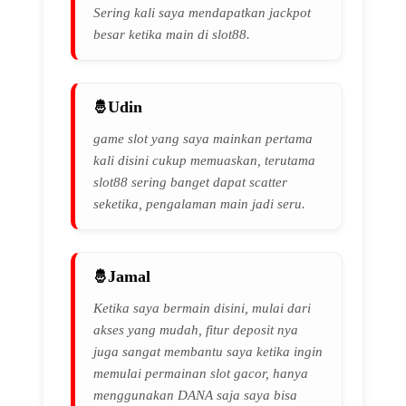
Sering kali saya mendapatkan jackpot
besar ketika main di slot88.
Udin
game slot yang saya mainkan pertama
kali disini cukup memuaskan, terutama
slot88 sering banget dapat scatter
seketika, pengalaman main jadi seru.
Jamal
Ketika saya bermain disini, mulai dari
akses yang mudah, fitur deposit nya
juga sangat membantu saya ketika ingin
memulai permainan slot gacor, hanya
menggunakan DANA saja saya bisa