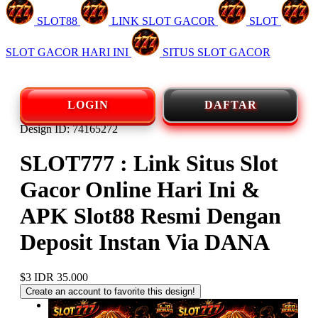
SLOT88
LINK SLOT GACOR
SLOT
SLOT GACOR HARI INI
SITUS SLOT GACOR
LOGIN
DAFTAR
Design ID: 74165272
SLOT777 : Link Situs Slot
Gacor Online Hari Ini &
APK Slot88 Resmi Dengan
Deposit Instan Via DANA
$3
IDR 35.000
Create an account to favorite this design!