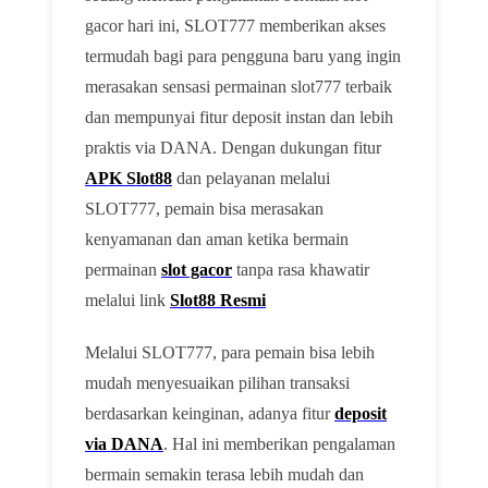
gacor hari ini, SLOT777 memberikan akses
termudah bagi para pengguna baru yang ingin
merasakan sensasi permainan slot777 terbaik
dan mempunyai fitur deposit instan dan lebih
praktis via DANA. Dengan dukungan fitur
APK Slot88
dan pelayanan melalui
SLOT777, pemain bisa merasakan
kenyamanan dan aman ketika bermain
permainan
slot gacor
tanpa rasa khawatir
melalui link
Slot88 Resmi
Melalui SLOT777, para pemain bisa lebih
mudah menyesuaikan pilihan transaksi
berdasarkan keinginan, adanya fitur
deposit
via DANA
. Hal ini memberikan pengalaman
bermain semakin terasa lebih mudah dan