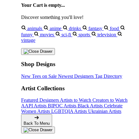
Your Cart is empty...
Discover something you'll love!
animals
anime
drinks
fantasy
food
funny
movies
sci-fi
sports
television
vintage
Shop Designs
New Tees on Sale
Newest Designers
Tag Directory
Artist Collections
Featured Designers
Artists to Watch
Creators to Watch
AAPI Artists
BIPOC Artists
Black Artists
Celebrate
Women Artists
LGBTQIA Artists
Ukrainian Artists
Back To Menu