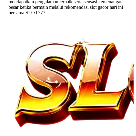
mendapatkan pengalaman terbaik serta sensasi kemenangan
besar ketika bermain melalui rekomendasi slot gacor hari ini
bersama SLOT777.