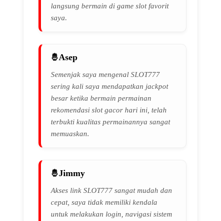
langsung bermain di game slot favorit
saya.
Asep
Semenjak saya mengenal SLOT777
sering kali saya mendapatkan jackpot
besar ketika bermain permainan
rekomendasi slot gacor hari ini, telah
terbukti kualitas permainannya sangat
memuaskan.
Jimmy
Akses link SLOT777 sangat mudah dan
cepat, saya tidak memiliki kendala
untuk melakukan login, navigasi sistem