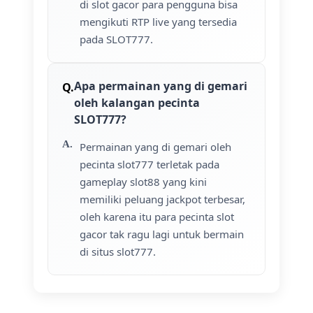
di slot gacor para pengguna bisa
mengikuti RTP live yang tersedia
pada SLOT777.
Apa permainan yang di gemari
oleh kalangan pecinta
SLOT777?
Permainan yang di gemari oleh
pecinta slot777 terletak pada
gameplay slot88 yang kini
memiliki peluang jackpot terbesar,
oleh karena itu para pecinta slot
gacor tak ragu lagi untuk bermain
di situs slot777.