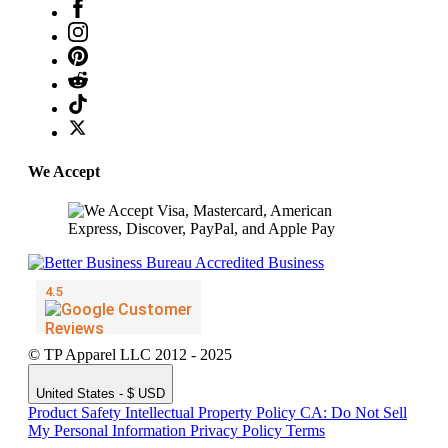
We Accept
© TP Apparel LLC 2012 - 2025
United States - $ USD
Product Safety
Intellectual Property Policy
CA: Do Not Sell
My Personal Information
Privacy Policy
Terms