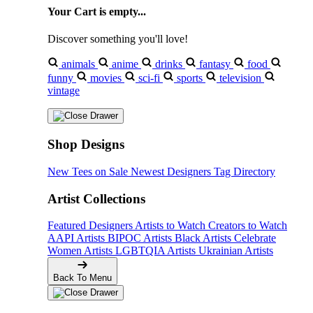
Your Cart is empty...
Discover something you'll love!
animals
anime
drinks
fantasy
food
funny
movies
sci-fi
sports
television
vintage
Shop Designs
New Tees on Sale
Newest Designers
Tag Directory
Artist Collections
Featured Designers
Artists to Watch
Creators to Watch
AAPI Artists
BIPOC Artists
Black Artists
Celebrate
Women Artists
LGBTQIA Artists
Ukrainian Artists
Back To Menu