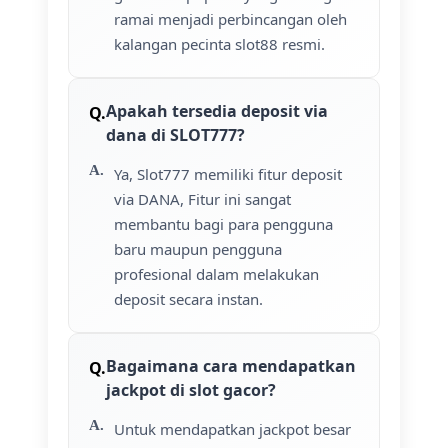
ramai menjadi perbincangan oleh
kalangan pecinta slot88 resmi.
Apakah tersedia deposit via
dana di SLOT777?
Ya, Slot777 memiliki fitur deposit
via DANA, Fitur ini sangat
membantu bagi para pengguna
baru maupun pengguna
profesional dalam melakukan
deposit secara instan.
Bagaimana cara mendapatkan
jackpot di slot gacor?
Untuk mendapatkan jackpot besar