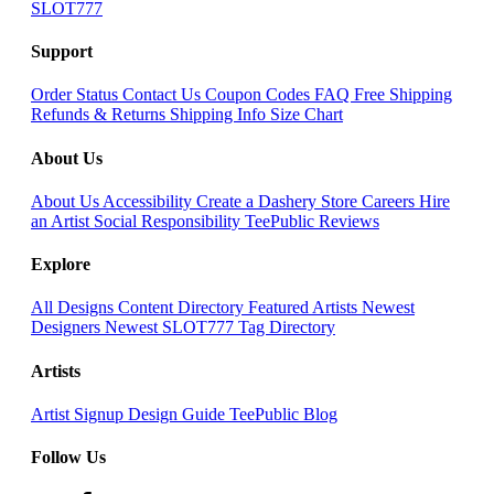
SLOT777
Support
Order Status
Contact Us
Coupon Codes
FAQ
Free Shipping
Refunds & Returns
Shipping Info
Size Chart
About Us
About Us
Accessibility
Create a Dashery Store
Careers
Hire
an Artist
Social Responsibility
TeePublic Reviews
Explore
All Designs
Content Directory
Featured Artists
Newest
Designers
Newest SLOT777
Tag Directory
Artists
Artist Signup
Design Guide
TeePublic Blog
Follow Us