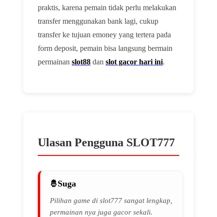
praktis, karena pemain tidak perlu melakukan
transfer menggunakan bank lagi, cukup
transfer ke tujuan emoney yang tertera pada
form deposit, pemain bisa langsung bermain
permainan
slot88
dan
slot gacor hari ini
.
Ulasan Pengguna SLOT777
Suga
Pilihan game di slot777 sangat lengkap,
permainan nya juga gacor sekali.