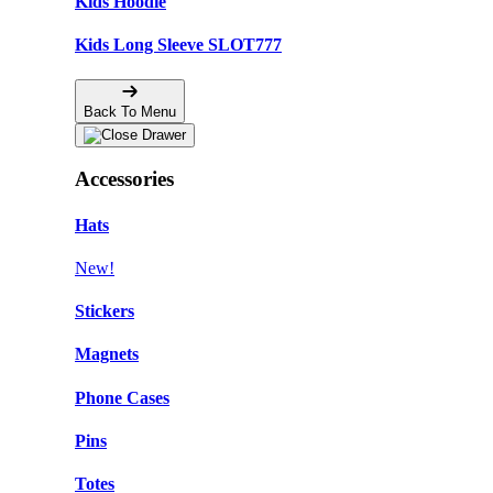
Kids Hoodie
Kids Long Sleeve SLOT777
Back To Menu
Accessories
Hats
New!
Stickers
Magnets
Phone Cases
Pins
Totes