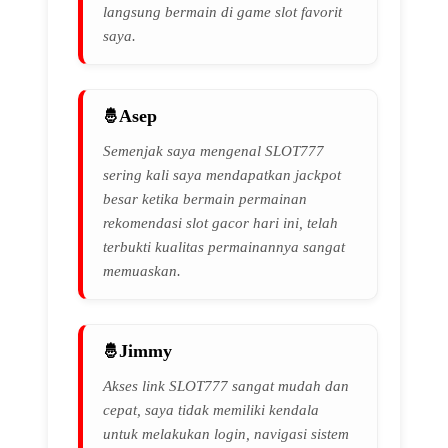
langsung bermain di game slot favorit
saya.
Asep
Semenjak saya mengenal SLOT777
sering kali saya mendapatkan jackpot
besar ketika bermain permainan
rekomendasi slot gacor hari ini, telah
terbukti kualitas permainannya sangat
memuaskan.
Jimmy
Akses link SLOT777 sangat mudah dan
cepat, saya tidak memiliki kendala
untuk melakukan login, navigasi sistem