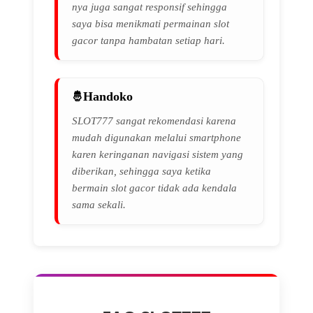
nya juga sangat responsif sehingga
saya bisa menikmati permainan slot
gacor tanpa hambatan setiap hari.
Handoko
SLOT777 sangat rekomendasi karena
mudah digunakan melalui smartphone
karen keringanan navigasi sistem yang
diberikan, sehingga saya ketika
bermain slot gacor tidak ada kendala
sama sekali.