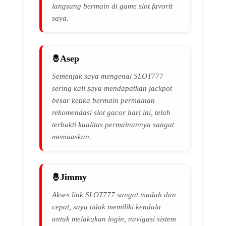
langsung bermain di game slot favorit
saya.
Asep
Semenjak saya mengenal SLOT777
sering kali saya mendapatkan jackpot
besar ketika bermain permainan
rekomendasi slot gacor hari ini, telah
terbukti kualitas permainannya sangat
memuaskan.
Jimmy
Akses link SLOT777 sangat mudah dan
cepat, saya tidak memiliki kendala
untuk melakukan login, navigasi sistem