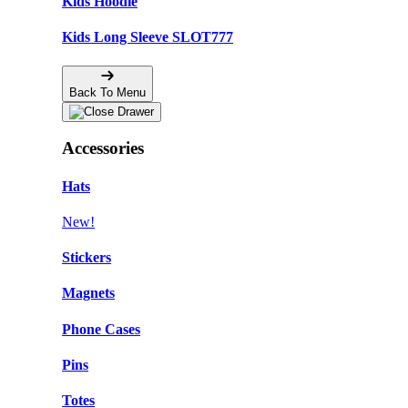
Kids Hoodie
Kids Long Sleeve SLOT777
Back To Menu
Accessories
Hats
New!
Stickers
Magnets
Phone Cases
Pins
Totes