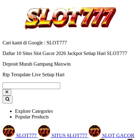
Cari kami di Google : SLOT777
Daftar 10 Situs Slot Gacor 2026 Jackpot Setiap Hari SLOT777
Deposit Murah Gampang Maxwin
Rtp Terupdate Live Setiap Hari
Explore Categories
Popular Products
SLOT777
SITUS SLOT777
SLOT GACOR