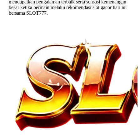
mendapatkan pengalaman terbaik serta sensasi kemenangan
besar ketika bermain melalui rekomendasi slot gacor hari ini
bersama SLOT777.