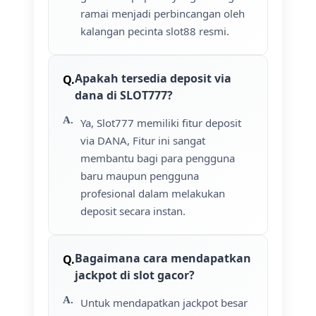
ramai menjadi perbincangan oleh
kalangan pecinta slot88 resmi.
Apakah tersedia deposit via
dana di SLOT777?
Ya, Slot777 memiliki fitur deposit
via DANA, Fitur ini sangat
membantu bagi para pengguna
baru maupun pengguna
profesional dalam melakukan
deposit secara instan.
Bagaimana cara mendapatkan
jackpot di slot gacor?
Untuk mendapatkan jackpot besar