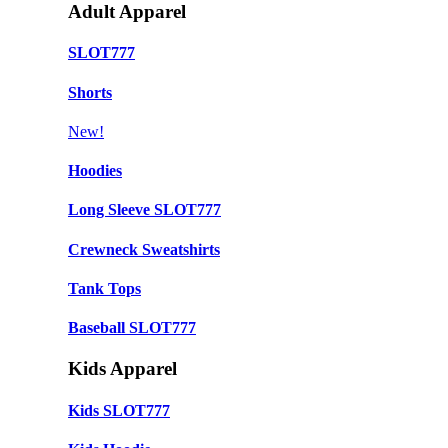
Adult Apparel
SLOT777
Shorts
New!
Hoodies
Long Sleeve SLOT777
Crewneck Sweatshirts
Tank Tops
Baseball SLOT777
Kids Apparel
Kids SLOT777