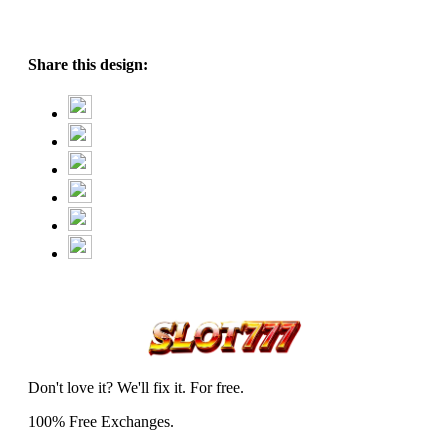
Share this design:
Don't love it? We'll fix it. For free.
100% Free Exchanges.