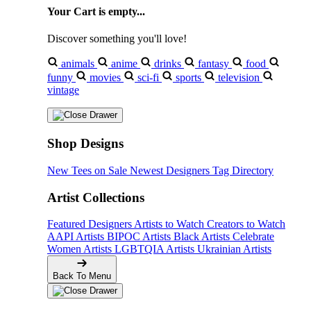
Your Cart is empty...
Discover something you'll love!
animals
anime
drinks
fantasy
food
funny
movies
sci-fi
sports
television
vintage
Shop Designs
New Tees on Sale
Newest Designers
Tag Directory
Artist Collections
Featured Designers
Artists to Watch
Creators to Watch
AAPI Artists
BIPOC Artists
Black Artists
Celebrate
Women Artists
LGBTQIA Artists
Ukrainian Artists
Back To Menu