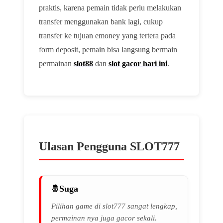
praktis, karena pemain tidak perlu melakukan
transfer menggunakan bank lagi, cukup
transfer ke tujuan emoney yang tertera pada
form deposit, pemain bisa langsung bermain
permainan
slot88
dan
slot gacor hari ini
.
Ulasan Pengguna SLOT777
Suga
Pilihan game di slot777 sangat lengkap,
permainan nya juga gacor sekali.