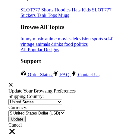
SLOT777
Shorts
Hoodies
Hats
Kids SLOT777
Stickers
Tank Tops
Mugs
Browse All Topics
funny
music
anime
movies
television
sports
sci-fi
vintage
animals
drinks
food
politics
All Popular Designs
Support
Order Status
FAQ
Contact Us
Update Your Browsing Preferences
Shipping Country:
Currency:
Cancel