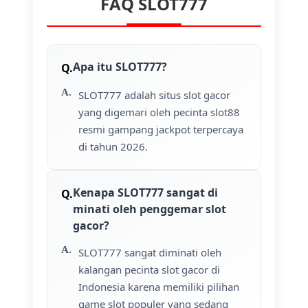
FAQ SLOT777
Apa itu SLOT777?
SLOT777 adalah situs slot gacor
yang digemari oleh pecinta slot88
resmi gampang jackpot terpercaya
di tahun 2026.
Kenapa SLOT777 sangat di
minati oleh penggemar slot
gacor?
SLOT777 sangat diminati oleh
kalangan pecinta slot gacor di
Indonesia karena memiliki pilihan
game slot populer yang sedang