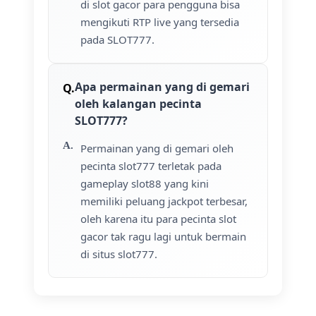
di slot gacor para pengguna bisa
mengikuti RTP live yang tersedia
pada SLOT777.
Apa permainan yang di gemari
oleh kalangan pecinta
SLOT777?
Permainan yang di gemari oleh
pecinta slot777 terletak pada
gameplay slot88 yang kini
memiliki peluang jackpot terbesar,
oleh karena itu para pecinta slot
gacor tak ragu lagi untuk bermain
di situs slot777.