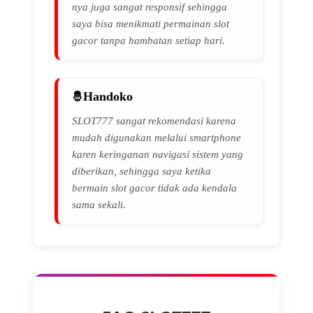
nya juga sangat responsif sehingga
saya bisa menikmati permainan slot
gacor tanpa hambatan setiap hari.
Handoko
SLOT777 sangat rekomendasi karena
mudah digunakan melalui smartphone
karen keringanan navigasi sistem yang
diberikan, sehingga saya ketika
bermain slot gacor tidak ada kendala
sama sekali.