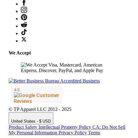
We Accept
© TP Apparel LLC 2012 - 2025
United States - $ USD
Product Safety
Intellectual Property Policy
CA: Do Not Sell
My Personal Information
Privacy Policy
Terms