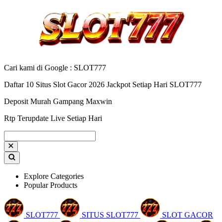
Cari kami di Google : SLOT777
Daftar 10 Situs Slot Gacor 2026 Jackpot Setiap Hari SLOT777
Deposit Murah Gampang Maxwin
Rtp Terupdate Live Setiap Hari
Explore Categories
Popular Products
SLOT777
SITUS SLOT777
SLOT GACOR