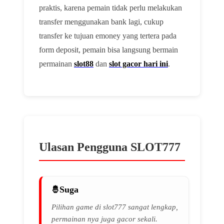
praktis, karena pemain tidak perlu melakukan
transfer menggunakan bank lagi, cukup
transfer ke tujuan emoney yang tertera pada
form deposit, pemain bisa langsung bermain
permainan
slot88
dan
slot gacor hari ini
.
Ulasan Pengguna SLOT777
Suga
Pilihan game di slot777 sangat lengkap,
permainan nya juga gacor sekali.