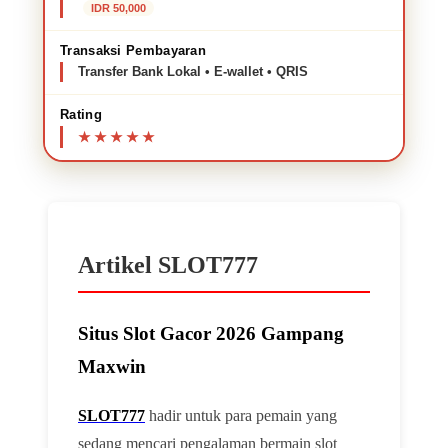
IDR 50,000
Transaksi Pembayaran
Transfer Bank Lokal • E-wallet • QRIS
Rating
Artikel SLOT777
Situs Slot Gacor 2026 Gampang
Maxwin
SLOT777
hadir untuk para pemain yang
sedang mencari pengalaman bermain slot