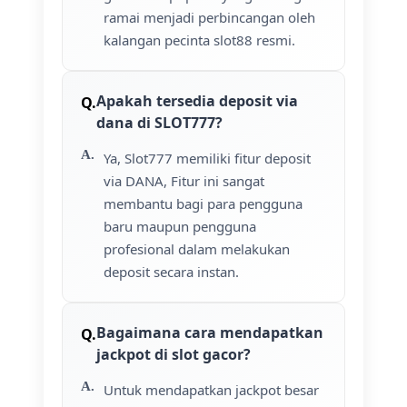
ramai menjadi perbincangan oleh
kalangan pecinta slot88 resmi.
Apakah tersedia deposit via
dana di SLOT777?
Ya, Slot777 memiliki fitur deposit
via DANA, Fitur ini sangat
membantu bagi para pengguna
baru maupun pengguna
profesional dalam melakukan
deposit secara instan.
Bagaimana cara mendapatkan
jackpot di slot gacor?
Untuk mendapatkan jackpot besar