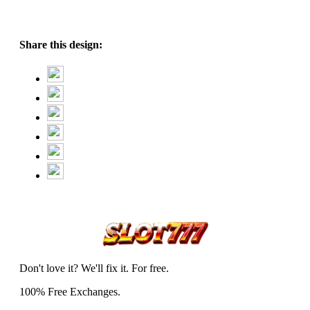
Share this design:
Don't love it? We'll fix it. For free.
100% Free Exchanges.