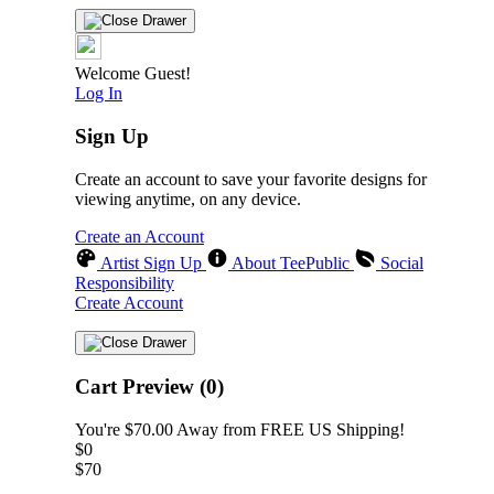
Welcome Guest!
Log In
Sign Up
Create an account to save your favorite designs for
viewing anytime, on any device.
Create an Account
Artist Sign Up
About TeePublic
Social
Responsibility
Create Account
Cart Preview (0)
You're
$70.00
Away from
FREE US Shipping!
$0
$70