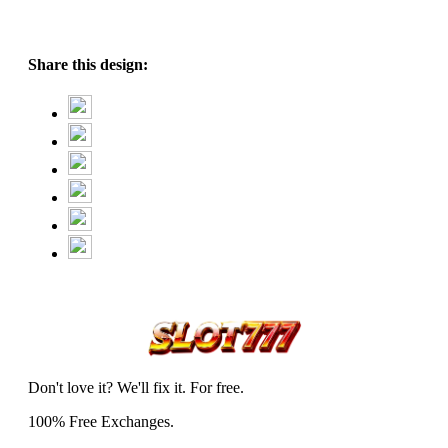
Share this design:
Don't love it? We'll fix it. For free.
100% Free Exchanges.