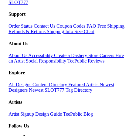
SLOT777
Support
Order Status
Contact Us
Coupon Codes
FAQ
Free Shipping
Refunds & Returns
Shipping Info
Size Chart
About Us
About Us
Accessibility
Create a Dashery Store
Careers
Hire
an Artist
Social Responsibility
TeePublic Reviews
Explore
All Designs
Content Directory
Featured Artists
Newest
Designers
Newest SLOT777
Tag Directory
Artists
Artist Signup
Design Guide
TeePublic Blog
Follow Us