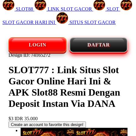
SLOT88
LINK SLOT GACOR
SLOT
SLOT GACOR HARI INI
SITUS SLOT GACOR
LOGIN
DAFTAR
Design ID: 74165272
SLOT777 : Link Situs Slot
Gacor Online Hari Ini &
APK Slot88 Resmi Dengan
Deposit Instan Via DANA
$3
IDR 35.000
Create an account to favorite this design!