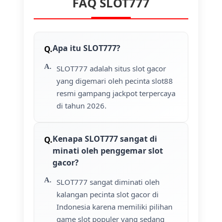
FAQ SLOT777
Apa itu SLOT777?
SLOT777 adalah situs slot gacor
yang digemari oleh pecinta slot88
resmi gampang jackpot terpercaya
di tahun 2026.
Kenapa SLOT777 sangat di
minati oleh penggemar slot
gacor?
SLOT777 sangat diminati oleh
kalangan pecinta slot gacor di
Indonesia karena memiliki pilihan
game slot populer yang sedang