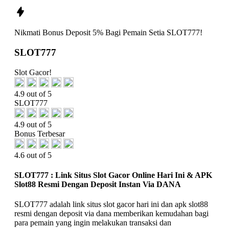
Nikmati
Bonus Deposit 5%
Bagi Pemain Setia
SLOT777!
SLOT777
Slot Gacor!
4.9 out of 5
SLOT777
4.9 out of 5
Bonus Terbesar
4.6 out of 5
SLOT777 : Link Situs Slot Gacor Online Hari Ini & APK
Slot88 Resmi Dengan Deposit Instan Via DANA
SLOT777 adalah link situs slot gacor hari ini dan apk slot88
resmi dengan deposit via dana memberikan kemudahan bagi
para pemain yang ingin melakukan transaksi dan