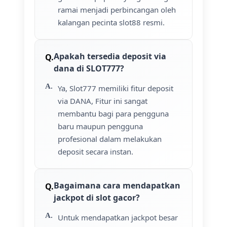
ramai menjadi perbincangan oleh
kalangan pecinta slot88 resmi.
Apakah tersedia deposit via
dana di SLOT777?
Ya, Slot777 memiliki fitur deposit
via DANA, Fitur ini sangat
membantu bagi para pengguna
baru maupun pengguna
profesional dalam melakukan
deposit secara instan.
Bagaimana cara mendapatkan
jackpot di slot gacor?
Untuk mendapatkan jackpot besar