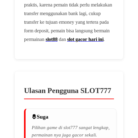
praktis, karena pemain tidak perlu melakukan
transfer menggunakan bank lagi, cukup
transfer ke tujuan emoney yang tertera pada
form deposit, pemain bisa langsung bermain
permainan
slot88
dan
slot gacor hari ini
.
Ulasan Pengguna SLOT777
Suga
Pilihan game di slot777 sangat lengkap,
permainan nya juga gacor sekali.