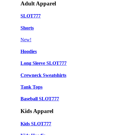
Adult Apparel
SLOT777
Shorts
New!
Hoodies
Long Sleeve SLOT777
Crewneck Sweatshirts
Tank Tops
Baseball SLOT777
Kids Apparel
Kids SLOT777