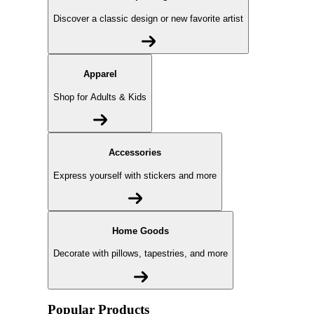
Discover a classic design or new favorite artist
Apparel
Shop for Adults & Kids
Accessories
Express yourself with stickers and more
Home Goods
Decorate with pillows, tapestries, and more
Popular Products