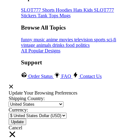
SLOT777
Shorts
Hoodies
Hats
Kids SLOT777
Stickers
Tank Tops
Mugs
Browse All Topics
funny
music
anime
movies
television
sports
sci-fi
vintage
animals
drinks
food
politics
All Popular Designs
Support
Order Status
FAQ
Contact Us
Update Your Browsing Preferences
Shipping Country:
Currency:
Cancel