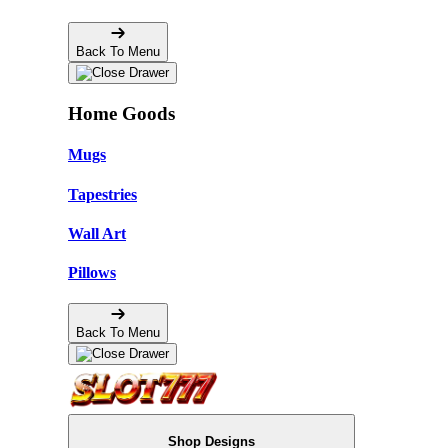
Back To Menu
Home Goods
Mugs
Tapestries
Wall Art
Pillows
Back To Menu
Shop Designs