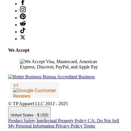
We Accept
© TP Apparel LLC 2012 - 2025
United States - $ USD
Product Safety
Intellectual Property Policy
CA: Do Not Sell
My Personal Information
Privacy Policy
Terms