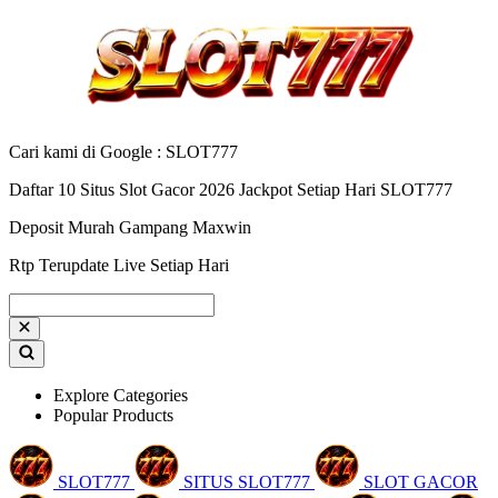
Cari kami di Google : SLOT777
Daftar 10 Situs Slot Gacor 2026 Jackpot Setiap Hari SLOT777
Deposit Murah Gampang Maxwin
Rtp Terupdate Live Setiap Hari
Explore Categories
Popular Products
SLOT777
SITUS SLOT777
SLOT GACOR