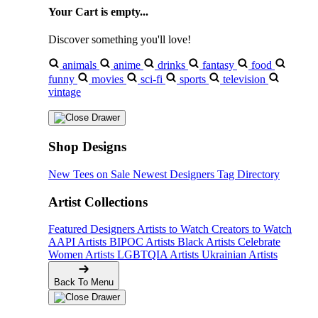
Your Cart is empty...
Discover something you'll love!
animals
anime
drinks
fantasy
food
funny
movies
sci-fi
sports
television
vintage
Shop Designs
New Tees on Sale
Newest Designers
Tag Directory
Artist Collections
Featured Designers
Artists to Watch
Creators to Watch
AAPI Artists
BIPOC Artists
Black Artists
Celebrate
Women Artists
LGBTQIA Artists
Ukrainian Artists
Back To Menu