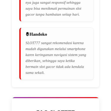
nya juga sangat responsif sehingga
saya bisa menikmati permainan slot
gacor tanpa hambatan setiap hari.
Handoko
SLOT777 sangat rekomendasi karena
mudah digunakan melalui smartphone
karen keringanan navigasi sistem yang
diberikan, sehingga saya ketika
bermain slot gacor tidak ada kendala
sama sekali.