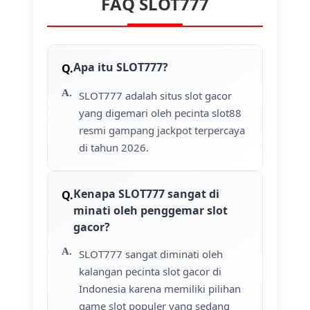
FAQ SLOT777
Apa itu SLOT777?
SLOT777 adalah situs slot gacor
yang digemari oleh pecinta slot88
resmi gampang jackpot terpercaya
di tahun 2026.
Kenapa SLOT777 sangat di
minati oleh penggemar slot
gacor?
SLOT777 sangat diminati oleh
kalangan pecinta slot gacor di
Indonesia karena memiliki pilihan
game slot populer yang sedang