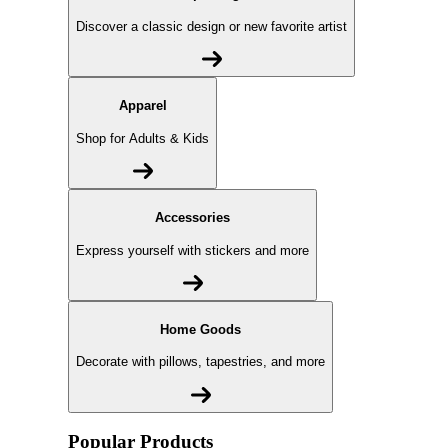
Discover a classic design or new favorite artist
Apparel
Shop for Adults & Kids
Accessories
Express yourself with stickers and more
Home Goods
Decorate with pillows, tapestries, and more
Popular Products