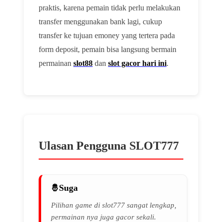
praktis, karena pemain tidak perlu melakukan
transfer menggunakan bank lagi, cukup
transfer ke tujuan emoney yang tertera pada
form deposit, pemain bisa langsung bermain
permainan
slot88
dan
slot gacor hari ini
.
Ulasan Pengguna SLOT777
Suga
Pilihan game di slot777 sangat lengkap,
permainan nya juga gacor sekali.