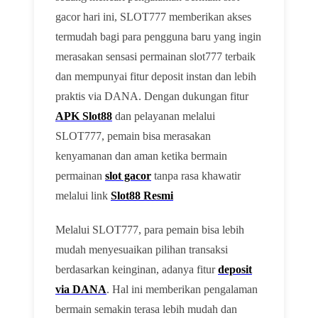
gacor hari ini, SLOT777 memberikan akses
termudah bagi para pengguna baru yang ingin
merasakan sensasi permainan slot777 terbaik
dan mempunyai fitur deposit instan dan lebih
praktis via DANA. Dengan dukungan fitur
APK Slot88
dan pelayanan melalui
SLOT777, pemain bisa merasakan
kenyamanan dan aman ketika bermain
permainan
slot gacor
tanpa rasa khawatir
melalui link
Slot88 Resmi
Melalui SLOT777, para pemain bisa lebih
mudah menyesuaikan pilihan transaksi
berdasarkan keinginan, adanya fitur
deposit
via DANA
. Hal ini memberikan pengalaman
bermain semakin terasa lebih mudah dan