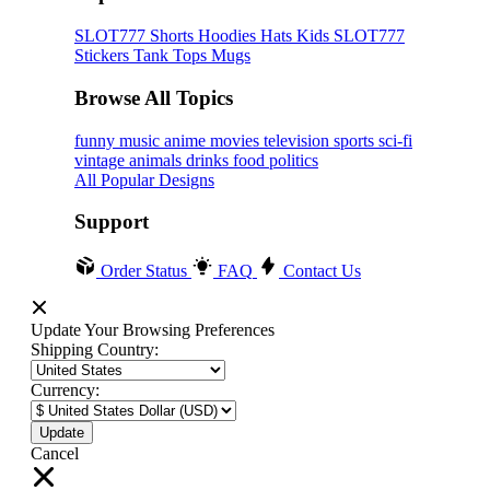
SLOT777
Shorts
Hoodies
Hats
Kids SLOT777
Stickers
Tank Tops
Mugs
Browse All Topics
funny
music
anime
movies
television
sports
sci-fi
vintage
animals
drinks
food
politics
All Popular Designs
Support
Order Status
FAQ
Contact Us
Update Your Browsing Preferences
Shipping Country:
Currency:
Cancel