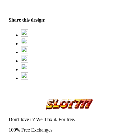
Share this design:
Don't love it? We'll fix it. For free.
100% Free Exchanges.