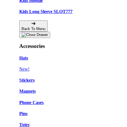
Kids Hoodie
Kids Long Sleeve SLOT777
Back To Menu
Accessories
Hats
New!
Stickers
Magnets
Phone Cases
Pins
Totes