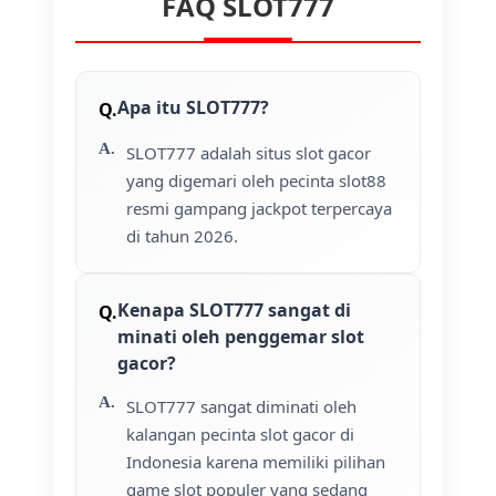
FAQ SLOT777
Apa itu SLOT777?
SLOT777 adalah situs slot gacor
yang digemari oleh pecinta slot88
resmi gampang jackpot terpercaya
di tahun 2026.
Kenapa SLOT777 sangat di
minati oleh penggemar slot
gacor?
SLOT777 sangat diminati oleh
kalangan pecinta slot gacor di
Indonesia karena memiliki pilihan
game slot populer yang sedang