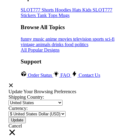
SLOT777
Shorts
Hoodies
Hats
Kids SLOT777
Stickers
Tank Tops
Mugs
Browse All Topics
funny
music
anime
movies
television
sports
sci-fi
vintage
animals
drinks
food
politics
All Popular Designs
Support
Order Status
FAQ
Contact Us
Update Your Browsing Preferences
Shipping Country:
Currency:
Cancel