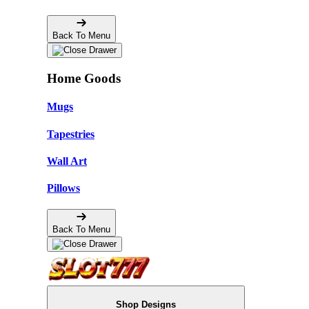
Back To Menu
Home Goods
Mugs
Tapestries
Wall Art
Pillows
Back To Menu
Shop Designs