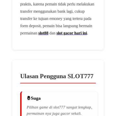
praktis, karena pemain tidak perlu melakukan
transfer menggunakan bank lagi, cukup
transfer ke tujuan emoney yang tertera pada
form deposit, pemain bisa langsung bermain
permainan
slot88
dan
slot gacor hari ini
.
Ulasan Pengguna SLOT777
Suga
Pilihan game di slot777 sangat lengkap,
permainan nya juga gacor sekali.