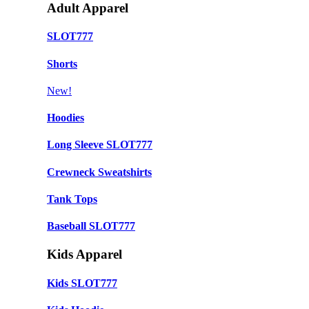
Adult Apparel
SLOT777
Shorts
New!
Hoodies
Long Sleeve SLOT777
Crewneck Sweatshirts
Tank Tops
Baseball SLOT777
Kids Apparel
Kids SLOT777