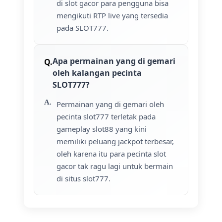
di slot gacor para pengguna bisa
mengikuti RTP live yang tersedia
pada SLOT777.
Apa permainan yang di gemari
oleh kalangan pecinta
SLOT777?
Permainan yang di gemari oleh
pecinta slot777 terletak pada
gameplay slot88 yang kini
memiliki peluang jackpot terbesar,
oleh karena itu para pecinta slot
gacor tak ragu lagi untuk bermain
di situs slot777.