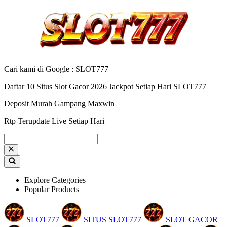
Cari kami di Google : SLOT777
Daftar 10 Situs Slot Gacor 2026 Jackpot Setiap Hari SLOT777
Deposit Murah Gampang Maxwin
Rtp Terupdate Live Setiap Hari
Explore Categories
Popular Products
SLOT777
SITUS SLOT777
SLOT GACOR