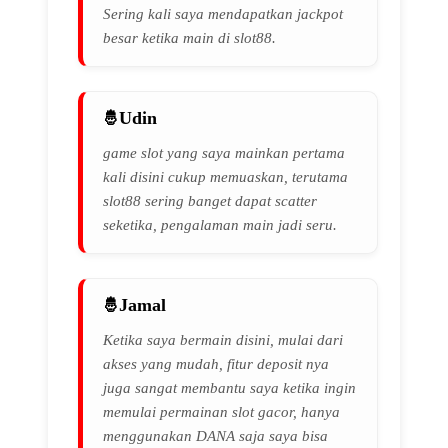
Sering kali saya mendapatkan jackpot
besar ketika main di slot88.
Udin
game slot yang saya mainkan pertama
kali disini cukup memuaskan, terutama
slot88 sering banget dapat scatter
seketika, pengalaman main jadi seru.
Jamal
Ketika saya bermain disini, mulai dari
akses yang mudah, fitur deposit nya
juga sangat membantu saya ketika ingin
memulai permainan slot gacor, hanya
menggunakan DANA saja saya bisa