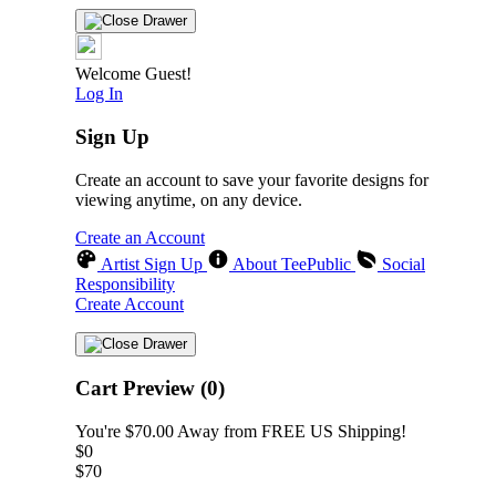
Welcome Guest!
Log In
Sign Up
Create an account to save your favorite designs for
viewing anytime, on any device.
Create an Account
Artist Sign Up
About TeePublic
Social
Responsibility
Create Account
Cart Preview (0)
You're
$70.00
Away from
FREE US Shipping!
$0
$70