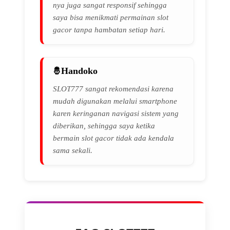
nya juga sangat responsif sehingga
saya bisa menikmati permainan slot
gacor tanpa hambatan setiap hari.
Handoko
SLOT777 sangat rekomendasi karena
mudah digunakan melalui smartphone
karen keringanan navigasi sistem yang
diberikan, sehingga saya ketika
bermain slot gacor tidak ada kendala
sama sekali.