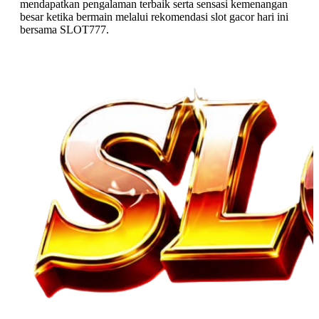
mendapatkan pengalaman terbaik serta sensasi kemenangan
besar ketika bermain melalui rekomendasi slot gacor hari ini
bersama SLOT777.