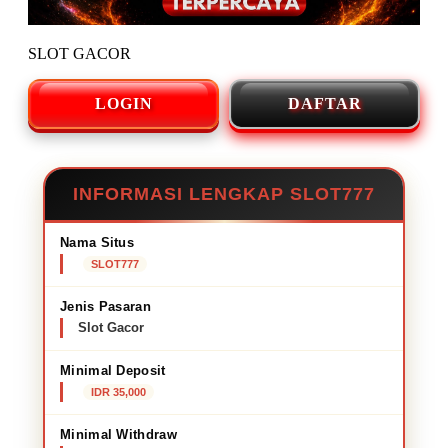
SLOT GACOR
LOGIN
DAFTAR
INFORMASI LENGKAP SLOT777
Nama Situs
SLOT777
Jenis Pasaran
Slot Gacor
Minimal Deposit
IDR 35,000
Minimal Withdraw