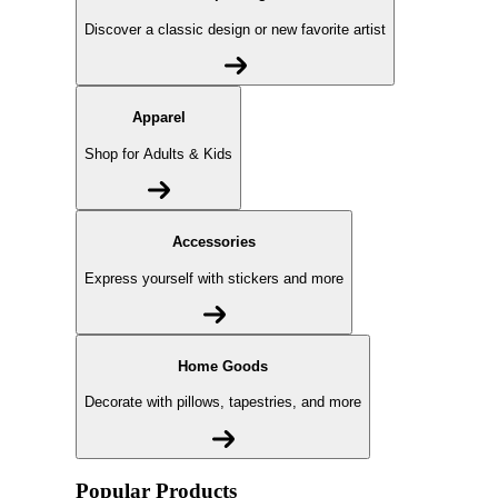
Discover a classic design or new favorite artist
Apparel
Shop for Adults & Kids
Accessories
Express yourself with stickers and more
Home Goods
Decorate with pillows, tapestries, and more
Popular Products