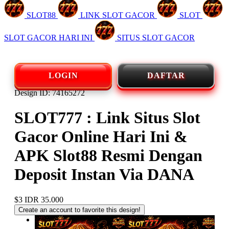
SLOT88
LINK SLOT GACOR
SLOT
SLOT GACOR HARI INI
SITUS SLOT GACOR
LOGIN
DAFTAR
Design ID: 74165272
SLOT777 : Link Situs Slot
Gacor Online Hari Ini &
APK Slot88 Resmi Dengan
Deposit Instan Via DANA
$3
IDR 35.000
Create an account to favorite this design!