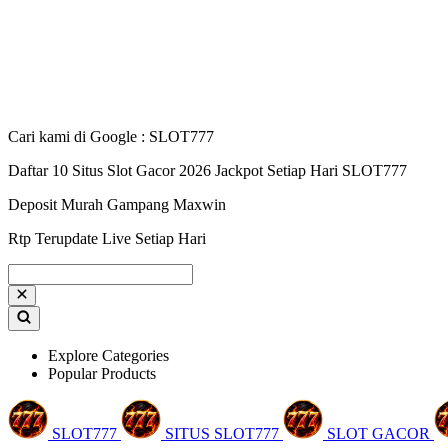
Cari kami di Google : SLOT777
Daftar 10 Situs Slot Gacor 2026 Jackpot Setiap Hari SLOT777
Deposit Murah Gampang Maxwin
Rtp Terupdate Live Setiap Hari
Explore Categories
Popular Products
SLOT777
SITUS SLOT777
SLOT GACOR