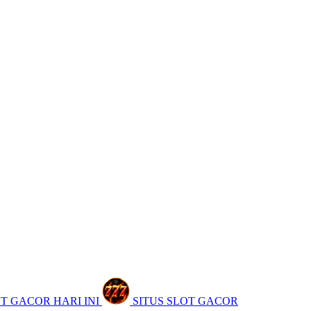
T GACOR HARI INI
SITUS SLOT GACOR