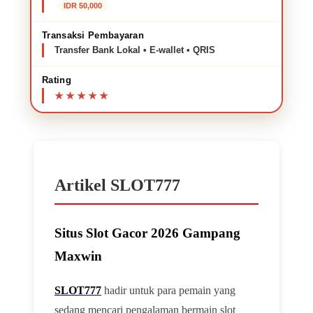
IDR 50,000
Transaksi Pembayaran
Transfer Bank Lokal • E-wallet • QRIS
Rating
Artikel SLOT777
Situs Slot Gacor 2026 Gampang
Maxwin
SLOT777
hadir untuk para pemain yang
sedang mencari pengalaman bermain slot