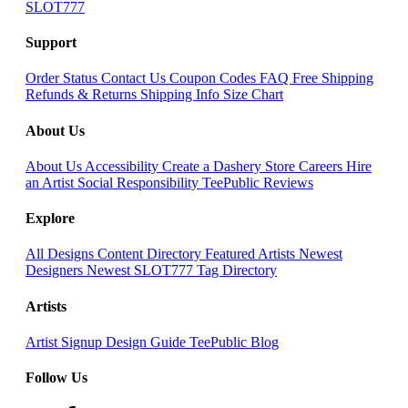
SLOT777
Support
Order Status
Contact Us
Coupon Codes
FAQ
Free Shipping
Refunds & Returns
Shipping Info
Size Chart
About Us
About Us
Accessibility
Create a Dashery Store
Careers
Hire
an Artist
Social Responsibility
TeePublic Reviews
Explore
All Designs
Content Directory
Featured Artists
Newest
Designers
Newest SLOT777
Tag Directory
Artists
Artist Signup
Design Guide
TeePublic Blog
Follow Us