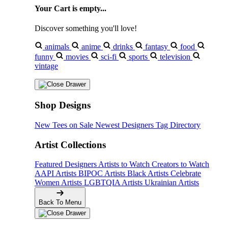
Your Cart is empty...
Discover something you'll love!
animals
anime
drinks
fantasy
food
funny
movies
sci-fi
sports
television
vintage
Shop Designs
New Tees on Sale
Newest Designers
Tag Directory
Artist Collections
Featured Designers
Artists to Watch
Creators to Watch
AAPI Artists
BIPOC Artists
Black Artists
Celebrate
Women Artists
LGBTQIA Artists
Ukrainian Artists
Back To Menu