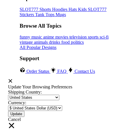
SLOT777
Shorts
Hoodies
Hats
Kids SLOT777
Stickers
Tank Tops
Mugs
Browse All Topics
funny
music
anime
movies
television
sports
sci-fi
vintage
animals
drinks
food
politics
All Popular Designs
Support
Order Status
FAQ
Contact Us
Update Your Browsing Preferences
Shipping Country:
Currency:
Cancel