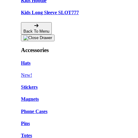
Kids Hoodie
Kids Long Sleeve SLOT777
Back To Menu
Accessories
Hats
New!
Stickers
Magnets
Phone Cases
Pins
Totes