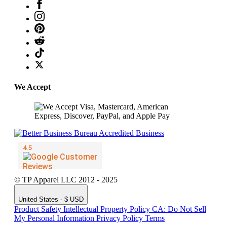
We Accept
© TP Apparel LLC 2012 - 2025
United States - $ USD
Product Safety
Intellectual Property Policy
CA: Do Not Sell
My Personal Information
Privacy Policy
Terms