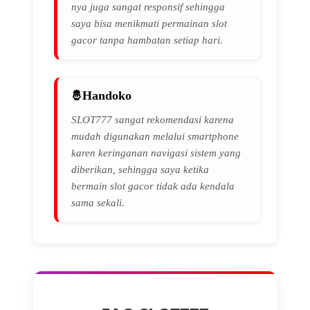
nya juga sangat responsif sehingga
saya bisa menikmati permainan slot
gacor tanpa hambatan setiap hari.
Handoko
SLOT777 sangat rekomendasi karena
mudah digunakan melalui smartphone
karen keringanan navigasi sistem yang
diberikan, sehingga saya ketika
bermain slot gacor tidak ada kendala
sama sekali.